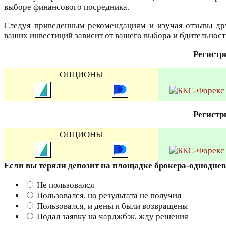
выборе финансового посредника.
Следуя приведенным рекомендациям и изучая отзывы дру
ваших инвестиций зависит от вашего выбора и бдительност
Регистр
ОПЦИОНЫ
Регистр
ОПЦИОНЫ
Если вы теряли депозит на площадке брокера-однодне
Не пользовался
Пользовался, но результата не получил
Пользовался, и деньги были возвращены
Подал заявку на чарджбэк, жду решения