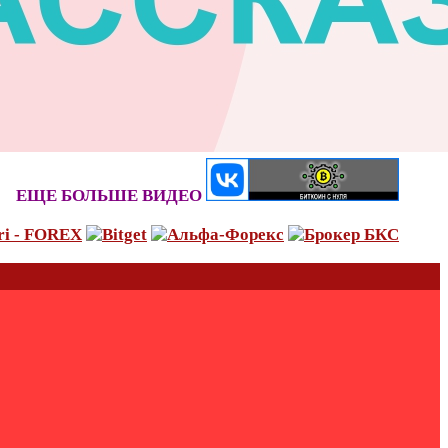
ЕЩЕ БОЛЬШЕ ВИДЕО