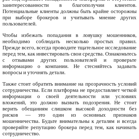
заинтересованности в благополучии клиентов.
Потенциальные клиенты должны быть крайне осторожны
при выборе брокеров и учитывать мнение других
пользователей.
Чтобы избежать попадания в ловушку мошенников,
необходимо соблюдать несколько простых правил.
Прежде всего, всегда проводите тщательное исследование
перед тем, как инвестировать свои средства. Ознакомьтесь
с отзывами других пользователей и проверьте
информацию о компании. Не стесняйтесь задавать
вопросы и уточнять детали.
Также стоит обратить внимание на прозрачность условий
сотрудничества. Если платформа не предоставляет четкой
информации о своей деятельности или условиях
вложений, это должно вызвать подозрения. Не стоит
верить обещаниям слишком высокой доходности без
рисков — это один из основных признаков
мошенничества. Будьте внимательны к деталям и всегда
проверяйте репутацию брокера перед тем, как начинать
сотрудничество.