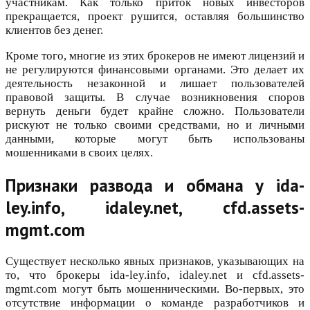
участникам. Как только приток новых инвесторов
прекращается, проект рушится, оставляя большинство
клиентов без денег.
Кроме того, многие из этих брокеров не имеют лицензий и
не регулируются финансовыми органами. Это делает их
деятельность незаконной и лишает пользователей
правовой защиты. В случае возникновения споров
вернуть деньги будет крайне сложно. Пользователи
рискуют не только своими средствами, но и личными
данными, которые могут быть использованы
мошенниками в своих целях.
Признаки развода и обмана у ida-
ley.info, idaley.net, cfd.assets-
mgmt.com
Существует несколько явных признаков, указывающих на
то, что брокеры ida-ley.info, idaley.net и cfd.assets-
mgmt.com могут быть мошенническими. Во-первых, это
отсутствие информации о команде разработчиков и