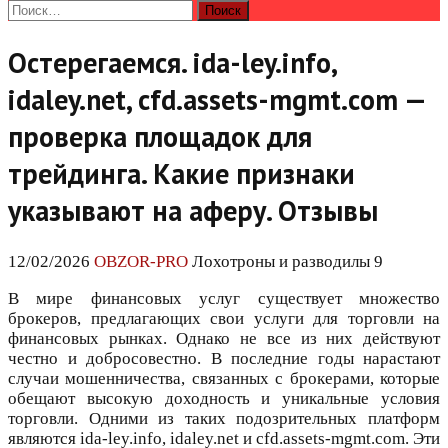
Найти:
Остерегаемся. ida-ley.info,
idaley.net, cfd.assets-mgmt.com —
проверка площадок для
трейдинга. Какие признаки
указывают на аферу. Отзывы
12/02/2026
OBZOR-PRO
Лохотроны и разводилы 9
В мире финансовых услуг существует множество
брокеров, предлагающих свои услуги для торговли на
финансовых рынках. Однако не все из них действуют
честно и добросовестно. В последние годы нарастают
случаи мошенничества, связанных с брокерами, которые
обещают высокую доходность и уникальные условия
торговли. Одними из таких подозрительных платформ
являются ida-ley.info, idaley.net и cfd.assets-mgmt.com. Эти