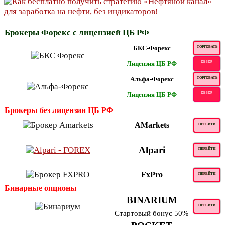
Брокеры Форекс с лицензией ЦБ РФ
БКС-Форекс
ТОРГОВАТЬ
Лицензия ЦБ РФ
ОБЗОР
Альфа-Форекс
ТОРГОВАТЬ
Лицензия ЦБ РФ
ОБЗОР
Брокеры без лицензии ЦБ РФ
AMarkets
ПЕРЕЙТИ
Alpari
ПЕРЕЙТИ
FxPro
ПЕРЕЙТИ
Бинарные опционы
BINARIUM
ПЕРЕЙТИ
Стартовый бонус 50%