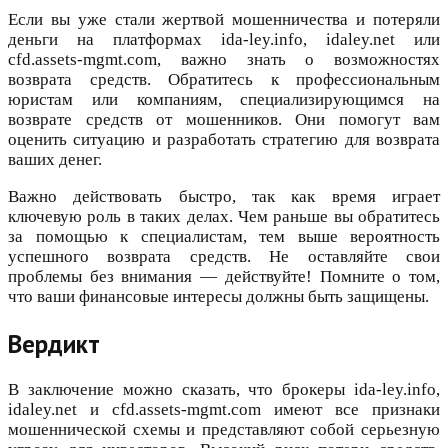
Если вы уже стали жертвой мошенничества и потеряли
деньги на платформах ida-ley.info, idaley.net или
cfd.assets-mgmt.com, важно знать о возможностях
возврата средств. Обратитесь к профессиональным
юристам или компаниям, специализирующимся на
возврате средств от мошенников. Они помогут вам
оценить ситуацию и разработать стратегию для возврата
ваших денег.
Важно действовать быстро, так как время играет
ключевую роль в таких делах. Чем раньше вы обратитесь
за помощью к специалистам, тем выше вероятность
успешного возврата средств. Не оставляйте свои
проблемы без внимания — действуйте! Помните о том,
что ваши финансовые интересы должны быть защищены.
Вердикт
В заключение можно сказать, что брокеры ida-ley.info,
idaley.net и cfd.assets-mgmt.com имеют все признаки
мошеннической схемы и представляют собой серьезную