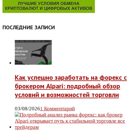
ПОСЛЕДНИЕ ЗАПИСИ
Как успешно заработать на форекс с
брокером Alpari: подробный обзор
условий и возможностей торговли
03/08/2026
1 Комментарий