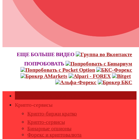
ЕЩЕ БОЛЬШЕ ВИДЕО
ПОПРОБОВАТЬ
Как оставить или удалить отзывы?
Крипто-сервисы
Крипто-биржи кратко
Крипто-сервисы
Бинарные опционы
Форекс и криптовалюта