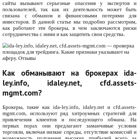
сайты вызывают серьезные опасения у экспертов и
пользователей, так как их деятельность может быть
связана с обманом и финансовыми потерями для
инвесторов. В данной статье мы подробно рассмотрим,
как работают эти брокеры, в чем заключаются риски
сотрудничества с ними и как защитить свои средства.
Как обманывают на брокерах ida-
ley.info, idaley.net, cfd.assets-
mgmt.com?
Брокеры, такие как ida-ley.info, idaley.net и cfd.assets-
mgmt.com, используют ряд хитроумных стратегий для
привлечения клиентов и последующего обмана. На
первых порах они предлагают заманчивые условия
торговли, включая низкие спреды, отсутствие комиссий и
возможность получения высоких прибылей всего за