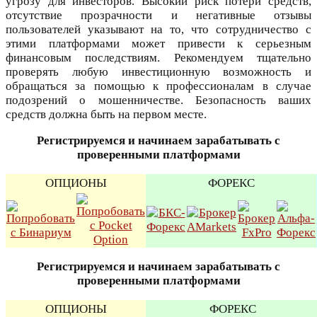
угрозу для инвесторов. Высокий риск потери средств,
отсутствие прозрачности и негативные отзывы
пользователей указывают на то, что сотрудничество с
этими платформами может привести к серьезным
финансовым последствиям. Рекомендуем тщательно
проверять любую инвестиционную возможность и
обращаться за помощью к профессионалам в случае
подозрений о мошенничестве. Безопасность ваших
средств должна быть на первом месте.
Регистрируемся и начинаем зарабатывать с
проверенными платформами
ОПЦИОНЫ
ФОРЕКС
Регистрируемся и начинаем зарабатывать с
проверенными платформами
ОПЦИОНЫ
ФОРЕКС