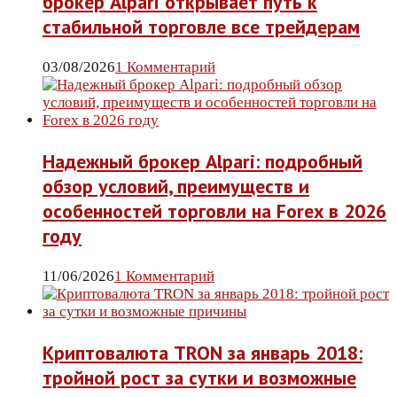
брокер Alpari открывает путь к
стабильной торговле все трейдерам
03/08/2026
1 Комментарий
Надежный брокер Alpari: подробный
обзор условий, преимуществ и
особенностей торговли на Forex в 2026
году
11/06/2026
1 Комментарий
Криптовалюта TRON за январь 2018:
тройной рост за сутки и возможные