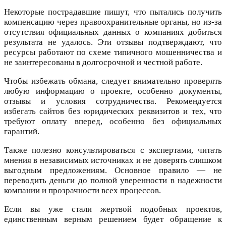
Некоторые пострадавшие пишут, что пытались получить
компенсацию через правоохранительные органы, но из-за
отсутствия официальных данных о компаниях добиться
результата не удалось. Эти отзывы подтверждают, что
ресурсы работают по схеме типичного мошенничества и
не заинтересованы в долгосрочной и честной работе.
Чтобы избежать обмана, следует внимательно проверять
любую информацию о проекте, особенно документы,
отзывы и условия сотрудничества. Рекомендуется
избегать сайтов без юридических реквизитов и тех, что
требуют оплату вперед, особенно без официальных
гарантий.
Также полезно консультироваться с экспертами, читать
мнения в независимых источниках и не доверять слишком
выгодным предложениям. Основное правило — не
переводить деньги до полной уверенности в надежности
компании и прозрачности всех процессов.
Если вы уже стали жертвой подобных проектов,
единственным верным решением будет обращение к