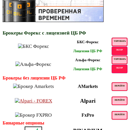
Брокеры Форекс с лицензией ЦБ РФ
БКС-Форекс
ТОРГОВАТЬ
Лицензия ЦБ РФ
ОБЗОР
Альфа-Форекс
ТОРГОВАТЬ
Лицензия ЦБ РФ
ОБЗОР
Брокеры без лицензии ЦБ РФ
AMarkets
ПЕРЕЙТИ
Alpari
ПЕРЕЙТИ
FxPro
ПЕРЕЙТИ
Бинарные опционы