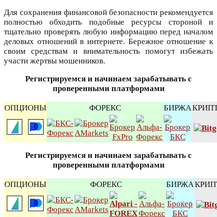
Для сохранения финансовой безопасности рекомендуется
полностью обходить подобные ресурсы стороной и
тщательно проверять любую информацию перед началом
деловых отношений в интернете. Бережное отношение к
своим средствам и внимательность помогут избежать
участи жертвы мошенников.
Регистрируемся и начинаем зарабатывать с
проверенными платформами
ОПЦИОНЫ
ФОРЕКС
БИРЖА
КРИП
Регистрируемся и начинаем зарабатывать с
проверенными платформами
ОПЦИОНЫ
ФОРЕКС
БИРЖА
КРИП