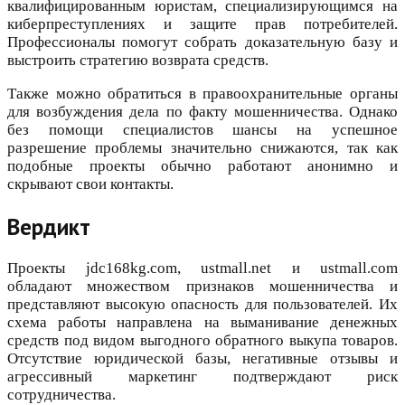
квалифицированным юристам, специализирующимся на
киберпреступлениях и защите прав потребителей.
Профессионалы помогут собрать доказательную базу и
выстроить стратегию возврата средств.
Также можно обратиться в правоохранительные органы
для возбуждения дела по факту мошенничества. Однако
без помощи специалистов шансы на успешное
разрешение проблемы значительно снижаются, так как
подобные проекты обычно работают анонимно и
скрывают свои контакты.
Вердикт
Проекты jdc168kg.com, ustmall.net и ustmall.com
обладают множеством признаков мошенничества и
представляют высокую опасность для пользователей. Их
схема работы направлена на выманивание денежных
средств под видом выгодного обратного выкупа товаров.
Отсутствие юридической базы, негативные отзывы и
агрессивный маркетинг подтверждают риск
сотрудничества.