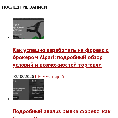
ПОСЛЕДНИЕ ЗАПИСИ
Как успешно заработать на форекс с
брокером Alpari: подробный обзор
условий и возможностей торговли
03/08/2026
1 Комментарий
Подробный анализ рынка форекс: как