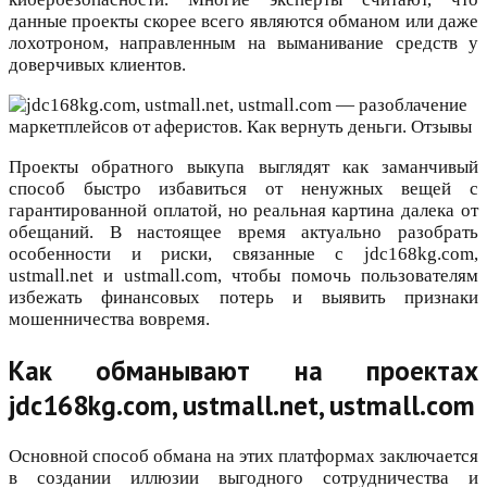
данные проекты скорее всего являются обманом или даже
лохотроном, направленным на выманивание средств у
доверчивых клиентов.
Проекты обратного выкупа выглядят как заманчивый
способ быстро избавиться от ненужных вещей с
гарантированной оплатой, но реальная картина далека от
обещаний. В настоящее время актуально разобрать
особенности и риски, связанные с jdc168kg.com,
ustmall.net и ustmall.com, чтобы помочь пользователям
избежать финансовых потерь и выявить признаки
мошенничества вовремя.
Как обманывают на проектах
jdc168kg.com, ustmall.net, ustmall.com
Основной способ обмана на этих платформах заключается
в создании иллюзии выгодного сотрудничества и