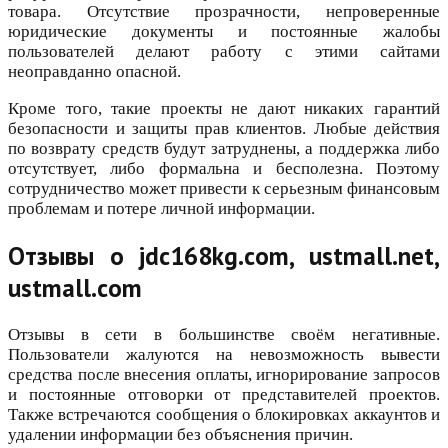
товара. Отсутствие прозрачности, непроверенные
юридические документы и постоянные жалобы
пользователей делают работу с этими сайтами
неоправданно опасной.
Кроме того, такие проекты не дают никаких гарантий
безопасности и защиты прав клиентов. Любые действия
по возврату средств будут затруднены, а поддержка либо
отсутствует, либо формальна и бесполезна. Поэтому
сотрудничество может привести к серьезным финансовым
проблемам и потере личной информации.
Отзывы о jdc168kg.com, ustmall.net,
ustmall.com
Отзывы в сети в большинстве своём негативные.
Пользователи жалуются на невозможность вывести
средства после внесения оплаты, игнорирование запросов
и постоянные отговорки от представителей проектов.
Также встречаются сообщения о блокировках аккаунтов и
удалении информации без объяснения причин.