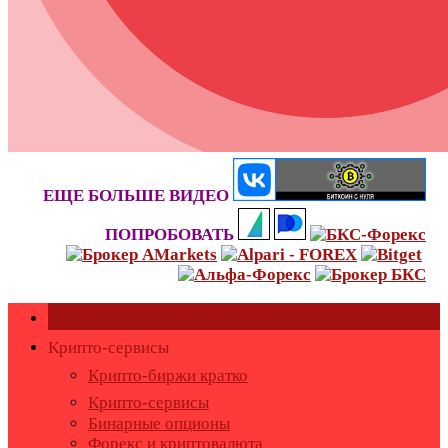
ЕЩЕ БОЛЬШЕ ВИДЕО
ПОПРОБОВАТЬ
Как оставить или удалить отзывы?
Крипто-сервисы
Крипто-биржи кратко
Крипто-сервисы
Бинарные опционы
Форекс и криптовалюта