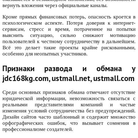
вернуть вложения через официальные каналы.
Кроме прямых финансовых потерь, опасность кроется в
психологическом аспекте. Потеря доверия к интернет-
сервисам, стресс и время, потраченное на попытки
выяснить ситуацию, сильно снижают мотивацию
пользователей к честному сотрудничеству в дальнейшем.
Всё это делает такие проекты крайне рискованными,
особенно для неопытных участников.
Признаки развода и обмана у
jdc168kg.com, ustmall.net, ustmall.com
Среди основных признаков обмана отмечают отсутствие
юридической информации, невозможность связаться с
реальными представителями компаний и частые
изменения условий сотрудничества без предупреждений.
Дизайн сайтов часто шаблонный и содержит множество
орфографических ошибок, что вызывает сомнения в
профессионализме создателей.