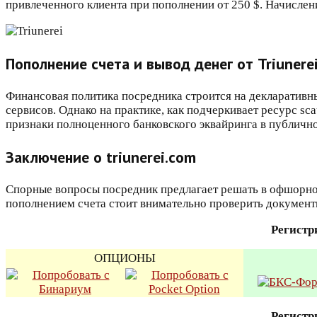
привлеченного клиента при пополнении от 250 $. Начислен
Пополнение счета и вывод денег от Triunere
Финансовая политика посредника строится на декларативны
сервисов. Однако на практике, как подчеркивает ресурс s
признаки полноценного банковского эквайринга в публично
Заключение о triunerei.com
Спорные вопросы посредник предлагает решать в офшорно
пополнением счета стоит внимательно проверить документы
Регистр
ОПЦИОНЫ
Регистр