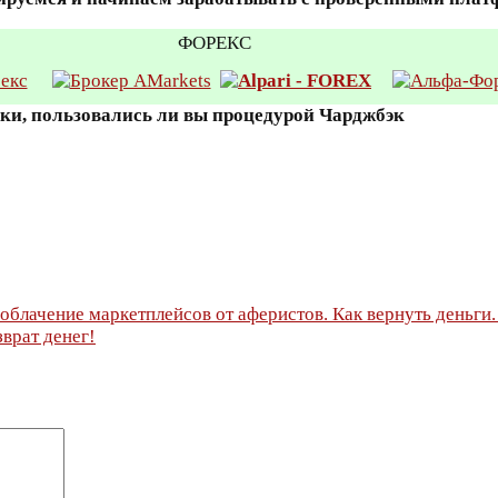
ФОРЕКС
вки, пользовались ли вы процедурой Чарджбэк
азоблачение маркетплейсов от аферистов. Как вернуть деньги
врат денег!