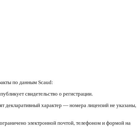
акты по данным Scaud:
 публикует свидетельство о регистрации.
ят декларативный характер — номера лицензий не указаны,
ие ограничено электронной почтой, телефоном и формой на