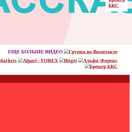
ЕЩЕ БОЛЬШЕ ВИДЕО