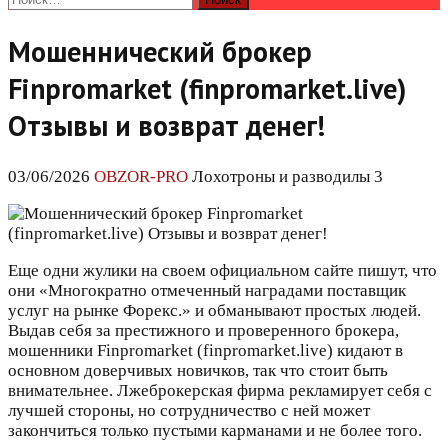
Мошеннический брокер
Finpromarket (finpromarket.live)
Отзывы и возврат денег!
03/06/2026
OBZOR-PRO
Лохотроны и разводилы 3
Еще одни жулики на своем официальном сайте пишут, что
они «Многократно отмеченный наградами поставщик
услуг на рынке Форекс.» и обманывают простых людей.
Выдав себя за престижного и проверенного брокера,
мошенники Finpromarket (finpromarket.live) кидают в
основном доверчивых новичков, так что стоит быть
внимательнее. Лжеброкерская фирма рекламирует себя с
лучшей стороны, но сотрудничество с ней может
закончиться только пустыми карманами и не более того.