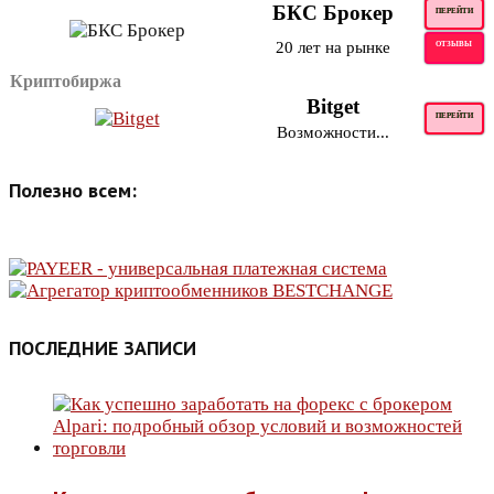
БКС Брокер
ПЕРЕЙТИ
20 лет на рынке
ОТЗЫВЫ
Криптобиржа
Bitget
ПЕРЕЙТИ
Возможности...
Полезно всем:
ПОСЛЕДНИЕ ЗАПИСИ