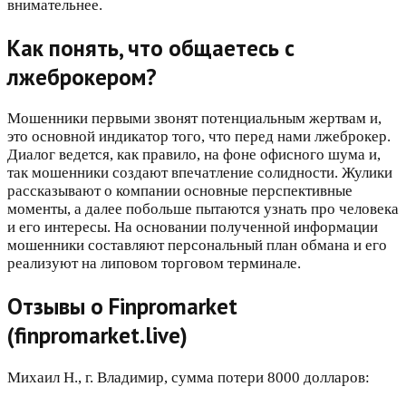
внимательнее.
Как понять, что общаетесь с
лжеброкером?
Мошенники первыми звонят потенциальным жертвам и,
это основной индикатор того, что перед нами лжеброкер.
Диалог ведется, как правило, на фоне офисного шума и,
так мошенники создают впечатление солидности. Жулики
рассказывают о компании основные перспективные
моменты, а далее побольше пытаются узнать про человека
и его интересы. На основании полученной информации
мошенники составляют персональный план обмана и его
реализуют на липовом торговом терминале.
Отзывы о Finpromarket
(finpromarket.live)
Михаил Н., г. Владимир, сумма потери 8000 долларов: