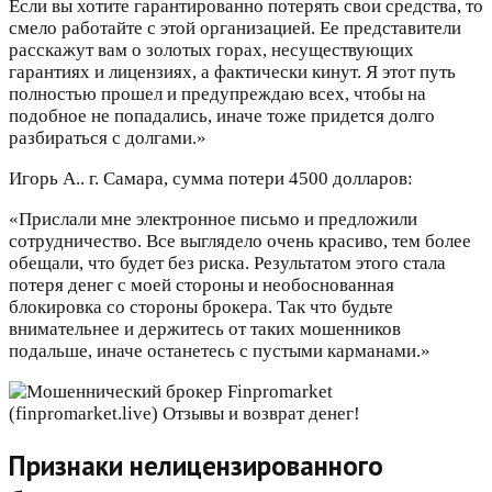
Если вы хотите гарантированно потерять свои средства, то
смело работайте с этой организацией. Ее представители
расскажут вам о золотых горах, несуществующих
гарантиях и лицензиях, а фактически кинут. Я этот путь
полностью прошел и предупреждаю всех, чтобы на
подобное не попадались, иначе тоже придется долго
разбираться с долгами.»
Игорь А.. г. Самара, сумма потери 4500 долларов:
«Прислали мне электронное письмо и предложили
сотрудничество. Все выглядело очень красиво, тем более
обещали, что будет без риска. Результатом этого стала
потеря денег с моей стороны и необоснованная
блокировка со стороны брокера. Так что будьте
внимательнее и держитесь от таких мошенников
подальше, иначе останетесь с пустыми карманами.»
Признаки нелицензированного