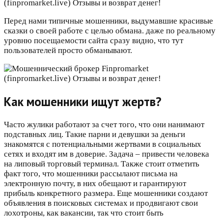
Перед нами типичные мошенники, выдумавшие красивые
сказки о своей работе с целью обмана. даже по реальному
уровню посещаемости сайта сразу видно, что тут
пользователей просто обманывают.
Как мошенники ищут жертв?
Часто жулики работают за счет того, что они нанимают
подставных лиц. Такие парни и девушки за деньги
знакомятся с потенциальными жертвами в социальных
сетях и входят им в доверие. Задача – привести человека
на липовый торговый терминал. Также стоит отметить
факт того, что мошенники рассылают письма на
электронную почту, в них обещают и гарантируют
прибыль конкретного размера. Еще мошенники создают
объявления в поисковых системах и продвигают свои
лохотроны, как вакансии, так что стоит быть