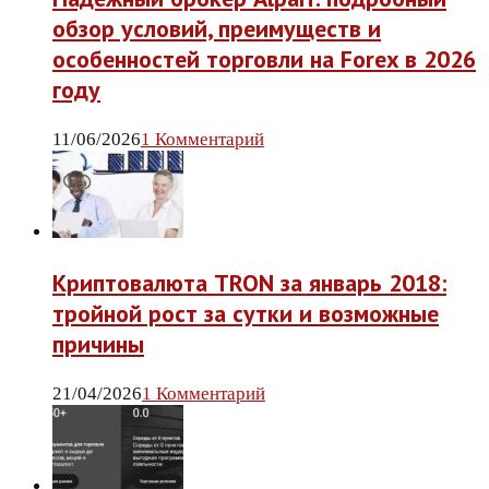
обзор условий, преимуществ и
особенностей торговли на Forex в 2026
году
11/06/2026
1 Комментарий
Криптовалюта TRON за январь 2018:
тройной рост за сутки и возможные
причины
21/04/2026
1 Комментарий