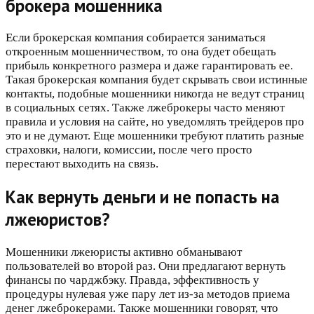
брокера мошенника
Если брокерская компания собирается заниматься
откроенным мошенничеством, то она будет обещать
прибыль конкретного размера и даже гарантировать ее.
Такая брокерская компания будет скрывать свои истинные
контакты, подобные мошенники никогда не ведут страниц
в социальных сетях. Также лжеброкеры часто меняют
правила и условия на сайте, но уведомлять трейдеров про
это и не думают. Еще мошенники требуют платить разные
страховки, налоги, комиссии, после чего просто
перестают выходить на связь.
Как вернуть деньги и не попасть на
лжеюристов?
Мошенники лжеюристы активно обманывают
пользователей во второй раз. Они предлагают вернуть
финансы по чарджбэку. Правда, эффективность у
процедуры нулевая уже пару лет из-за методов приема
денег лжеброкерами. Также мошенники говорят, что