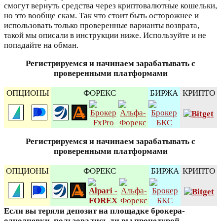
смогут вернуть средства через криптовалютные кошельки,
но это вообще скам. Так что стоит быть осторожнее и
использовать только проверенные варианты возврата,
такой мы описали в инструкции ниже. Используйте и не
попадайте на обман.
Регистрируемся и начинаем зарабатывать с
проверенными платформами
ОПЦИОНЫ
ФОРЕКС
БИРЖА
КРИПТО
Регистрируемся и начинаем зарабатывать с
проверенными платформами
ОПЦИОНЫ
ФОРЕКС
БИРЖА
КРИПТО
Если вы теряли депозит на площадке брокера-
однодневки, пользовались ли вы процедурой