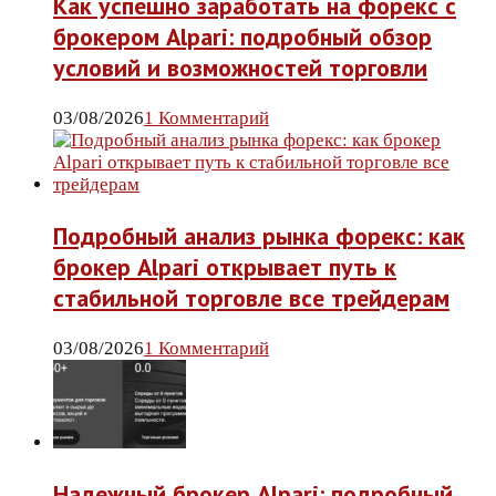
Как успешно заработать на форекс с
брокером Alpari: подробный обзор
условий и возможностей торговли
03/08/2026
1 Комментарий
Подробный анализ рынка форекс: как
брокер Alpari открывает путь к
стабильной торговле все трейдерам
03/08/2026
1 Комментарий
Надежный брокер Alpari: подробный