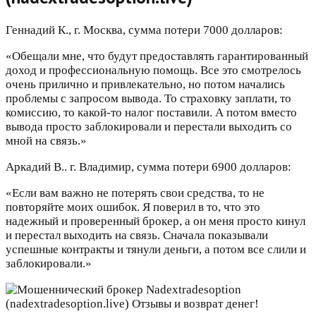
Геннадий К., г. Москва, сумма потери 7000 долларов:
«Обещали мне, что будут предоставлять гарантированный
доход и профессиональную помощь. Все это смотрелось
очень прилично и привлекательно, но потом начались
проблемы с запросом вывода. То страховку заплати, то
комиссию, то какой-то налог поставили. А потом вместо
вывода просто заблокировали и перестали выходить со
мной на связь.»
Аркадий В.. г. Владимир, сумма потери 6900 долларов:
«Если вам важно не потерять свои средства, то не
повторяйте моих ошибок. Я поверил в то, что это
надежный и проверенный брокер, а он меня просто кинул
и перестал выходить на связь. Сначала показывали
успешные контракты и тянули деньги, а потом все слили и
заблокировали.»