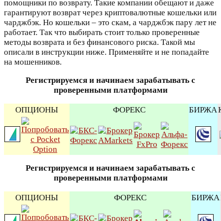
помощники по возврату. Такие компании обещают и даже
гарантируют возврат через криптовалютные кошельки или
чарджбэк. Но кошельки – это скам, а чарджбэк пару лет не
работает. Так что выбирать стоит только проверенные
методы возврата и без финансового риска. Такой мы
описали в инструкции ниже. Применяйте и не попадайте
на мошенников.
Регистрируемся и начинаем зарабатывать с
проверенными платформами
ОПЦИОНЫ
ФОРЕКС
БИРЖА
Регистрируемся и начинаем зарабатывать с
проверенными платформами
ОПЦИОНЫ
ФОРЕКС
БИРЖА