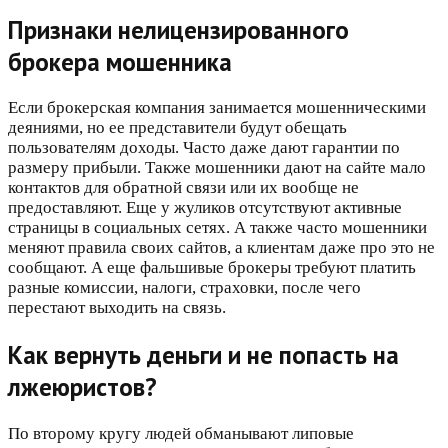
Признаки нелицензированного
брокера мошенника
Если брокерская компания занимается мошенническими
деяниями, но ее представители будут обещать
пользователям доходы. Часто даже дают гарантии по
размеру прибыли. Также мошенники дают на сайте мало
контактов для обратной связи или их вообще не
предоставляют. Еще у жуликов отсутствуют активные
страницы в социальных сетях. А также часто мошенники
меняют правила своих сайтов, а клиентам даже про это не
сообщают. А еще фальшивые брокеры требуют платить
разные комиссии, налоги, страховки, после чего
перестают выходить на связь.
Как вернуть деньги и не попасть на
лжеюристов?
По второму кругу людей обманывают липовые