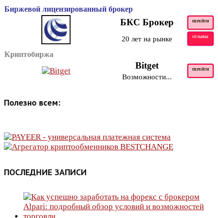
Биржевой лицензированный брокер
БКС Брокер
ПЕРЕЙТИ
20 лет на рынке
ОТЗЫВЫ
Криптобиржа
Bitget
ПЕРЕЙТИ
Возможности...
Полезно всем:
ПОСЛЕДНИЕ ЗАПИСИ