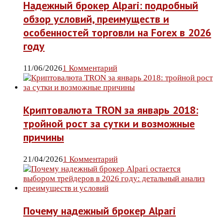
Надежный брокер Alpari: подробный
обзор условий, преимуществ и
особенностей торговли на Forex в 2026
году
11/06/2026
1 Комментарий
Криптовалюта TRON за январь 2018:
тройной рост за сутки и возможные
причины
21/04/2026
1 Комментарий
Почему надежный брокер Alpari