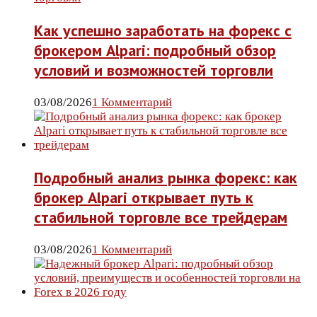
Как успешно заработать на форекс с
брокером Alpari: подробный обзор
условий и возможностей торговли
03/08/2026
1 Комментарий
Подробный анализ рынка форекс: как
брокер Alpari открывает путь к
стабильной торговле все трейдерам
03/08/2026
1 Комментарий