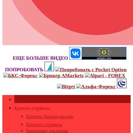
ЕЩЕ БОЛЬШЕ ВИДЕО
ПОПРОБОВАТЬ
Как оставить или удалить отзывы?
Крипто-сервисы
Крипто-биржи кратко
Крипто-сервисы
Бинарные опционы