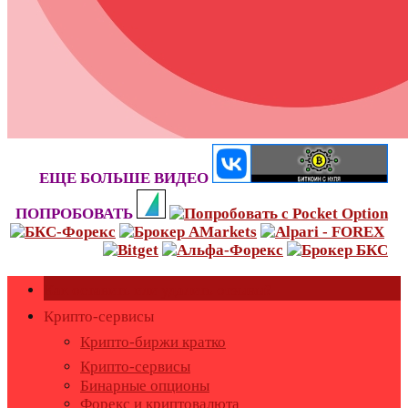
ЕЩЕ БОЛЬШЕ ВИДЕО
ПОПРОБОВАТЬ
Как оставить или удалить отзывы?
Крипто-сервисы
Крипто-биржи кратко
Крипто-сервисы
Бинарные опционы
Форекс и криптовалюта