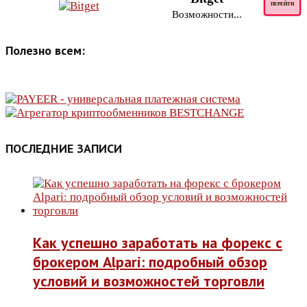
ПЕРЕЙТИ
Возможности...
Полезно всем:
ПОСЛЕДНИЕ ЗАПИСИ
Как успешно заработать на форекс с
брокером Alpari: подробный обзор
условий и возможностей торговли