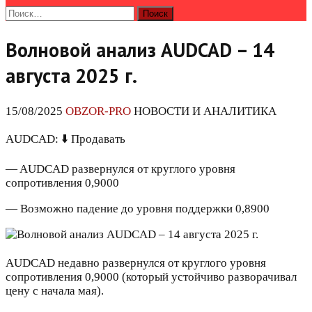
Найти:
Волновой анализ AUDCAD – 14
августа 2025 г.
15/08/2025
OBZOR-PRO
НОВОСТИ И АНАЛИТИКА
AUDCAD: ⬇️ Продавать
— AUDCAD развернулся от круглого уровня
сопротивления 0,9000
— Возможно падение до уровня поддержки 0,8900
AUDCAD недавно развернулся от круглого уровня
сопротивления 0,9000 (который устойчиво разворачивал
цену с начала мая).