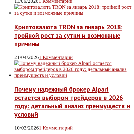
11/06/2026
1 Комментарий
Криптовалюта TRON за январь 2018:
тройной рост за сутки и возможные
причины
21/04/2026
1 Комментарий
Почему надежный брокер Alpari
остается выбором трейдеров в 2026
году: детальный анализ преимуществ и
условий
10/03/2026
1 Комментарий