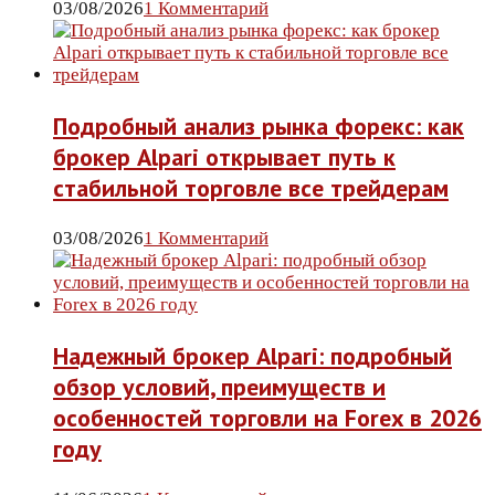
03/08/2026
1 Комментарий
Подробный анализ рынка форекс: как
брокер Alpari открывает путь к
стабильной торговле все трейдерам
03/08/2026
1 Комментарий
Надежный брокер Alpari: подробный
обзор условий, преимуществ и
особенностей торговли на Forex в 2026
году