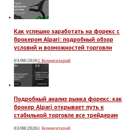
Как успешно заработать на форекс с
брокером Alpari: подробный обзор
условий и возможностей торговли
03/08/2026
1 Комментарий
Подробный анализ рынка форекс: как
брокер Alpari открывает путь к
стабильной торговле все трейдерам
03/08/2026
1 Комментарий