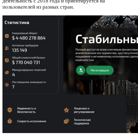
деятельность с 2018 года и ориентируется на
пользователей из разных стран.