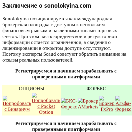
Заключение о sonolokyina.com
Sonolokyina позиционируется как международная
брокерская площадка с доступом к нескольким
финансовым рынкам и различными типами торговых
счетов. При этом часть юридической и регуляторной
информации остается ограниченной, а сведения о
лицензировании в открытом доступе отсутствуют.
Поэтому эксперты Scaud советуют обратить внимание на
отзывы реальных пользователей.
Регистрируемся и начинаем зарабатывать с
проверенными платформами
ОПЦИОНЫ
ФОРЕКС
Регистрируемся и начинаем зарабатывать с
проверенными платформами