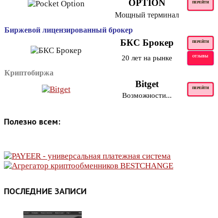
OPTION
ПЕРЕЙТИ
Мощный терминал
Биржевой лицензированный брокер
БКС Брокер
ПЕРЕЙТИ
20 лет на рынке
ОТЗЫВЫ
Криптобиржа
Bitget
ПЕРЕЙТИ
Возможности...
Полезно всем:
ПОСЛЕДНИЕ ЗАПИСИ