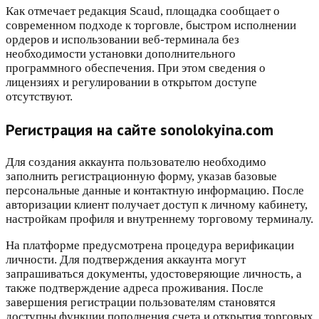
Как отмечает редакция Scaud, площадка сообщает о
современном подходе к торговле, быстром исполнении
ордеров и использовании веб-терминала без
необходимости установки дополнительного
программного обеспечения. При этом сведения о
лицензиях и регулировании в открытом доступе
отсутствуют.
Регистрация на сайте sonolokyina.com
Для создания аккаунта пользователю необходимо
заполнить регистрационную форму, указав базовые
персональные данные и контактную информацию. После
авторизации клиент получает доступ к личному кабинету,
настройкам профиля и внутреннему торговому терминалу.
На платформе предусмотрена процедура верификации
личности. Для подтверждения аккаунта могут
запрашиваться документы, удостоверяющие личность, а
также подтверждение адреса проживания. После
завершения регистрации пользователям становятся
доступны функции пополнения счета и открытия торговых