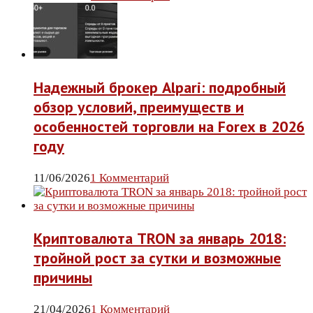
Надежный брокер Alpari: подробный
обзор условий, преимуществ и
особенностей торговли на Forex в 2026
году
11/06/2026
1 Комментарий
Криптовалюта TRON за январь 2018:
тройной рост за сутки и возможные
причины
21/04/2026
1 Комментарий