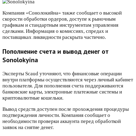
Компания «Сонолокийна» также сообщает о высокой
скорости обработки ордеров, доступе к рыночным
графикам и стандартным инструментам управления
сделками. Информация о комиссиях, спредах и
поставщиках ликвидности раскрыта частично.
Пополнение счета и вывод денег от
Sonolokyina
Эксперты Scaud уточняют, что финансовые операции
внутри платформы осуществляются через личный кабинет
пользователя. Для пополнения счета поддерживаются
банковские карты, электронные платежные системы и
криптовалютные кошельки.
Вывод средств доступен после прохождения процедуры
подтверждения личности. Компания сообщает о
необходимости проверки аккаунта перед обработкой
заявок на снятие денег.