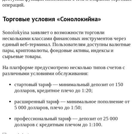
операций.
Торговые условия «Сонолокийна»
Sonolokyina заявляет о возможности торговли
несколькими классами финансовых инструментов через
единый веб-терминал. Пользователям доступны валютные
пары, криптовалюты, фондовые активы, индексы и
сырьевые товары.
На платформе предусмотрено несколько типов счетов с
различными условиями обслуживания:
стартовый тариф — минимальный депозит от 150
долларов, кредитное плечо до 1:20;
расширенный тариф — минимальное пополнение от
5 000 долларов, плечо до 1:50;
профессиональный тариф — депозит от 25 000
долларов с кредитным плечом до 1:100.