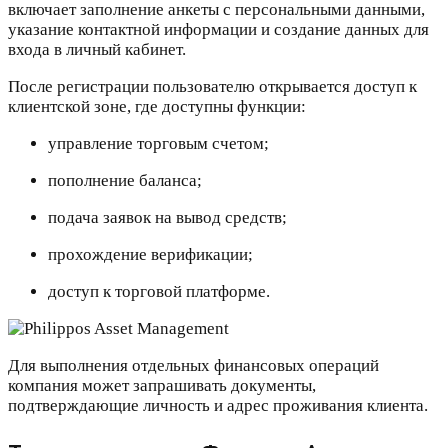
включает заполнение анкеты с персональными данными,
указание контактной информации и создание данных для
входа в личный кабинет.
После регистрации пользователю открывается доступ к
клиентской зоне, где доступны функции:
управление торговым счетом;
пополнение баланса;
подача заявок на вывод средств;
прохождение верификации;
доступ к торговой платформе.
Для выполнения отдельных финансовых операций
компания может запрашивать документы,
подтверждающие личность и адрес проживания клиента.