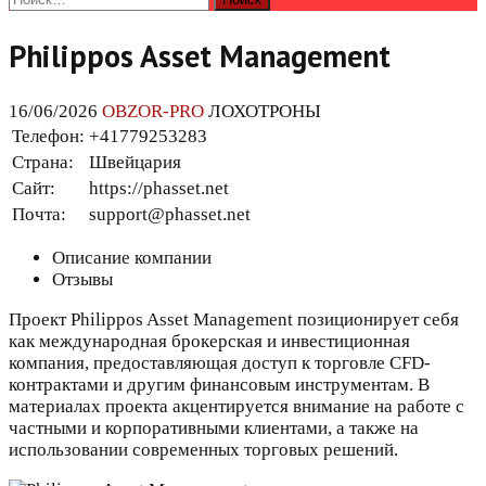
Philippos Asset Management
16/06/2026
OBZOR-PRO
ЛОХОТРОНЫ
Телефон:
+41779253283
Страна:
Швейцария
Сайт:
https://phasset.net
Почта:
support@phasset.net​
Описание компании
Отзывы
Проект Philippos Asset Management позиционирует себя
как международная брокерская и инвестиционная
компания, предоставляющая доступ к торговле CFD-
контрактами и другим финансовым инструментам. В
материалах проекта акцентируется внимание на работе с
частными и корпоративными клиентами, а также на
использовании современных торговых решений.