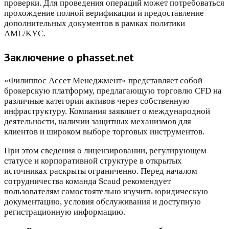
проверки. Для проведения операций может потребоваться
прохождение полной верификации и предоставление
дополнительных документов в рамках политики
AML/KYC.
Заключение о phasset.net
«Филиппос Ассет Менеджмент» представляет собой
брокерскую платформу, предлагающую торговлю CFD на
различные категории активов через собственную
инфраструктуру. Компания заявляет о международной
деятельности, наличии защитных механизмов для
клиентов и широком выборе торговых инструментов.
При этом сведения о лицензировании, регулирующем
статусе и корпоративной структуре в открытых
источниках раскрыты ограниченно. Перед началом
сотрудничества команда Scaud рекомендует
пользователям самостоятельно изучить юридическую
документацию, условия обслуживания и доступную
регистрационную информацию.