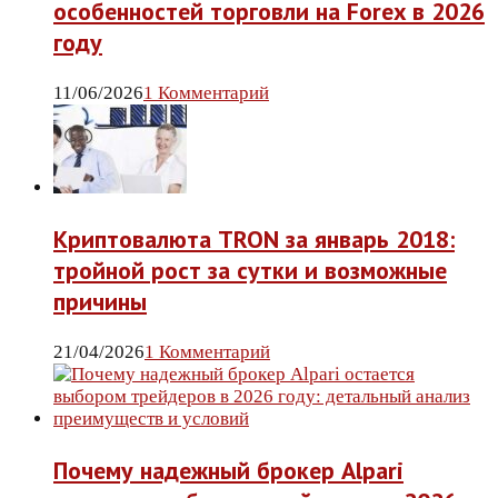
особенностей торговли на Forex в 2026
году
11/06/2026
1 Комментарий
Криптовалюта TRON за январь 2018:
тройной рост за сутки и возможные
причины
21/04/2026
1 Комментарий
Почему надежный брокер Alpari