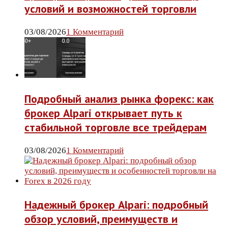
условий и возможностей торговли
03/08/2026
1 Комментарий
Подробный анализ рынка форекс: как
брокер Alpari открывает путь к
стабильной торговле все трейдерам
03/08/2026
1 Комментарий
Надежный брокер Alpari: подробный
обзор условий, преимуществ и