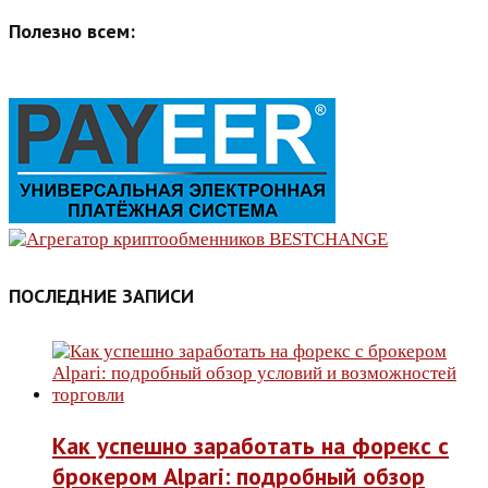
Полезно всем:
ПОСЛЕДНИЕ ЗАПИСИ
Как успешно заработать на форекс с
брокером Alpari: подробный обзор