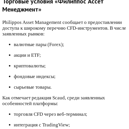
Торговые условия «Филиппос Ассет
Менеджмент»
Philippos Asset Management сообщает о предоставлении
доступа к широкому перечню CFD-инструментов. В числе
заявленных рынков:
валютные пары (Forex);
акции и ETF;
криптовалюты;
фондовые индексы;
сырьевые товары.
Как отмечает редакция Scaud, среди заявленных
особенностей платформы:
торговля CFD через веб-терминал;
интеграция с TradingView;