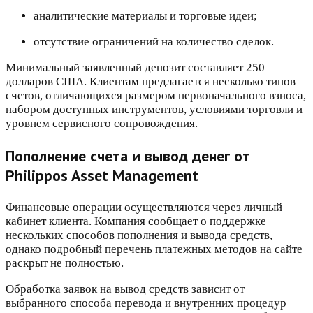
аналитические материалы и торговые идеи;
отсутствие ограничений на количество сделок.
Минимальный заявленный депозит составляет 250
долларов США. Клиентам предлагается несколько типов
счетов, отличающихся размером первоначального взноса,
набором доступных инструментов, условиями торговли и
уровнем сервисного сопровождения.
Пополнение счета и вывод денег от
Philippos Asset Management
Финансовые операции осуществляются через личный
кабинет клиента. Компания сообщает о поддержке
нескольких способов пополнения и вывода средств,
однако подробный перечень платежных методов на сайте
раскрыт не полностью.
Обработка заявок на вывод средств зависит от
выбранного способа перевода и внутренних процедур