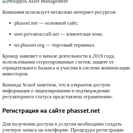
Компания использует несколько интернет-ресурсов:
phasset.net — основной сайт;
user.privateaccall.net — клиентская зона;
wt.phasset.org — торговый терминал.
Брокер заявляет о начале деятельности в 2019 году,
использовании сегрегированных счетов, защите от
отрицательного баланса и участии в системе компенсации
инвесторов.
Команда Scaud заметила, что в открытом доступе
информация о лицензировании и подтверждении
регуляторного статуса представлена ограниченно.
Регистрация на сайте phasset.net
Для получения доступа к услугам необходимо создать
учетную запись на платформе. Процедура регистрации