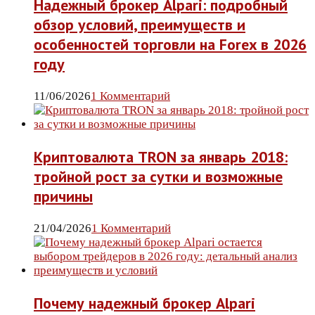
Надежный брокер Alpari: подробный
обзор условий, преимуществ и
особенностей торговли на Forex в 2026
году
11/06/2026
1 Комментарий
Криптовалюта TRON за январь 2018:
тройной рост за сутки и возможные
причины
21/04/2026
1 Комментарий
Почему надежный брокер Alpari