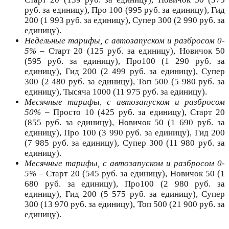
руб. за единицу), Про 100 (995 руб. за единицу), Гид
200 (1 993 руб. за единицу), Супер 300 (2 990 руб. за
единицу).
Недельные тарифы, с автозапуском и разбросом 0-
5%
– Старт 20 (125 руб. за единицу), Новичок 50
(595 руб. за единицу), Про100 (1 290 руб. за
единицу), Гид 200 (2 499 руб. за единицу), Супер
300 (2 480 руб. за единицу), Топ 500 (5 980 руб. за
единицу), Тысяча 1000 (11 975 руб. за единицу).
Месячные тарифы, с автозапуском и разбросом
50%
– Просто 10 (425 руб. за единицу), Старт 20
(855 руб. за единицу), Новичок 50 (1 690 руб. за
единицу), Про 100 (3 990 руб. за единицу), Гид 200
(7 985 руб. за единицу), Супер 300 (11 980 руб. за
единицу).
Месячные тарифы, с автозапуском и разбросом 0-
5%
– Старт 20 (545 руб. за единицу), Новичок 50 (1
680 руб. за единицу), Про100 (2 980 руб. за
единицу), Гид 200 (5 575 руб. за единицу), Супер
300 (13 970 руб. за единицу), Топ 500 (21 900 руб. за
единицу).