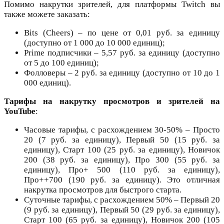
Помимо накрутки зрителей, для платформы Twitch вы
также можете заказать:
Bits (Cheers) – по цене от 0,01 руб. за единицу
(доступно от 1 000 до 10 000 единиц);
Prime подписчики – 5,57 руб. за единицу (доступно
от 5 до 100 единиц);
Фолловеры – 2 руб. за единицу (доступно от 10 до 1
000 единиц).
Тарифы на накрутку просмотров и зрителей на
YouTube
:
Часовые тарифы, с расхождением 30-50% – Просто
20 (7 руб. за единицу), Первый 50 (15 руб. за
единицу), Старт 100 (25 руб. за единицу), Новичок
200 (38 руб. за единицу), Про 300 (55 руб. за
единицу), Про+ 500 (110 руб. за единицу),
Про++700 (190 руб. за единицу). Это отличная
накрутка просмотров для быстрого старта.
Суточные тарифы, с расхождением 50% – Первый 20
(9 руб. за единицу), Первый 50 (29 руб. за единицу),
Старт 100 (65 руб. за единицу), Новичок 200 (105