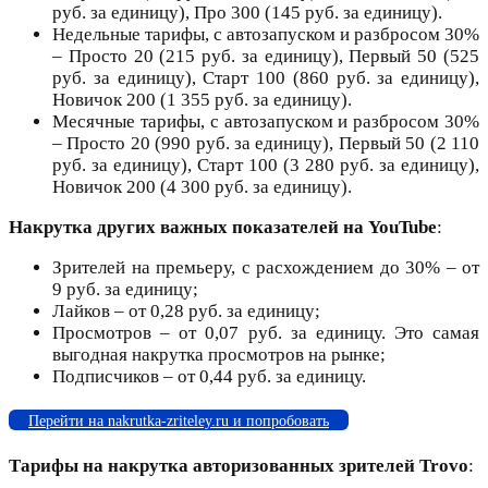
руб. за единицу), Про 300 (145 руб. за единицу).
Недельные тарифы, с автозапуском и разбросом 30%
– Просто 20 (215 руб. за единицу), Первый 50 (525
руб. за единицу), Старт 100 (860 руб. за единицу),
Новичок 200 (1 355 руб. за единицу).
Месячные тарифы, с автозапуском и разбросом 30%
– Просто 20 (990 руб. за единицу), Первый 50 (2 110
руб. за единицу), Старт 100 (3 280 руб. за единицу),
Новичок 200 (4 300 руб. за единицу).
Накрутка других важных показателей на YouTube
:
Зрителей на премьеру, с расхождением до 30% – от
9 руб. за единицу;
Лайков – от 0,28 руб. за единицу;
Просмотров – от 0,07 руб. за единицу. Это самая
выгодная накрутка просмотров на рынке;
Подписчиков – от 0,44 руб. за единицу.
Перейти на nakrutka-zriteley.ru и попробовать
Тарифы на накрутка авторизованных зрителей Trovo
: