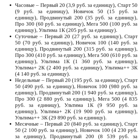
Часовые – Первый 20 (3,9 руб. за единицу), Старт 50
(9 руб. за единицу), Новичок 50 (15 руб. за
единицу), Продвинутый 200 (35 руб. за единицу),
Про 300 (60 руб. за единицу), Мега 500 (100 руб. за
единицу), Ультима 1К (205 руб. за единицу).
Суточные – Первый 20 (27 руб. за единицу), Старт
50 (70 руб. за единицу), Новичок 100 (140 руб. за
единицу), Продвинутый 200 (315 руб. за единицу),
Про 300 (410 руб. за единицу), Мега 500 (610 руб. за
единицу), Ультима 1К (1 360 руб. за единицу),
Ультима+ 2К (2 400 руб. за единицу), Ультима++ 3К
(4 140 руб. за единицу).
Недельные – Первый 20 (195 руб. за единицу), Старт
50 (490 руб. за единицу), Новичок 100 (980 руб. за
единицу), Продвинутый 200 (1 940 руб. за единицу),
Про 300 (2 880 руб. за единицу), Мега 500 (4 835
руб. за единицу), Ультима 1К (9 950 руб. за
единицу), Ультима+ 2К (19 900 руб. за единицу),
Ультима++ 3К (29 890 руб. за единицу).
Месячные – Первый 20 (840 руб. за единицу), Старт
50 (2 100 руб. за единицу), Новичок 100 (4 230 руб.
за единицу), Продвинутый 200 (8 539 руб. за