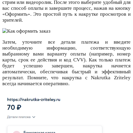
стрим или видеоролик. После этого выберите удобный для
вас способ оплаты и завершите процесс, нажав на кнопку
«Оформить». Это простой путь к накрутке просмотров и
зрителей.
Затем, уточните все детали платежа и введите
необходимую информацию, соответствующую
выбранному вами варианту оплаты (например, номер
карты, срок ее действия и код CVV). Как только платеж
будет успешно завершен, накрутка начнется
автоматически, обеспечивая быстрый и эффективный
результат. Помните, что накрутка с Nakrutka Zriteley
всегда начинается оперативно.