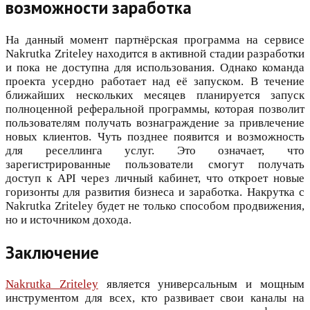
возможности заработка
На данный момент партнёрская программа на сервисе
Nakrutka Zriteley находится в активной стадии разработки
и пока не доступна для использования. Однако команда
проекта усердно работает над её запуском. В течение
ближайших нескольких месяцев планируется запуск
полноценной реферальной программы, которая позволит
пользователям получать вознаграждение за привлечение
новых клиентов. Чуть позднее появится и возможность
для реселлинга услуг. Это означает, что
зарегистрированные пользователи смогут получать
доступ к API через личный кабинет, что откроет новые
горизонты для развития бизнеса и заработка. Накрутка с
Nakrutka Zriteley будет не только способом продвижения,
но и источником дохода.
Заключение
Nakrutka Zriteley
является универсальным и мощным
инструментом для всех, кто развивает свои каналы на