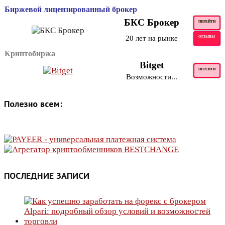
Биржевой лицензированный брокер
БКС Брокер
ПЕРЕЙТИ
20 лет на рынке
ОТЗЫВЫ
Криптобиржа
Bitget
ПЕРЕЙТИ
Возможности...
Полезно всем:
ПОСЛЕДНИЕ ЗАПИСИ