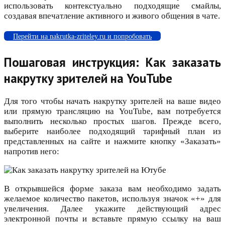
использовать контекстуально подходящие смайлы,
создавая впечатление активного и живого общения в чате.
Перейти на nakrutka-zriteley.ru и попробовать
Пошаговая инструкция: Как заказать
накрутку зрителей на YouTube
Для того чтобы начать накрутку зрителей на ваше видео
или прямую трансляцию на YouTube, вам потребуется
выполнить несколько простых шагов. Прежде всего,
выберите наиболее подходящий тарифный план из
представленных на сайте и нажмите кнопку «Заказать»
напротив него:
В открывшейся форме заказа вам необходимо задать
желаемое количество пакетов, используя значок «+» для
увеличения. Далее укажите действующий адрес
электронной почты и вставьте прямую ссылку на ваш