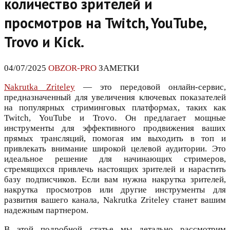
количество зрителей и
просмотров на Twitch, YouTube,
Trovo и Kick.
04/07/2025
OBZOR-PRO
ЗАМЕТКИ
Nakrutka Zriteley
— это передовой онлайн-сервис,
предназначенный для увеличения ключевых показателей
на популярных стриминговых платформах, таких как
Twitch, YouTube и Trovo. Он предлагает мощные
инструменты для эффективного продвижения ваших
прямых трансляций, помогая им выходить в топ и
привлекать внимание широкой целевой аудитории. Это
идеальное решение для начинающих стримеров,
стремящихся привлечь настоящих зрителей и нарастить
базу подписчиков. Если вам нужна накрутка зрителей,
накрутка просмотров или другие инструменты для
развития вашего канала, Nakrutka Zriteley станет вашим
надежным партнером.
В этой подробной статье мы детально рассмотрим