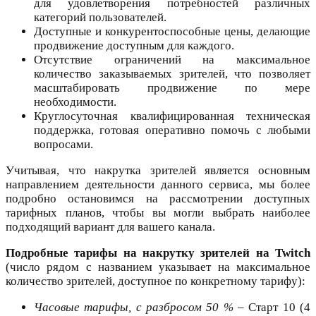
для удовлетворения потребностей различных
категорий пользователей.
Доступные и конкурентоспособные цены, делающие
продвижение доступным для каждого.
Отсутствие ограничений на максимальное
количество заказываемых зрителей, что позволяет
масштабировать продвижение по мере
необходимости.
Круглосуточная квалифицированная техническая
поддержка, готовая оперативно помочь с любыми
вопросами.
Учитывая, что накрутка зрителей является основным
направлением деятельности данного сервиса, мы более
подробно остановимся на рассмотрении доступных
тарифных планов, чтобы вы могли выбрать наиболее
подходящий вариант для вашего канала.
Подробные тарифы на накрутку зрителей на Twitch
(число рядом с названием указывает на максимальное
количество зрителей, доступное по конкретному тарифу):
Часовые тарифы, с разбросом 50 %
– Старт 10 (4