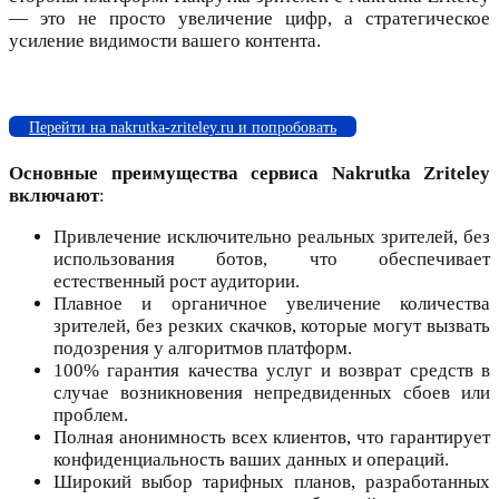
— это не просто увеличение цифр, а стратегическое
усиление видимости вашего контента.
Перейти на nakrutka-zriteley.ru и попробовать
Основные преимущества сервиса Nakrutka Zriteley
включают
:
Привлечение исключительно реальных зрителей, без
использования ботов, что обеспечивает
естественный рост аудитории.
Плавное и органичное увеличение количества
зрителей, без резких скачков, которые могут вызвать
подозрения у алгоритмов платформ.
100% гарантия качества услуг и возврат средств в
случае возникновения непредвиденных сбоев или
проблем.
Полная анонимность всех клиентов, что гарантирует
конфиденциальность ваших данных и операций.
Широкий выбор тарифных планов, разработанных