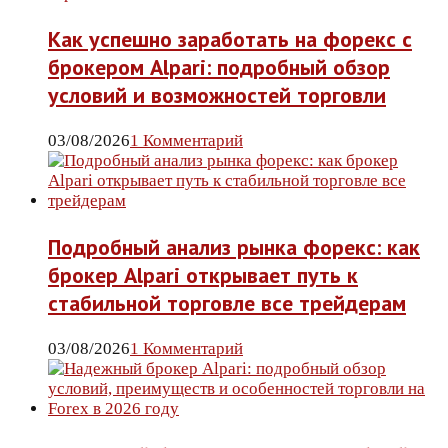
Как успешно заработать на форекс с
брокером Alpari: подробный обзор
условий и возможностей торговли
03/08/2026
1 Комментарий
Подробный анализ рынка форекс: как
брокер Alpari открывает путь к
стабильной торговле все трейдерам
03/08/2026
1 Комментарий