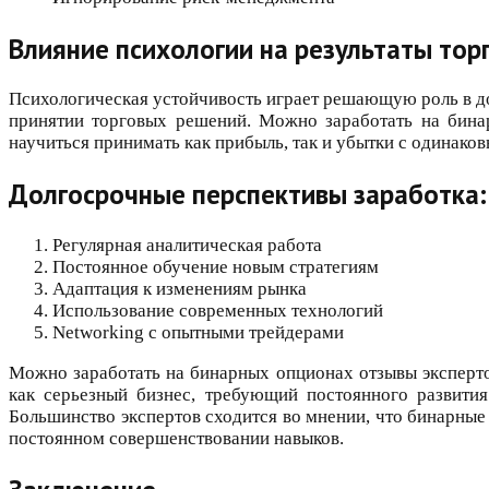
Влияние психологии на результаты тор
Психологическая устойчивость играет решающую роль в д
принятии торговых решений. Можно заработать на бина
научиться принимать как прибыль, так и убытки с одинак
Долгосрочные перспективы заработка: 
Регулярная аналитическая работа
Постоянное обучение новым стратегиям
Адаптация к изменениям рынка
Использование современных технологий
Networking с опытными трейдерами
Можно заработать на бинарных опционах отзывы эксперт
как серьезный бизнес, требующий постоянного развития
Большинство экспертов сходится во мнении, что бинарны
постоянном совершенствовании навыков.