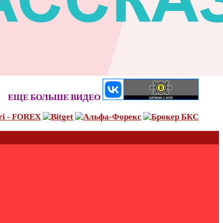
ЕЩЕ БОЛЬШЕ ВИДЕО