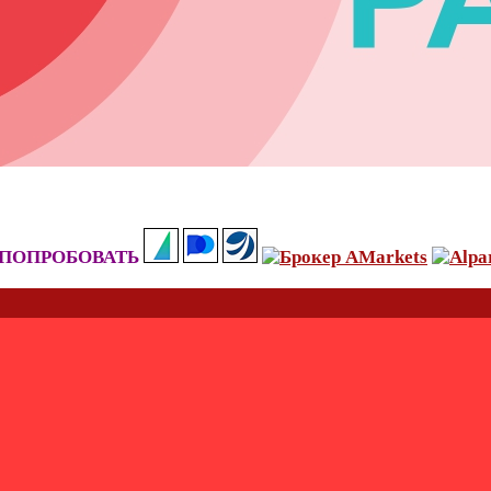
ПОПРОБОВАТЬ