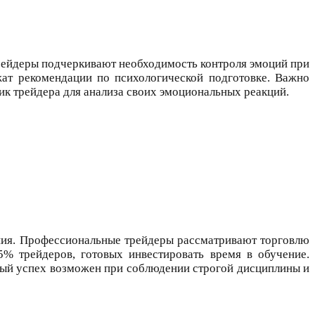
рейдеры подчеркивают необходимость контроля эмоций при
ат рекомендации по психологической подготовке. Важно
ик трейдера для анализа своих эмоциональных реакций.
ния. Профессиональные трейдеры рассматривают торговлю
5% трейдеров, готовых инвестировать время в обучение.
ный успех возможен при соблюдении строгой дисциплины и