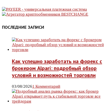
ПОСЛЕДНИЕ ЗАПИСИ
Как успешно заработать на форекс с
брокером Alpari: подробный обзор
условий и возможностей торговли
03/08/2026
1 Комментарий