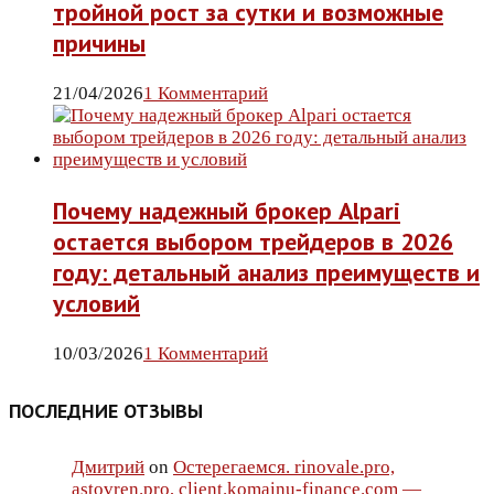
тройной рост за сутки и возможные
причины
21/04/2026
1 Комментарий
Почему надежный брокер Alpari
остается выбором трейдеров в 2026
году: детальный анализ преимуществ и
условий
10/03/2026
1 Комментарий
ПОСЛЕДНИЕ ОТЗЫВЫ
Дмитрий
on
Остерегаемся. rinovale.pro,
astovren.pro, client.komainu-finance.com —