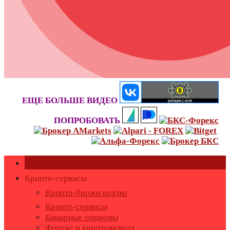
ЕЩЕ БОЛЬШЕ ВИДЕО
ПОПРОБОВАТЬ
Как оставить или удалить отзывы?
Крипто-сервисы
Крипто-биржи кратко
Крипто-сервисы
Бинарные опционы
Форекс и криптовалюта