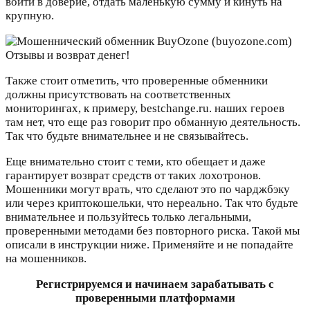
войти в доверие, отдать маленькую сумму и кинуть на
крупную.
Также стоит отметить, что проверенные обменники
должны присутствовать на соответственных
мониторингах, к примеру, bestchange.ru. наших героев
там нет, что еще раз говорит про обманную деятельность.
Так что будьте внимательнее и не связывайтесь.
Еще внимательно стоит с теми, кто обещает и даже
гарантирует возврат средств от таких лохотронов.
Мошенники могут врать, что сделают это по чарджбэку
или через криптокошельки, что нереально. Так что будьте
внимательнее и пользуйтесь только легальными,
проверенными методами без повторного риска. Такой мы
описали в инструкции ниже. Применяйте и не попадайте
на мошенников.
Регистрируемся и начинаем зарабатывать с
проверенными платформами