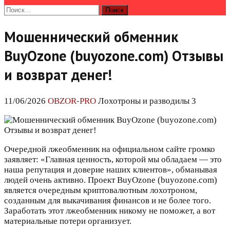
Найти:
Мошеннический обменник
BuyOzone (buyozone.com) Отзывы
и возврат денег!
11/06/2026
OBZOR-PRO
Лохотроны и разводилы 3
Очередной лжеобменник на официальном сайте громко
заявляет: «Главная ценность, которой мы обладаем — это
наша репутация и доверие наших клиентов», обманывая
людей очень активно. Проект BuyOzone (buyozone.com)
является очередным криптовалютным лохотроном,
созданным для выкачивания финансов и не более того.
Заработать этот лжеобменник никому не поможет, а вот
материальные потери организует.