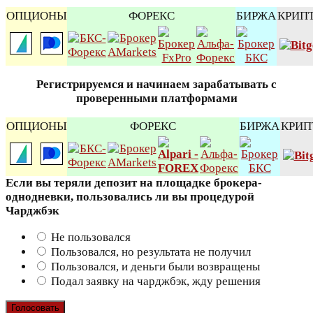
ОПЦИОНЫ
ФОРЕКС
БИРЖА
КРИП
Регистрируемся и начинаем зарабатывать с
проверенными платформами
ОПЦИОНЫ
ФОРЕКС
БИРЖА
КРИП
Если вы теряли депозит на площадке брокера-
однодневки, пользовались ли вы процедурой
Чарджбэк
Не пользовался
Пользовался, но результата не получил
Пользовался, и деньги были возвращены
Подал заявку на чарджбэк, жду решения