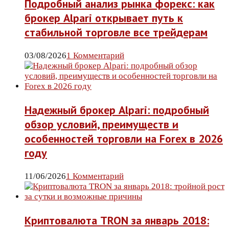
Подробный анализ рынка форекс: как
брокер Alpari открывает путь к
стабильной торговле все трейдерам
03/08/2026
1 Комментарий
Надежный брокер Alpari: подробный
обзор условий, преимуществ и
особенностей торговли на Forex в 2026
году
11/06/2026
1 Комментарий
Криптовалюта TRON за январь 2018: