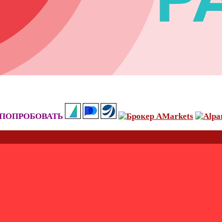
ПОПРОБОВАТЬ