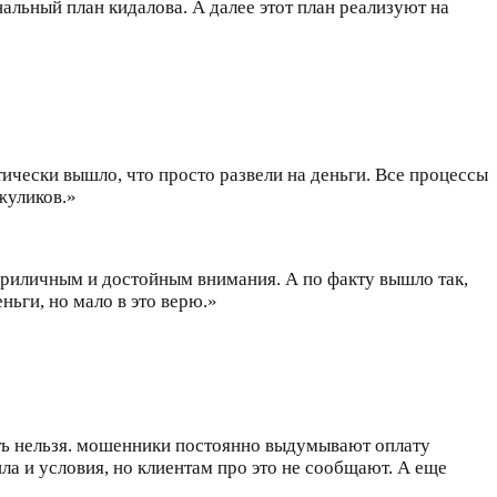
альный план кидалова. А далее этот план реализуют на
ически вышло, что просто развели на деньги. Все процессы
жуликов.»
 приличным и достойным внимания. А по факту вышло так,
ньги, но мало в это верю.»
ть нельзя. мошенники постоянно выдумывают оплату
ла и условия, но клиентам про это не сообщают. А еще