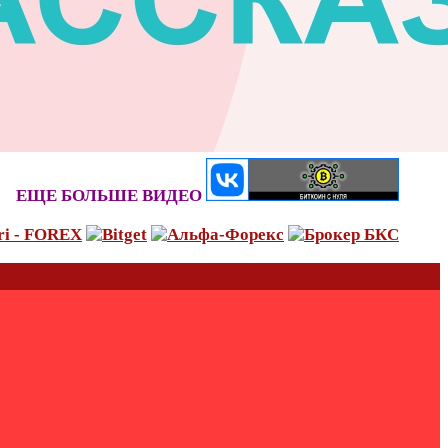
ЕЩЕ БОЛЬШЕ ВИДЕО