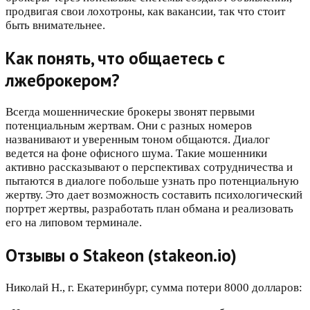
продвигая свои лохотроны, как вакансии, так что стоит
быть внимательнее.
Как понять, что общаетесь с
лжеброкером?
Всегда мошеннические брокеры звонят первыми
потенциальным жертвам. Они с разных номеров
названивают и уверенным тоном общаются. Диалог
ведется на фоне офисного шума. Такие мошенники
активно рассказывают о перспективах сотрудничества и
пытаются в диалоге побольше узнать про потенциальную
жертву. Это дает возможность составить психологический
портрет жертвы, разработать план обмана и реализовать
его на липовом терминале.
Отзывы о Stakeon (stakeon.io)
Николай Н., г. Екатеринбург, сумма потери 8000 долларов: