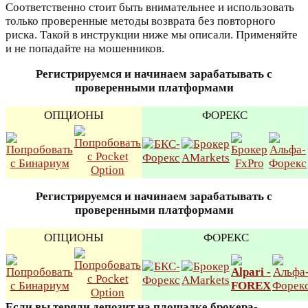
Соответственно стоит быть внимательнее и использовать
только проверенные методы возврата без повторного
риска. Такой в инструкции ниже мы описали. Применяйте
и не попадайте на мошенников.
Регистрируемся и начинаем зарабатывать с
проверенными платформами
ОПЦИОНЫ
ФОРЕКС
Регистрируемся и начинаем зарабатывать с
проверенными платформами
ОПЦИОНЫ
ФОРЕКС
Если вы теряли депозит на площадке брокера-