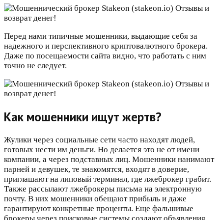
Перед нами типичные мошенники, выдающие себя за
надежного и перспективного криптовалютного брокера.
Даже по посещаемости сайта видно, что работать с ним
точно не следует.
Как мошенники ищут жертв?
Жулики через социальные сети часто находят людей,
готовых нести им деньги. Но делается это не от имени
компании, а через подставных лиц. Мошенники нанимают
парней и девушек, те знакомятся, входят в доверие,
приглашают на липовый терминал, где лжеброкер грабит.
Также рассылают лжеброкеры письма на электронную
почту. В них мошенники обещают прибыль и даже
гарантируют конкретные проценты. Еще фальшивые
брокеры через поисковые системы создают объявления,