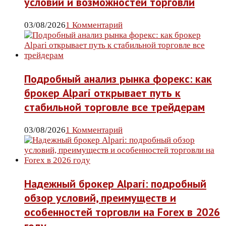
условий и возможностей торговли
03/08/2026
1 Комментарий
Подробный анализ рынка форекс: как
брокер Alpari открывает путь к
стабильной торговле все трейдерам
03/08/2026
1 Комментарий
Надежный брокер Alpari: подробный
обзор условий, преимуществ и
особенностей торговли на Forex в 2026