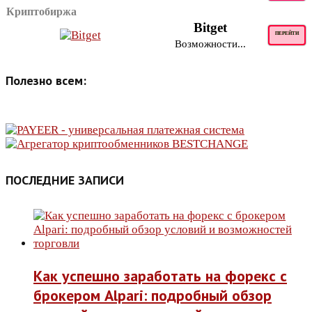
Криптобиржа
Bitget
ПЕРЕЙТИ
Возможности...
Полезно всем:
ПОСЛЕДНИЕ ЗАПИСИ
Как успешно заработать на форекс с
брокером Alpari: подробный обзор