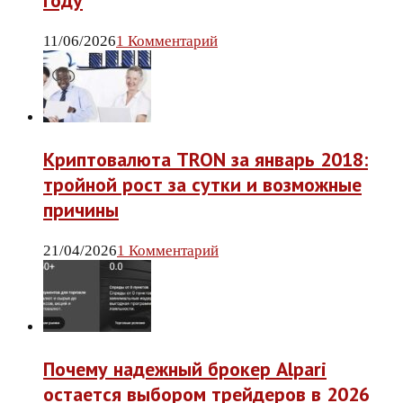
году
11/06/2026
1 Комментарий
Криптовалюта TRON за январь 2018:
тройной рост за сутки и возможные
причины
21/04/2026
1 Комментарий
Почему надежный брокер Alpari
остается выбором трейдеров в 2026