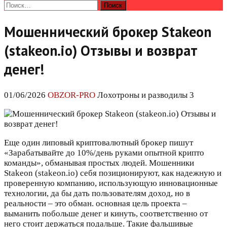
Найти:
Мошеннический брокер Stakeon
(stakeon.io) Отзывы и возврат
денег!
01/06/2026
OBZOR-PRO
Лохотроны и разводилы 3
Еще один липовый криптовалютный брокер пишут
«Зарабатывайте до 10%/день руками опытной крипто
команды», обманывая простых людей. Мошенники
Stakeon (stakeon.io) себя позиционируют, как надежную и
проверенную компанию, использующую инновационные
технологии, да бы дать пользователям доход, но в
реальности – это обман. основная цель проекта –
выманить побольше денег и кинуть, соответственно от
него стоит держаться подальше. Такие фальшивые