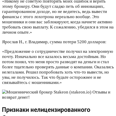
«Никому не советую повторять моих ошибок и верить
этому брокеру. Они будут сладко петь об инновациях,
гарантированном доходе, но не ведитесь, ведь вывести
финансы с этого лохотрона нереально вообще. Это
мошенники и они вас заблокируют, когда начнете активно
требовать свою выплату. К сожалению, убедился в этом на
личном опыте.»
Ярослав Н., г. Владимир, сумма потери 5200 долларов:
«Предложение о сотрудничестве получил на электронную
почту. Изначально все казалось весьма достойным. Но
потом понял, что меня просто разводят на деньги и стал
более тщательно проверять данные о компании. Оказались
нелегалами. Решил попробовать хоть что-то вывести, но
увы, не получилось. Так что будьте осторожнее и не
связывайтесь с мошенниками.»
Признаки нелицензированного