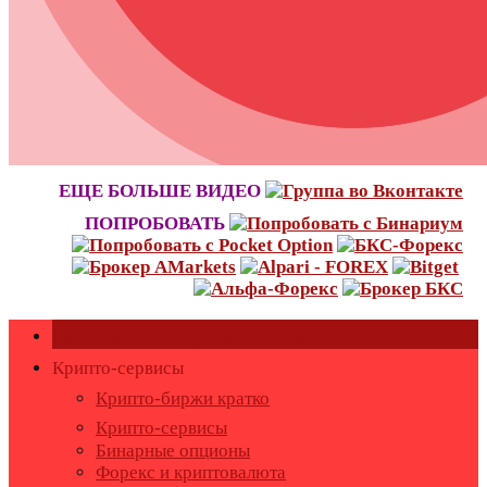
ЕЩЕ БОЛЬШЕ ВИДЕО
ПОПРОБОВАТЬ
Как оставить или удалить отзывы?
Крипто-сервисы
Крипто-биржи кратко
Крипто-сервисы
Бинарные опционы
Форекс и криптовалюта