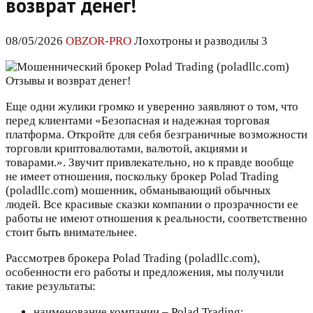
возврат денег!
08/05/2026
OBZOR-PRO
Лохотроны и разводилы 3
Еще одни жулики громко и уверенно заявляют о том, что
перед клиентами «Безопасная и надежная торговая
платформа. Откройте для себя безграничные возможности
торговли криптовалютами, валютой, акциями и
товарами.». Звучит привлекательно, но к правде вообще
не имеет отношения, поскольку брокер Polad Trading
(poladllc.com) мошенник, обманывающий обычных
людей. Все красивые сказки компании о прозрачности ее
работы не имеют отношения к реальности, соответственно
стоит быть внимательнее.
Рассмотрев брокера Polad Trading (poladllc.com),
особенности его работы и предложения, мы получили
такие результаты:
наименование компании – Polad Trading;