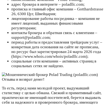
адрес брокера в интернете – poladllc.com;
прописка и главный офис компании – Gotthardstrasse
26, 6300 Цуг, Швейцария;
лицензирование работы посредника – компания не
имеет лицензий, выданных финансовыми
регуляторами;
контакты брокера и обратная связь с клиентами –
support@poladllc.com;
период работы и предоставления трейдерам услуг –
конкретная дата основания на сайте не прописана,
но ресурс был зарегистрирован 24 марта 2026 года
(https://www.whois.com/whois/poladllc.com);
социальные сети компании – активных страниц в
социальных сетях не найдено.
То есть, перед нами молодой проект, выдумавший
статистику с целью обмана. Свежий и примитивный сайт,
практически не имеющий посетителей, берется выдавать
себя за надежного и проверенного брокера, имеющего