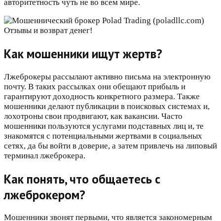
авторитетность чуть не во всем мире.
Как мошенники ищут жертв?
Лжеброкеры рассылают активно письма на электронную
почту. В таких рассылках они обещают прибыль и
гарантируют доходность конкретного размера. Также
мошенники делают публикации в поисковых системах и,
лохотроны свои продвигают, как вакансии. Часто
мошенники пользуются услугами подставных лиц и, те
знакомятся с потенциальными жертвами в социальных
сетях, да бы войти в доверие, а затем привлечь на липовый
терминал лжеброкера.
Как понять, что общаетесь с
лжеброкером?
Мошенники звонят первыми, что является закономерным