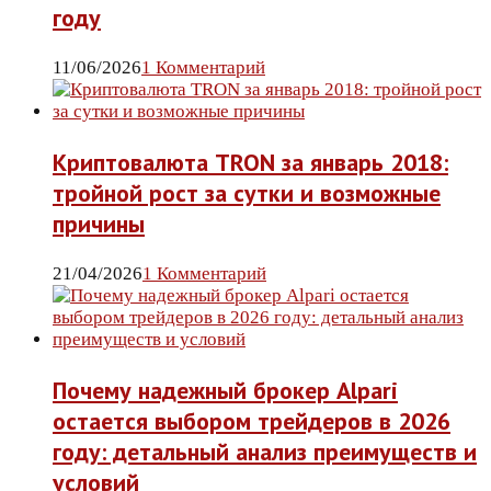
году
11/06/2026
1 Комментарий
Криптовалюта TRON за январь 2018:
тройной рост за сутки и возможные
причины
21/04/2026
1 Комментарий
Почему надежный брокер Alpari
остается выбором трейдеров в 2026
году: детальный анализ преимуществ и
условий