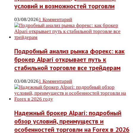
условий и возможностей торговли
03/08/2026
1 Комментарий
Подробный анализ рынка форекс: как
брокер Alpari открывает путь к
стабильной торговле все трейдерам
03/08/2026
1 Комментарий
Надежный брокер Alpari: подробный
обзор условий, преимуществ и
особенностей торговли на Forex в 2026