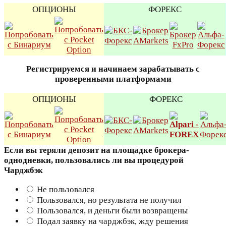
ОПЦИОНЫ
ФОРЕКС
Регистрируемся и начинаем зарабатывать с
проверенными платформами
ОПЦИОНЫ
ФОРЕКС
Если вы теряли депозит на площадке брокера-
однодневки, пользовались ли вы процедурой
Чарджбэк
Не пользовался
Пользовался, но результата не получил
Пользовался, и деньги были возвращены
Подал заявку на чарджбэк, жду решения