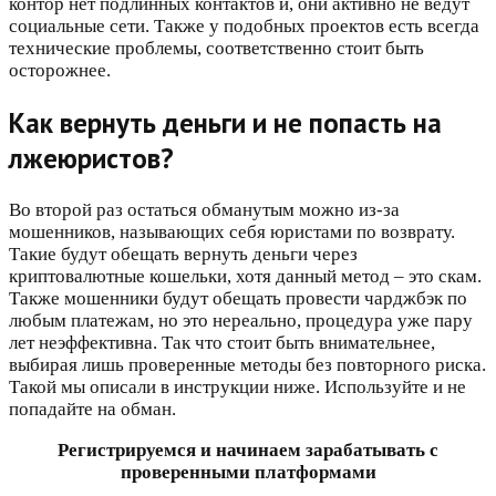
контор нет подлинных контактов и, они активно не ведут
социальные сети. Также у подобных проектов есть всегда
технические проблемы, соответственно стоит быть
осторожнее.
Как вернуть деньги и не попасть на
лжеюристов?
Во второй раз остаться обманутым можно из-за
мошенников, называющих себя юристами по возврату.
Такие будут обещать вернуть деньги через
криптовалютные кошельки, хотя данный метод – это скам.
Также мошенники будут обещать провести чарджбэк по
любым платежам, но это нереально, процедура уже пару
лет неэффективна. Так что стоит быть внимательнее,
выбирая лишь проверенные методы без повторного риска.
Такой мы описали в инструкции ниже. Используйте и не
попадайте на обман.
Регистрируемся и начинаем зарабатывать с
проверенными платформами