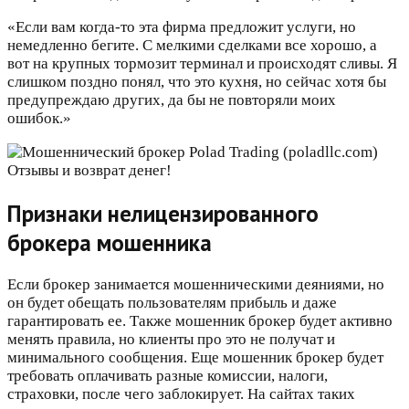
«Если вам когда-то эта фирма предложит услуги, но
немедленно бегите. С мелкими сделками все хорошо, а
вот на крупных тормозит терминал и происходят сливы. Я
слишком поздно понял, что это кухня, но сейчас хотя бы
предупреждаю других, да бы не повторяли моих
ошибок.»
Признаки нелицензированного
брокера мошенника
Если брокер занимается мошенническими деяниями, но
он будет обещать пользователям прибыль и даже
гарантировать ее. Также мошенник брокер будет активно
менять правила, но клиенты про это не получат и
минимального сообщения. Еще мошенник брокер будет
требовать оплачивать разные комиссии, налоги,
страховки, после чего заблокирует. На сайтах таких