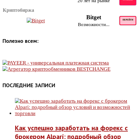
20 лет на рынке
Криптобиржа
Bitget
ПЕРЕЙТИ
Возможности...
Полезно всем:
ПОСЛЕДНИЕ ЗАПИСИ
Как успешно заработать на форекс с
брокером Alpari: подробный обзор