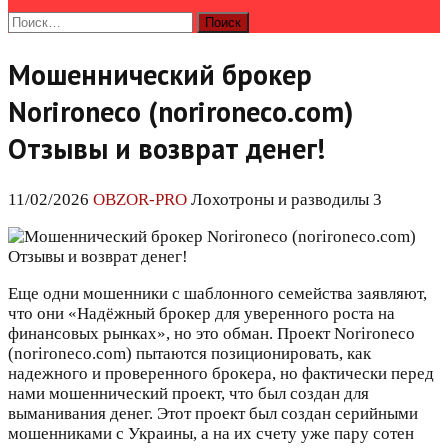
Найти:
Мошеннический брокер
Norironeco (norironeco.com)
Отзывы и возврат денег!
11/02/2026
OBZOR-PRO
Лохотроны и разводилы 3
Еще одни мошенники с шаблонного семейства заявляют,
что они «Надёжный брокер для уверенного роста на
финансовых рынках», но это обман. Проект Norironeco
(norironeco.com) пытаются позиционировать, как
надежного и проверенного брокера, но фактически перед
нами мошеннический проект, что был создан для
выманивания денег. Этот проект был создан серийными
мошенниками с Украины, а на их счету уже пару сотен