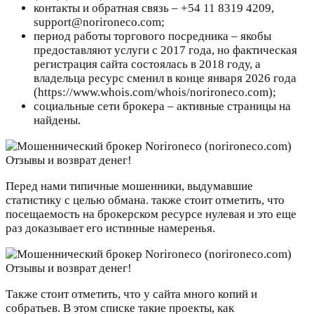
контакты и обратная связь – +54 11 8319 4209,
support@norironeco.com;
период работы торгового посредника – якобы
предоставляют услуги с 2017 года, но фактическая
регистрация сайта состоялась в 2018 году, а
владельца ресурс сменил в конце января 2026 года
(https://www.whois.com/whois/norironeco.com);
социальные сети брокера – активные страницы на
найдены.
Перед нами типичные мошенники, выдумавшие
статистику с целью обмана. также стоит отметить, что
посещаемость на брокерском ресурсе нулевая и это еще
раз доказывает его истинные намеренья.
Также стоит отметить, что у сайта много копий и
собратьев. В этом списке такие проекты, как