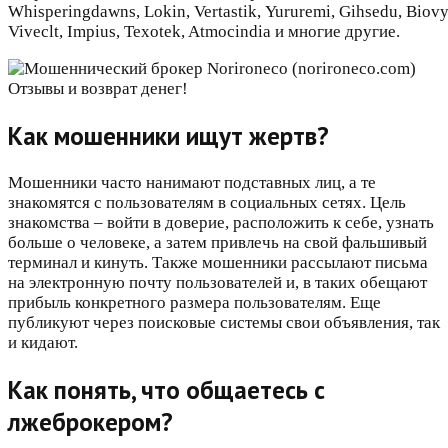
Whisperingdawns, Lokin, Vertastik, Yururemi, Gihsedu, Biovy
Viveclt, Impius, Texotek, Atmocindia и многие другие.
Как мошенники ищут жертв?
Мошенники часто нанимают подставных лиц, а те
знакомятся с пользователям в социальных сетях. Цель
знакомства – войти в доверие, расположить к себе, узнать
больше о человеке, а затем привлечь на свой фальшивый
терминал и кинуть. Также мошенники рассылают письма
на электронную почту пользователей и, в таких обещают
прибыль конкретного размера пользователям. Еще
публикуют через поисковые системы свои объявления, так
и кидают.
Как понять, что общаетесь с
лжеброкером?