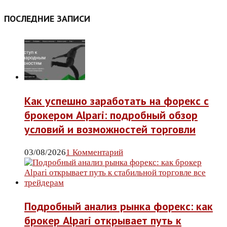
ПОСЛЕДНИЕ ЗАПИСИ
Как успешно заработать на форекс с
брокером Alpari: подробный обзор
условий и возможностей торговли
03/08/2026
1 Комментарий
Подробный анализ рынка форекс: как
брокер Alpari открывает путь к