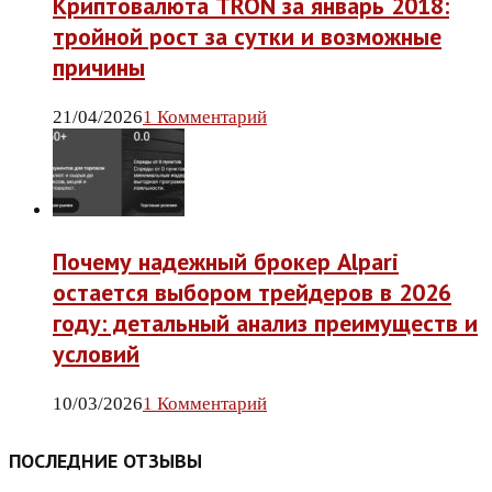
Криптовалюта TRON за январь 2018:
тройной рост за сутки и возможные
причины
21/04/2026
1 Комментарий
Почему надежный брокер Alpari
остается выбором трейдеров в 2026
году: детальный анализ преимуществ и
условий
10/03/2026
1 Комментарий
ПОСЛЕДНИЕ ОТЗЫВЫ