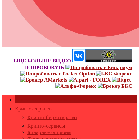
ЕЩЕ БОЛЬШЕ ВИДЕО
ПОПРОБОВАТЬ
Как оставить или удалить отзывы?
Крипто-сервисы
Крипто-биржи кратко
Крипто-сервисы
Бинарные опционы
Форекс и криптовалюта