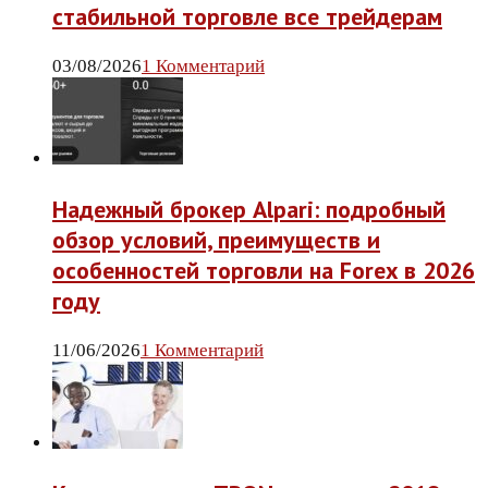
стабильной торговле все трейдерам
03/08/2026
1 Комментарий
Надежный брокер Alpari: подробный
обзор условий, преимуществ и
особенностей торговли на Forex в 2026
году
11/06/2026
1 Комментарий