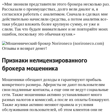
«Мне звонили представители этого брокера несколько раз.
Рассказали о преимуществах, долго вели диалог и, я
согласился работать с аналитиком. Сначала в сделках мне
действительно начисляли средства, а потом аналитик все-
таки убедил вложить более крупную сумму, ее уже и
слили. Так что будьте внимательнее и не повторяйте моих
ошибок, поскольку это обычная кухня.»
Признаки нелицензированного
брокера мошенника
Мошенники обещают доходы и гарантируют прибыль
конкретного размера. Аферисты не дают пользователям
свои подлинные контакты, а еще они не ведут социальные
сети. Также мошенники активно устанавливают много
разных налогов и комиссий, а после их оплаты блокируют.
Также жулики активно меняют правила и условия
обслуживания пользователей, об этом клиентов они не