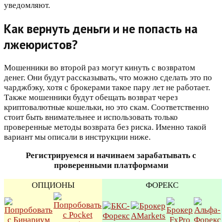
уведомляют.
Как вернуть деньги и не попасть на
лжеюристов?
Мошенники во второй раз могут кинуть с возвратом
денег. Они будут рассказывать, что можно сделать это по
чарджбэку, хотя с брокерами такое пару лет не работает.
Также мошенники будут обещать возврат через
криптовалютные кошельки, но это скам. Соответственно
стоит быть внимательнее и использовать только
проверенные методы возврата без риска. Именно такой
вариант мы описали в инструкции ниже.
Регистрируемся и начинаем зарабатывать с
проверенными платформами
ОПЦИОНЫ
ФОРЕКС