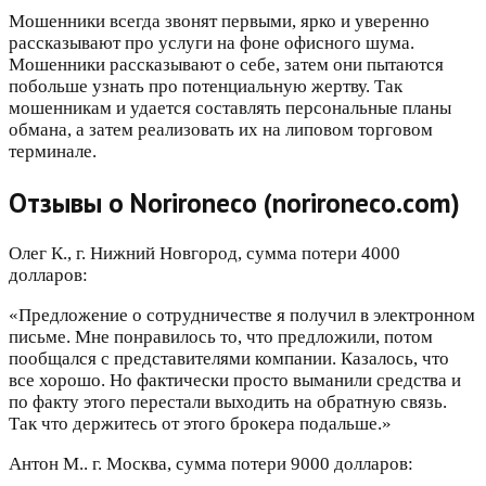
Мошенники всегда звонят первыми, ярко и уверенно
рассказывают про услуги на фоне офисного шума.
Мошенники рассказывают о себе, затем они пытаются
побольше узнать про потенциальную жертву. Так
мошенникам и удается составлять персональные планы
обмана, а затем реализовать их на липовом торговом
терминале.
Отзывы о Norironeco (norironeco.com)
Олег К., г. Нижний Новгород, сумма потери 4000
долларов:
«Предложение о сотрудничестве я получил в электронном
письме. Мне понравилось то, что предложили, потом
пообщался с представителями компании. Казалось, что
все хорошо. Но фактически просто выманили средства и
по факту этого перестали выходить на обратную связь.
Так что держитесь от этого брокера подальше.»
Антон М.. г. Москва, сумма потери 9000 долларов: