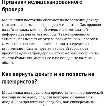
Признаки нелицензированного
брокера
Мошенники постоянно обещают пользователям доходы
конкретного размера и даже дают гарантии. Как правило
на сайтах таких компаний очень мало контактной
информации или ее нет вообще. Также мошенники
активно навязывают оплату многочисленных налогов и
комиссий клиентам, но после их оплаты средства не
выплачивают. Смена правил и условий торгов без
предупреждения трейдеров – это тоже закономерность,
так что будьте внимательнее и не попадайте на такой
обман.
Как вернуть деньги и не попасть на
лжеюристов?
Мошенники под предлогом предоставления юридической
помощи по возврату средств повторно обманывают
людей. Они продвигают чарджбэк, как универсальный