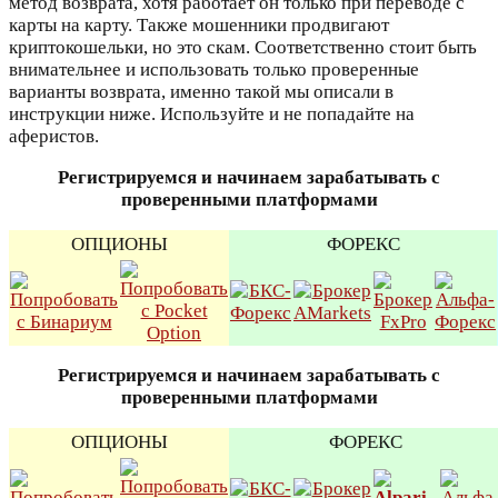
метод возврата, хотя работает он только при переводе с
карты на карту. Также мошенники продвигают
криптокошельки, но это скам. Соответственно стоит быть
внимательнее и использовать только проверенные
варианты возврата, именно такой мы описали в
инструкции ниже. Используйте и не попадайте на
аферистов.
Регистрируемся и начинаем зарабатывать с
проверенными платформами
ОПЦИОНЫ
ФОРЕКС
Регистрируемся и начинаем зарабатывать с
проверенными платформами
ОПЦИОНЫ
ФОРЕКС