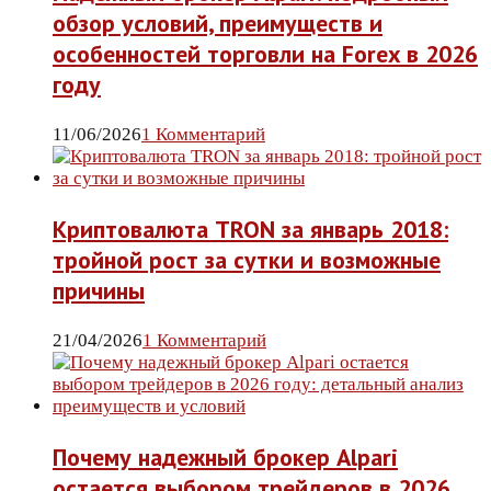
обзор условий, преимуществ и
особенностей торговли на Forex в 2026
году
11/06/2026
1 Комментарий
Криптовалюта TRON за январь 2018:
тройной рост за сутки и возможные
причины
21/04/2026
1 Комментарий
Почему надежный брокер Alpari
остается выбором трейдеров в 2026