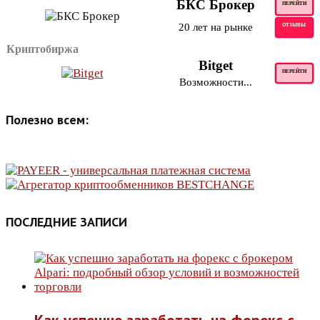
БКС Брокер
ПЕРЕЙТИ
20 лет на рынке
ОТЗЫВЫ
Криптобиржа
Bitget
ПЕРЕЙТИ
Возможности...
Полезно всем:
ПОСЛЕДНИЕ ЗАПИСИ