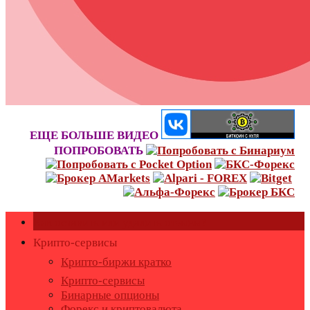
ЕЩЕ БОЛЬШЕ ВИДЕО
ПОПРОБОВАТЬ
Как оставить или удалить отзывы?
Крипто-сервисы
Крипто-биржи кратко
Крипто-сервисы
Бинарные опционы
Форекс и криптовалюта