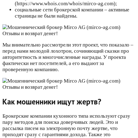
(https://www.whois.com/whois/mirco-ag.com);
социальные сети брокерской компании – активные
страницы не были найдены.
Мы внимательно рассмотрели этот проект, что показало –
перед нами молодой лохотрон, сочиняющий сказки про
авторитетность и многочисленные награды. У проекта
фактически нет посетителей, а его выдают за
проверенную компанию.
Как мошенники ищут жертв?
Брокерские компании кухонного типа используют сразу
пару методов для поиска доверчивых людей. Это и
рассылка писем на электронную почту жертве, что
приходят сразу с гарантиями дохода. Также это