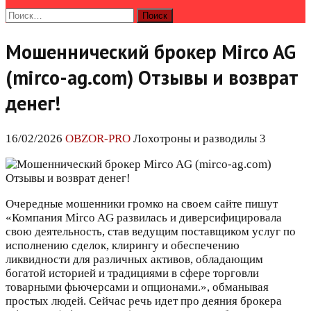
Найти:
Мошеннический брокер Mirco AG
(mirco-ag.com) Отзывы и возврат
денег!
16/02/2026
OBZOR-PRO
Лохотроны и разводилы 3
Очередные мошенники громко на своем сайте пишут
«Компания Mirco AG развилась и диверсифицировала
свою деятельность, став ведущим поставщиком услуг по
исполнению сделок, клирингу и обеспечению
ликвидности для различных активов, обладающим
богатой историей и традициями в сфере торговли
товарными фьючерсами и опционами.», обманывая
простых людей. Сейчас речь идет про деяния брокера