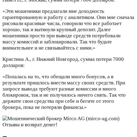
«Эти мошенники предлагали мне доходность
гарантированную и работу с аналитиком. Они мне сначала
рисовали красивые числа, говорили что все работает
хорошо, так и вытянули крупный депозит. Далее
мошенники просто при выводе средств потребовали
массу комиссий и заблокировали. Так что будьте
внимательнее и не связывайтесь с ними.»
Кристина А., г. Нижний Новгород, сумма потери 7000
долларов:
«Попалась на то, что обещали много бонусов, а в
результате пришлось внести массу своих средств. При
запросе вывода требуют разные комиссии и много
блокировок, так и не получилось ничего снять. Так что
держите свои средства при себе и бегите от этого
брокера, пока не потеряли финансы.»