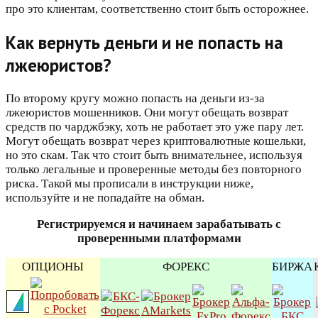
про это клиентам, соответственно стоит быть осторожнее.
Как вернуть деньги и не попасть на
лжеюристов?
По второму кругу можно попасть на деньги из-за
лжеюристов мошенников. Они могут обещать возврат
средств по чарджбэку, хоть не работает это уже пару лет.
Могут обещать возврат через криптовалютные кошельки,
но это скам. Так что стоит быть внимательнее, используя
только легальные и проверенные методы без повторного
риска. Такой мы прописали в инструкции ниже,
используйте и не попадайте на обман.
Регистрируемся и начинаем зарабатывать с
проверенными платформами
ОПЦИОНЫ
ФОРЕКС
БИРЖА