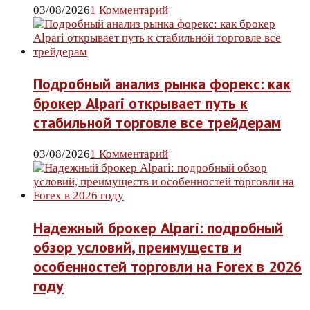
03/08/2026
1 Комментарий
Подробный анализ рынка форекс: как
брокер Alpari открывает путь к
стабильной торговле все трейдерам
03/08/2026
1 Комментарий
Надежный брокер Alpari: подробный
обзор условий, преимуществ и
особенностей торговли на Forex в 2026
году