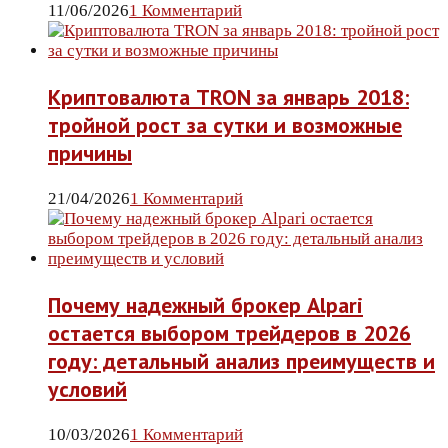
11/06/2026
1 Комментарий
Криптовалюта TRON за январь 2018:
тройной рост за сутки и возможные
причины
21/04/2026
1 Комментарий
Почему надежный брокер Alpari
остается выбором трейдеров в 2026
году: детальный анализ преимуществ и
условий
10/03/2026
1 Комментарий