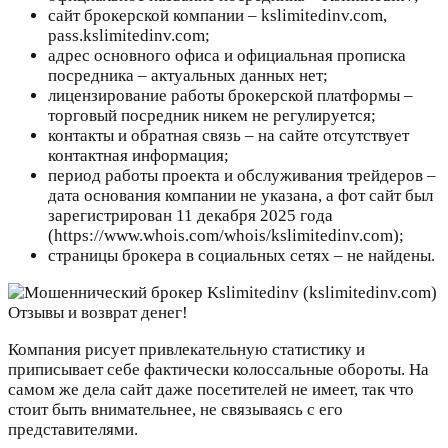
сайт брокерской компании – kslimitedinv.com,
pass.kslimitedinv.com;
адрес основного офиса и официальная прописка
посредника – актуальных данных нет;
лицензирование работы брокерской платформы –
торговый посредник никем не регулируется;
контакты и обратная связь – на сайте отсутствует
контактная информация;
период работы проекта и обслуживания трейдеров –
дата основания компании не указана, а фот сайт был
зарегистрирован 11 декабря 2025 года
(https://www.whois.com/whois/kslimitedinv.com);
страницы брокера в социальных сетях – не найдены.
Компания рисует привлекательную статистику и
приписывает себе фактически колоссальные обороты. На
самом же дела сайт даже посетителей не имеет, так что
стоит быть внимательнее, не связываясь с его
представителями.