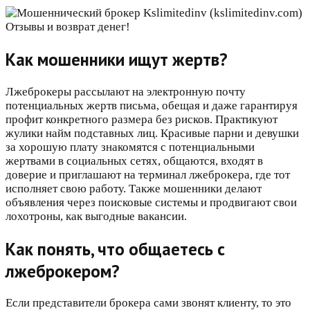
Как мошенники ищут жертв?
Лжеброкеры рассылают на электронную почту
потенциальных жертв письма, обещая и даже гарантируя
профит конкретного размера без рисков. Практикуют
жулики найм подставных лиц. Красивые парни и девушки
за хорошую плату знакомятся с потенциальными
жертвами в социальных сетях, общаются, входят в
доверие и приглашают на терминал лжеброкера, где тот
исполняет свою работу. Также мошенники делают
объявления через поисковые системы и продвигают свои
лохотроны, как выгодные вакансии.
Как понять, что общаетесь с
лжеброкером?
Если представители брокера сами звонят клиенту, то это