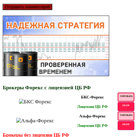
Брокеры Форекс с лицензией ЦБ РФ
БКС-Форекс
ТОРГОВАТЬ
Лицензия ЦБ РФ
ОБЗОР
Альфа-Форекс
ТОРГОВАТЬ
Лицензия ЦБ РФ
ОБЗОР
Брокеры без лицензии ЦБ РФ