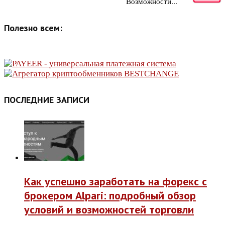
Возможности...
Полезно всем:
ПОСЛЕДНИЕ ЗАПИСИ
Как успешно заработать на форекс с
брокером Alpari: подробный обзор
условий и возможностей торговли