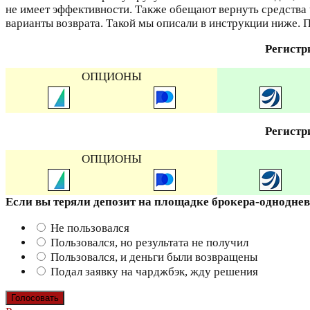
не имеет эффективности. Также обещают вернуть средства 
варианты возврата. Такой мы описали в инструкции ниже. 
Регистр
ОПЦИОНЫ
Регистр
ОПЦИОНЫ
Если вы теряли депозит на площадке брокера-однодне
Не пользовался
Пользовался, но результата не получил
Пользовался, и деньги были возвращены
Подал заявку на чарджбэк, жду решения