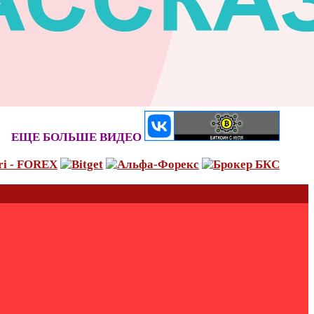
ЕЩЕ БОЛЬШЕ ВИДЕО