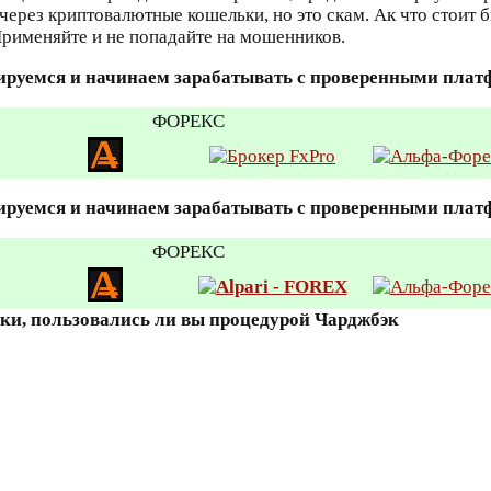
через криптовалютные кошельки, но это скам. Ак что стоит 
Применяйте и не попадайте на мошенников.
ируемся и начинаем зарабатывать с проверенными пла
ФОРЕКС
ируемся и начинаем зарабатывать с проверенными пла
ФОРЕКС
вки, пользовались ли вы процедурой Чарджбэк