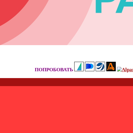
ПОПРОБОВАТЬ