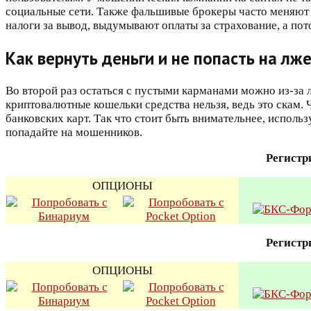
социальные сети. Также фальшивые брокеры часто меняют 
налоги за вывод, выдумывают оплаты за страхование, а по
Как вернуть деньги и не попасть на лж
Во второй раз остаться с пустыми карманами можно из-за 
криптовалютные кошельки средства нельзя, ведь это скам. 
банковских карт. Так что стоит быть внимательнее, исполь
попадайте на мошенников.
Регистр
ОПЦИОНЫ
Регистр
ОПЦИОНЫ