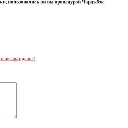
вки, пользовались ли вы процедурой Чарджбэк
и возврат денег!