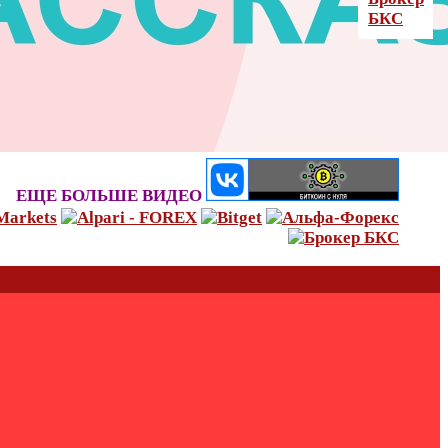
ЕЩЕ БОЛЬШЕ ВИДЕО