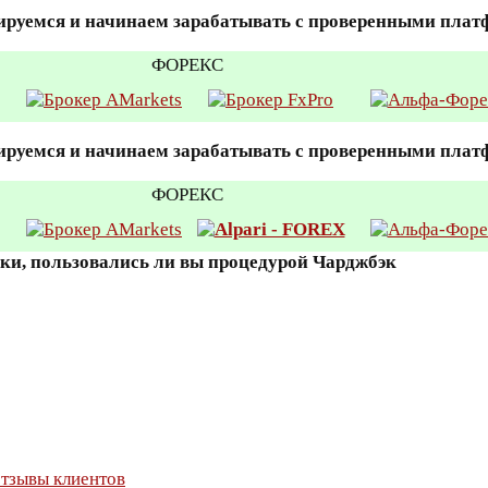
ируемся и начинаем зарабатывать с проверенными пла
ФОРЕКС
ируемся и начинаем зарабатывать с проверенными пла
ФОРЕКС
вки, пользовались ли вы процедурой Чарджбэк
тзывы клиентов