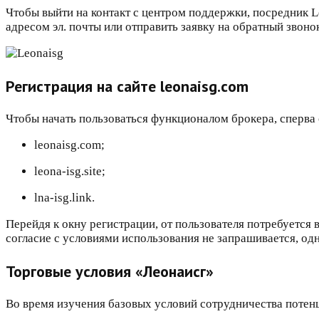
Чтобы выйти на контакт с центром поддержки, посредник 
адресом эл. почты или отправить заявку на обратный звоно
Регистрация на сайте leonaisg.com
Чтобы начать пользоваться функционалом брокера, сперва с
leonaisg.com;
leona-isg.site;
lna-isg.link.
Перейдя к окну регистрации, от пользователя потребуется 
согласие с условиями использования не запрашивается, од
Торговые условия «Леонаисг»
Во время изучения базовых условий сотрудничества потен