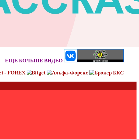
ЕЩЕ БОЛЬШЕ ВИДЕО