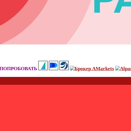
ПОПРОБОВАТЬ