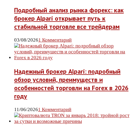
Подробный анализ рынка форекс: как
брокер Alpari открывает путь к
стабильной торговле все трейдерам
03/08/2026
1 Комментарий
Надежный брокер Alpari: подробный
обзор условий, преимуществ и
особенностей торговли на Forex в 2026
году
11/06/2026
1 Комментарий