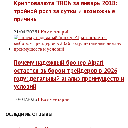
Криптовалюта TRON за январь 2018:
тройной рост за сутки и возможные
причины
21/04/2026
1 Комментарий
Почему надежный брокер Alpari
остается выбором трейдеров в 2026
году: детальный анализ преимуществ и
условий
10/03/2026
1 Комментарий
ПОСЛЕДНИЕ ОТЗЫВЫ