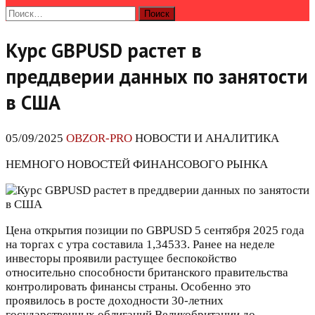
Найти:
Курс GBPUSD растет в
преддверии данных по занятости
в США
05/09/2025
OBZOR-PRO
НОВОСТИ И АНАЛИТИКА
НЕМНОГО НОВОСТЕЙ ФИНАНСОВОГО РЫНКА
Цена открытия позиции по GBPUSD 5 сентября 2025 года
на торгах с утра составила 1,34533. Ранее на неделе
инвесторы проявили растущее беспокойство
относительно способности британского правительства
контролировать финансы страны. Особенно это
проявилось в росте доходности 30-летних
государственных облигаций Великобритании до