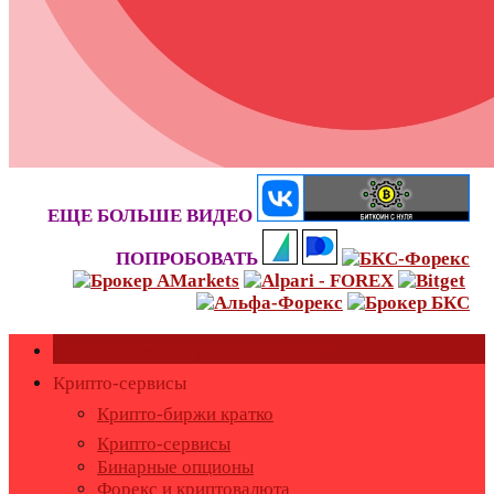
ЕЩЕ БОЛЬШЕ ВИДЕО
ПОПРОБОВАТЬ
Как оставить или удалить отзывы?
Крипто-сервисы
Крипто-биржи кратко
Крипто-сервисы
Бинарные опционы
Форекс и криптовалюта