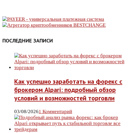
ПОСЛЕДНИЕ ЗАПИСИ
Как успешно заработать на форекс с
брокером Alpari: подробный обзор
условий и возможностей торговли
03/08/2026
1 Комментарий