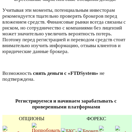
Учитывая эти моменты, потенциальным инвесторам
рекомендуется тщательно проверять брокеров перед
вложением средств. Финансовые рынки всегда связаны с
риском, но сотрудничество с компаниями без лицензий
может значительно увеличить вероятность потерь.
Поэтому перед регистрацией и переводом средств стоит
внимательно изучить информацию, отзывы клиентов и
юридические данные брокера.
Возможность
снять деньги
с «FTDSystem»
не
подтверждена.
Регистрируемся и начинаем зарабатывать с
проверенными платформами
ОПЦИОНЫ
ФОРЕКС