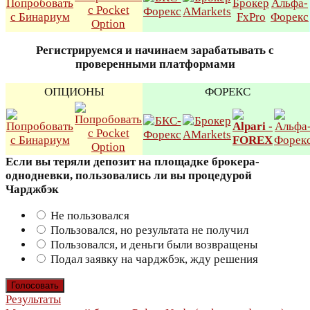
Регистрируемся и начинаем зарабатывать с
проверенными платформами
ОПЦИОНЫ
ФОРЕКС
Если вы теряли депозит на площадке брокера-
однодневки, пользовались ли вы процедурой
Чарджбэк
Не пользовался
Пользовался, но результата не получил
Пользовался, и деньги были возвращены
Подал заявку на чарджбэк, жду решения
Результаты