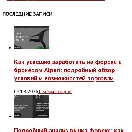
ПОСЛЕДНИЕ ЗАПИСИ
Как успешно заработать на форекс с
брокером Alpari: подробный обзор
условий и возможностей торговли
03/08/2026
1 Комментарий
Подробный анализ рынка форекс: как