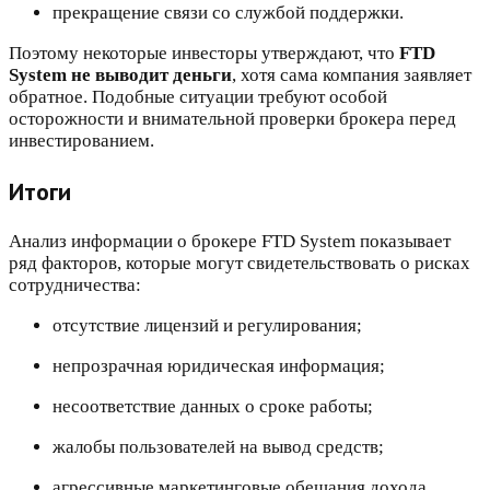
прекращение связи со службой поддержки.
Поэтому некоторые инвесторы утверждают, что
FTD
System не выводит деньги
, хотя сама компания заявляет
обратное. Подобные ситуации требуют особой
осторожности и внимательной проверки брокера перед
инвестированием.
Итоги
Анализ информации о брокере FTD System показывает
ряд факторов, которые могут свидетельствовать о рисках
сотрудничества:
отсутствие лицензий и регулирования;
непрозрачная юридическая информация;
несоответствие данных о сроке работы;
жалобы пользователей на вывод средств;
агрессивные маркетинговые обещания дохода.