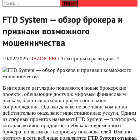
Найти:
FTD System — обзор брокера и
признаки возможного
мошенничества
10/02/2026
OBZOR-PRO
Лохотроны и разводилы 5
В интернете регулярно появляются новые брокерские
проекты, обещающие доступ к мировым финансовым
рынкам, быстрый доход и профессиональное
сопровождение. Однако далеко не все такие компании
действительно оказывают инвестиционные услуги. Одним
из спорных проектов называют FTD System — платформу,
которая активно продвигает себя как современного
брокера, но вызывает вопросы у пользователей. Именно
поэтому в сети всё чаще появляются
FTD System отзывы
,