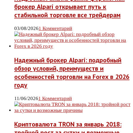
брокер Alpari открывает путь к
стабильной торговле все трейдерам
03/08/2026
1 Комментарий
Надежный брокер Alpari: подробный
обзор условий, преимуществ и
особенностей торговли на Forex в 2026
году
11/06/2026
1 Комментарий
Криптовалюта TRON за январь 2018:
тройной рост за сутки и возможные