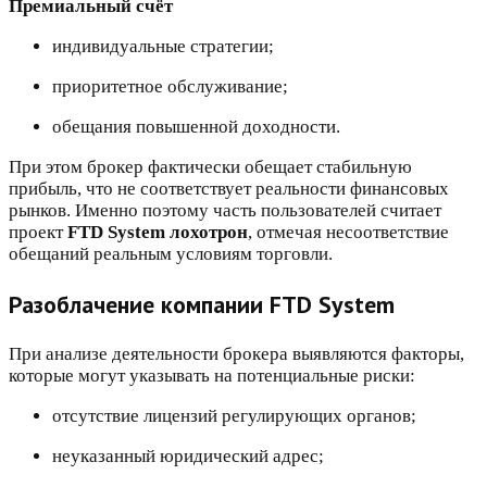
Премиальный счёт
индивидуальные стратегии;
приоритетное обслуживание;
обещания повышенной доходности.
При этом брокер фактически обещает стабильную
прибыль, что не соответствует реальности финансовых
рынков. Именно поэтому часть пользователей считает
проект
FTD System лохотрон
, отмечая несоответствие
обещаний реальным условиям торговли.
Разоблачение компании FTD System
При анализе деятельности брокера выявляются факторы,
которые могут указывать на потенциальные риски:
отсутствие лицензий регулирующих органов;
неуказанный юридический адрес;