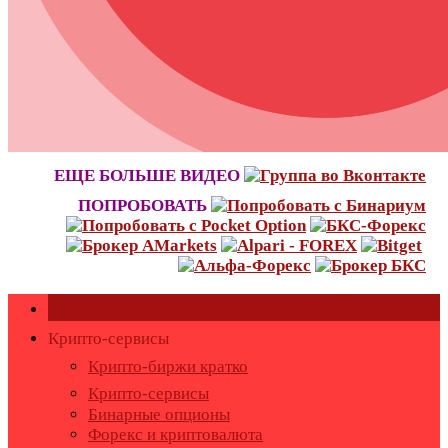
ЕЩЕ БОЛЬШЕ ВИДЕО
ПОПРОБОВАТЬ
Как оставить или удалить отзывы?
Крипто-сервисы
Крипто-биржи кратко
Крипто-сервисы
Бинарные опционы
Форекс и криптовалюта