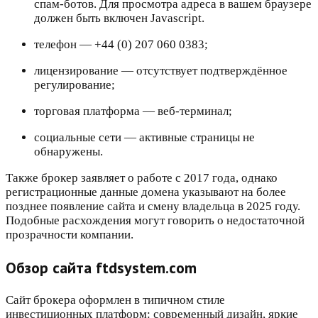
спам-ботов. Для просмотра адреса в вашем браузере
должен быть включен Javascript.
телефон — +44 (0) 207 060 0383;
лицензирование — отсутствует подтверждённое
регулирование;
торговая платформа — веб-терминал;
социальные сети — активные страницы не
обнаружены.
Также брокер заявляет о работе с 2017 года, однако
регистрационные данные домена указывают на более
позднее появление сайта и смену владельца в 2025 году.
Подобные расхождения могут говорить о недостаточной
прозрачности компании.
Обзор сайта ftdsystem.com
Сайт брокера оформлен в типичном стиле
инвестиционных платформ: современный дизайн, яркие