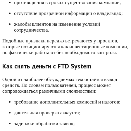
противоречия в сроках существования компании;
отсутствие прозрачной информации о владельцах;
жалобы клиентов на изменение условий
сотрудничества.
Подобные признаки нередко встречаются у проектов,
которые позиционируются как инвестиционные компании,
но фактически работают без необходимого контроля.
Как снять деньги с FTD System
Одной из наиболее обсуждаемых тем остаётся вывод
средств. По словам пользователей, процесс может
сопровождаться различными сложностями:
требование дополнительных комиссий и налогов;
длительная проверка аккаунта;
задержки обработки заявок;