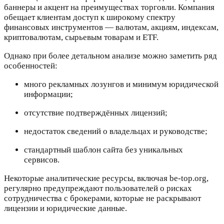
баннеры и акцент на преимуществах торговли. Компания
обещает клиентам доступ к широкому спектру
финансовых инструментов — валютам, акциям, индексам,
криптовалютам, сырьевым товарам и ETF.
Однако при более детальном анализе можно заметить ряд
особенностей:
много рекламных лозунгов и минимум юридической
информации;
отсутствие подтверждённых лицензий;
недостаток сведений о владельцах и руководстве;
стандартный шаблон сайта без уникальных
сервисов.
Некоторые аналитические ресурсы, включая be-top.org,
регулярно предупреждают пользователей о рисках
сотрудничества с брокерами, которые не раскрывают
лицензии и юридические данные.