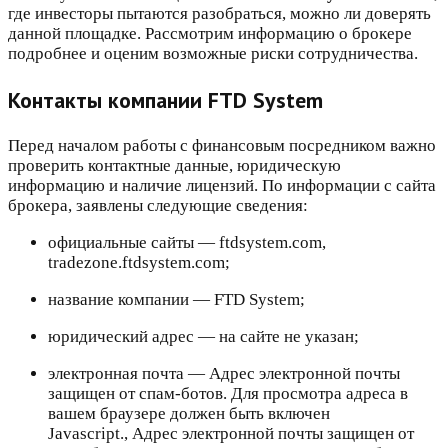
где инвесторы пытаются разобраться, можно ли доверять
данной площадке. Рассмотрим информацию о брокере
подробнее и оценим возможные риски сотрудничества.
Контакты компании FTD System
Перед началом работы с финансовым посредником важно
проверить контактные данные, юридическую
информацию и наличие лицензий. По информации с сайта
брокера, заявлены следующие сведения:
официальные сайты — ftdsystem.com,
tradezone.ftdsystem.com;
название компании — FTD System;
юридический адрес — на сайте не указан;
электронная почта — Адрес электронной почты
защищен от спам-ботов. Для просмотра адреса в
вашем браузере должен быть включен
Javascript., Адрес электронной почты защищен от