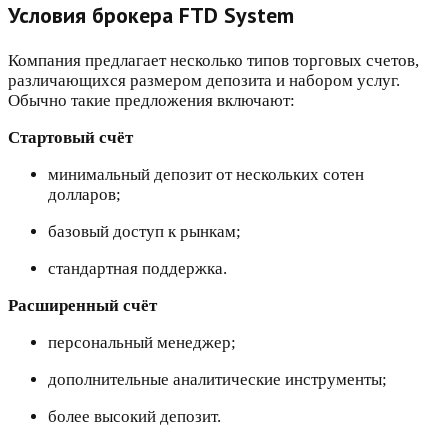
Условия брокера FTD System
Компания предлагает несколько типов торговых счетов,
различающихся размером депозита и набором услуг.
Обычно такие предложения включают:
Стартовый счёт
минимальный депозит от нескольких сотен
долларов;
базовый доступ к рынкам;
стандартная поддержка.
Расширенный счёт
персональный менеджер;
дополнительные аналитические инструменты;
более высокий депозит.