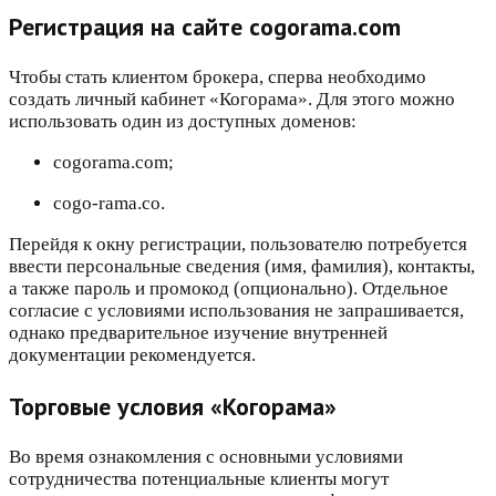
Регистрация на сайте cogorama.com
Чтобы стать клиентом брокера, сперва необходимо
создать личный кабинет «Когорама». Для этого можно
использовать один из доступных доменов:
cogorama.com;
cogo-rama.co.
Перейдя к окну регистрации, пользователю потребуется
ввести персональные сведения (имя, фамилия), контакты,
а также пароль и промокод (опционально). Отдельное
согласие с условиями использования не запрашивается,
однако предварительное изучение внутренней
документации рекомендуется.
Торговые условия «Когорама»
Во время ознакомления с основными условиями
сотрудничества потенциальные клиенты могут