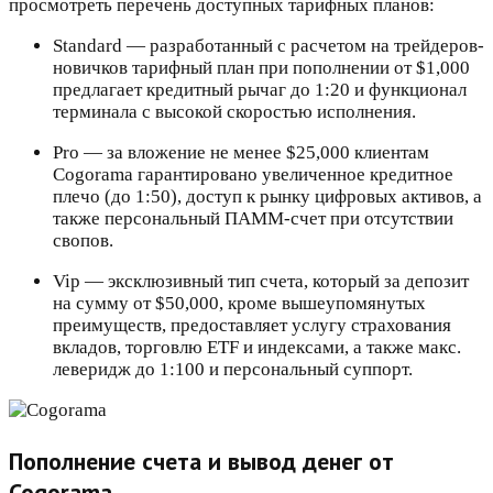
просмотреть перечень доступных тарифных планов:
Standard — разработанный с расчетом на трейдеров-
новичков тарифный план при пополнении от $1,000
предлагает кредитный рычаг до 1:20 и функционал
терминала с высокой скоростью исполнения.
Pro — за вложение не менее $25,000 клиентам
Cogorama гарантировано увеличенное кредитное
плечо (до 1:50), доступ к рынку цифровых активов, а
также персональный ПАММ-счет при отсутствии
свопов.
Vip — эксклюзивный тип счета, который за депозит
на сумму от $50,000, кроме вышеупомянутых
преимуществ, предоставляет услугу страхования
вкладов, торговлю ETF и индексами, а также макс.
леверидж до 1:100 и персональный суппорт.
Пополнение счета и вывод денег от
Cogorama