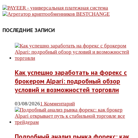
ПОСЛЕДНИЕ ЗАПИСИ
Как успешно заработать на форекс с
брокером Alpari: подробный обзор
условий и возможностей торговли
03/08/2026
1 Комментарий
Подробный анализ рынка форекс: как