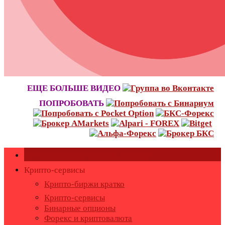
ЕЩЕ БОЛЬШЕ ВИДЕО
ПОПРОБОВАТЬ
Как оставить или удалить отзывы?
Крипто-сервисы
Крипто-биржи кратко
Крипто-сервисы
Бинарные опционы
Форекс и криптовалюта