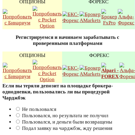
ОПЦИОНЫ
ФОРЕКС
Регистрируемся и начинаем зарабатывать с
проверенными платформами
ОПЦИОНЫ
ФОРЕКС
Если вы теряли депозит на площадке брокера-
однодневки, пользовались ли вы процедурой
Чарджбэк
Не пользовался
Пользовался, но результата не получил
Пользовался, и деньги были возвращены
Подал заявку на чарджбэк, жду решения