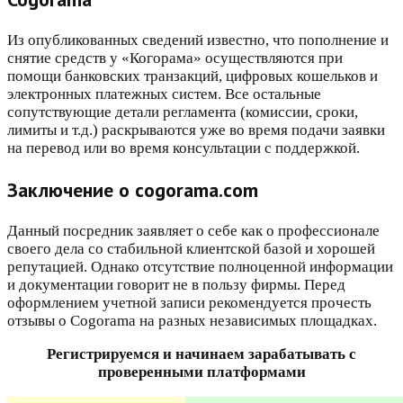
Из опубликованных сведений известно, что пополнение и
снятие средств у «Когорама» осуществляются при
помощи банковских транзакций, цифровых кошельков и
электронных платежных систем. Все остальные
сопутствующие детали регламента (комиссии, сроки,
лимиты и т.д.) раскрываются уже во время подачи заявки
на перевод или во время консультации с поддержкой.
Заключение о cogorama.com
Данный посредник заявляет о себе как о профессионале
своего дела со стабильной клиентской базой и хорошей
репутацией. Однако отсутствие полноценной информации
и документации говорит не в пользу фирмы. Перед
оформлением учетной записи рекомендуется прочесть
отзывы о Cogorama на разных независимых площадках.
Регистрируемся и начинаем зарабатывать с
проверенными платформами