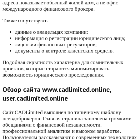
адреса показывает обычный жилой дом, а не офис
международного финансового брокера.
Также отсутствуют:
данные о владельцах компании;
информация о регистрации юридического лица;
лицензии финансовых регуляторов;
документы о контроле клиентских средств.
Подобная скрытность характерна для сомнительных
проектов, которые стараются минимизировать
возможность юридического преследования.
Обзор сайта www.cadlimited.online,
user.cadlimited.online
Сайт CADLimited выполнен по типичному шаблону
псевдоброкеров. Главная страница заполнена громкими
обещаниями о финансовой независимости,
профессиональной аналитике и высоком заработке.
Пользователям рассказывают о современных технологиях