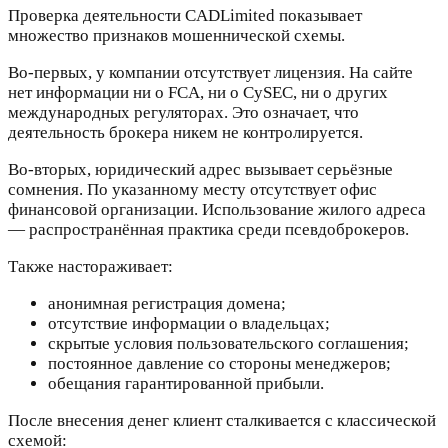
Проверка деятельности CADLimited показывает
множество признаков мошеннической схемы.
Во-первых, у компании отсутствует лицензия. На сайте
нет информации ни о FCA, ни о CySEC, ни о других
международных регуляторах. Это означает, что
деятельность брокера никем не контролируется.
Во-вторых, юридический адрес вызывает серьёзные
сомнения. По указанному месту отсутствует офис
финансовой организации. Использование жилого адреса
— распространённая практика среди псевдоброкеров.
Также настораживает:
анонимная регистрация домена;
отсутствие информации о владельцах;
скрытые условия пользовательского соглашения;
постоянное давление со стороны менеджеров;
обещания гарантированной прибыли.
После внесения денег клиент сталкивается с классической
схемой: