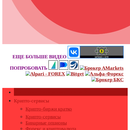
ЕЩЕ БОЛЬШЕ ВИДЕО
ПОПРОБОВАТЬ
Как оставить или удалить отзывы?
Крипто-сервисы
Крипто-биржи кратко
Крипто-сервисы
Бинарные опционы
Форекс и криптовалюта