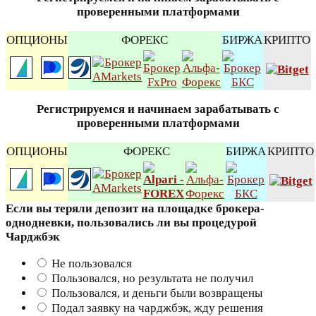
проверенными платформами
ОПЦИОНЫ
ФОРЕКС
БИРЖА
КРИПТО
Регистрируемся и начинаем зарабатывать с
проверенными платформами
ОПЦИОНЫ
ФОРЕКС
БИРЖА
КРИПТО
Если вы теряли депозит на площадке брокера-
однодневки, пользовались ли вы процедурой
Чарджбэк
Не пользовался
Пользовался, но результата не получил
Пользовался, и деньги были возвращены
Подал заявку на чарджбэк, жду решения