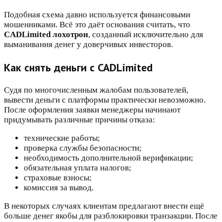
Подобная схема давно используется финансовыми
мошенниками. Всё это даёт основания считать, что
CADLimited лохотрон
, созданный исключительно для
выманивания денег у доверчивых инвесторов.
Как снять деньги с CADLimited
Судя по многочисленным жалобам пользователей,
вывести деньги с платформы практически невозможно.
После оформления заявки менеджеры начинают
придумывать различные причины отказа:
технические работы;
проверка службы безопасности;
необходимость дополнительной верификации;
обязательная уплата налогов;
страховые взносы;
комиссия за вывод.
В некоторых случаях клиентам предлагают внести ещё
больше денег якобы для разблокировки транзакции. После