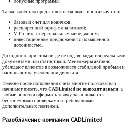
бонусные программы.
Также клиентам предлагают несколько типов аккаунтов:
базовый счёт для новичков;
расширенный тариф с аналитикой;
VIP-счета с персональным менеджером;
инвестиционные предложения с повышенной
доходностью.
Доходность при этом нигде не подтверждается реальными
документами или статистикой. Менеджеры активно
убеждают клиентов в возможности стабильной прибыли и
настаивают на увеличении депозита.
Именно после пополнения счёта многие пользователи
начинают писать, что
CADLimited не выводит деньги
, а
любые попытки оформить заявку заканчиваются
бесконечными проверками и требованиями
дополнительных платежей.
Разоблачение компании CADLimited