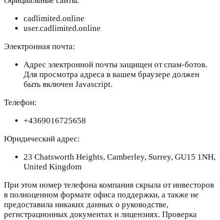
Официальные сайты:
cadlimited.online
user.cadlimited.online
Электронная почта:
Адрес электронной почты защищен от спам-ботов.
Для просмотра адреса в вашем браузере должен
быть включен Javascript.
Телефон:
+4369016725658
Юридический адрес:
23 Chatsworth Heights, Camberley, Surrey, GU15 1NH,
United Kingdom
При этом номер телефона компания скрыла от инвесторов
в полноценном формате офиса поддержки, а также не
предоставила никаких данных о руководстве,
регистрационных документах и лицензиях. Проверка