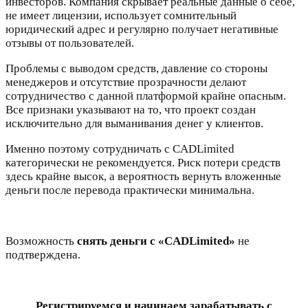
инвесторов. Компания скрывает реальные данные о себе,
не имеет лицензии, использует сомнительный
юридический адрес и регулярно получает негативные
отзывы от пользователей.
Проблемы с выводом средств, давление со стороны
менеджеров и отсутствие прозрачности делают
сотрудничество с данной платформой крайне опасным.
Все признаки указывают на то, что проект создан
исключительно для выманивания денег у клиентов.
Именно поэтому сотрудничать с CADLimited
категорически не рекомендуется. Риск потери средств
здесь крайне высок, а вероятность вернуть вложенные
деньги после перевода практически минимальна.
Возможность
снять деньги
с «CADLimited»
не
подтверждена.
Регистрируемся и начинаем зарабатывать с