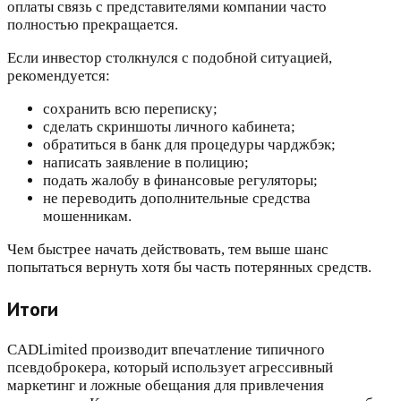
оплаты связь с представителями компании часто
полностью прекращается.
Если инвестор столкнулся с подобной ситуацией,
рекомендуется:
сохранить всю переписку;
сделать скриншоты личного кабинета;
обратиться в банк для процедуры чарджбэк;
написать заявление в полицию;
подать жалобу в финансовые регуляторы;
не переводить дополнительные средства
мошенникам.
Чем быстрее начать действовать, тем выше шанс
попытаться вернуть хотя бы часть потерянных средств.
Итоги
CADLimited производит впечатление типичного
псевдоброкера, который использует агрессивный
маркетинг и ложные обещания для привлечения