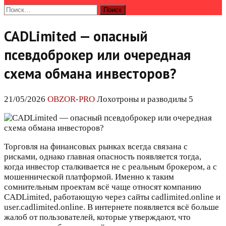
Найти:
CADLimited — опасный
псевдоброкер или очередная
схема обмана инвесторов?
21/05/2026
OBZOR-PRO
Лохотроны и разводилы 5
Торговля на финансовых рынках всегда связана с
рисками, однако главная опасность появляется тогда,
когда инвестор сталкивается не с реальным брокером, а с
мошеннической платформой. Именно к таким
сомнительным проектам всё чаще относят компанию
CADLimited, работающую через сайты cadlimited.online и
user.cadlimited.online. В интернете появляется всё больше
жалоб от пользователей, которые утверждают, что