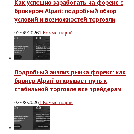
Как успешно заработать на форекс с
брокером Alpari: подробный обзор
условий и возможностей торговли
03/08/2026
1 Комментарий
Подробный анализ рынка форекс: как
брокер Alpari открывает путь к
стабильной торговле все трейдерам
03/08/2026
1 Комментарий