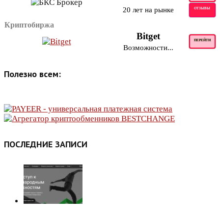
20 лет на рынке
ОТЗЫВЫ
Криптобиржа
Bitget
ПЕРЕЙТИ
Возможности...
Полезно всем:
ПОСЛЕДНИЕ ЗАПИСИ