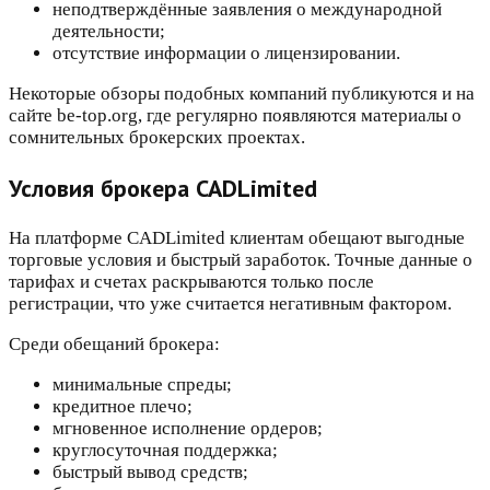
неподтверждённые заявления о международной
деятельности;
отсутствие информации о лицензировании.
Некоторые обзоры подобных компаний публикуются и на
сайте be-top.org, где регулярно появляются материалы о
сомнительных брокерских проектах.
Условия брокера CADLimited
На платформе CADLimited клиентам обещают выгодные
торговые условия и быстрый заработок. Точные данные о
тарифах и счетах раскрываются только после
регистрации, что уже считается негативным фактором.
Среди обещаний брокера:
минимальные спреды;
кредитное плечо;
мгновенное исполнение ордеров;
круглосуточная поддержка;
быстрый вывод средств;