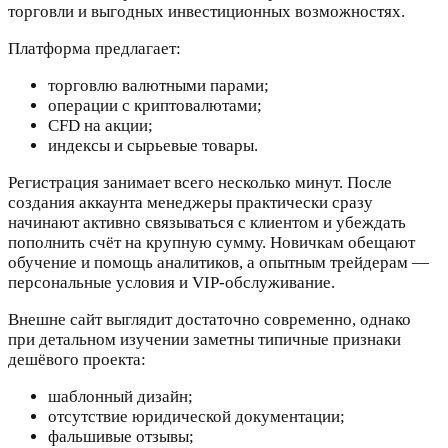
торговли и выгодных инвестиционных возможностях.
Платформа предлагает:
торговлю валютными парами;
операции с криптовалютами;
CFD на акции;
индексы и сырьевые товары.
Регистрация занимает всего несколько минут. После
создания аккаунта менеджеры практически сразу
начинают активно связываться с клиентом и убеждать
пополнить счёт на крупную сумму. Новичкам обещают
обучение и помощь аналитиков, а опытным трейдерам —
персональные условия и VIP-обслуживание.
Внешне сайт выглядит достаточно современно, однако
при детальном изучении заметны типичные признаки
дешёвого проекта:
шаблонный дизайн;
отсутствие юридической документации;
фальшивые отзывы;