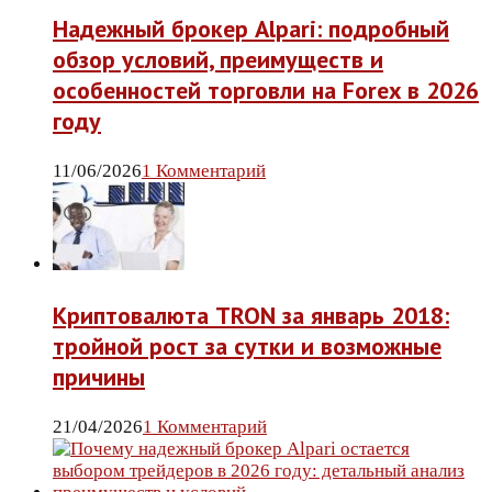
Надежный брокер Alpari: подробный
обзор условий, преимуществ и
особенностей торговли на Forex в 2026
году
11/06/2026
1 Комментарий
Криптовалюта TRON за январь 2018:
тройной рост за сутки и возможные
причины
21/04/2026
1 Комментарий