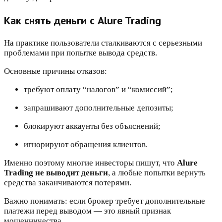
Как снять деньги с Alure Trading
На практике пользователи сталкиваются с серьезными
проблемами при попытке вывода средств.
Основные причины отказов:
требуют оплату “налогов” и “комиссий”;
запрашивают дополнительные депозиты;
блокируют аккаунты без объяснений;
игнорируют обращения клиентов.
Именно поэтому многие инвесторы пишут, что
Alure
Trading не выводит деньги
, а любые попытки вернуть
средства заканчиваются потерями.
Важно понимать: если брокер требует дополнительные
платежи перед выводом — это явный признак
мошенничества.