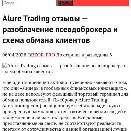
Найти:
Alure Trading отзывы —
разоблачение псевдоброкера и
схема обмана клиентов
06/04/2026
OBZOR-PRO
Лохотроны и разводилы 5
Еще одни мошенники активно и уверенно заявляют о том,
что они «Лидеры в глобальных финансовых инновациях»,
но на деле используют фальшивый торговый терминал для
обмана пользователей. Лжеброкер Alure Trading
(aluretrading.com) позиционирует себя как надежную и
проверенную компанию, хотя фактически вводит людей в
заблуждение и лишает их средств. Все данные,
представленные на сайте, не соответствуют реальности,
поэтому от сотрудничества с данной организацией лучше