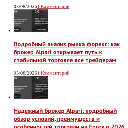
03/08/2026
1 Комментарий
Подробный анализ рынка форекс: как
брокер Alpari открывает путь к
стабильной торговле все трейдерам
03/08/2026
1 Комментарий
Надежный брокер Alpari: подробный
обзор условий, преимуществ и
особенностей торговли на Forex в 2026