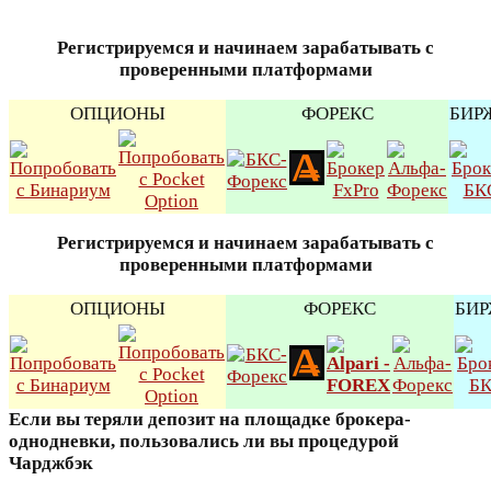
Регистрируемся и начинаем зарабатывать с
проверенными платформами
ОПЦИОНЫ
ФОРЕКС
БИР
Регистрируемся и начинаем зарабатывать с
проверенными платформами
ОПЦИОНЫ
ФОРЕКС
БИ
Если вы теряли депозит на площадке брокера-
однодневки, пользовались ли вы процедурой
Чарджбэк