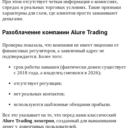
При этом отсутствует четкая информация о комиссиях,
спредах и реальных торговых условиях. Такие признаки
характерны для схем, где клиентов просто заманивают
деньгами.
Разоблачение компании Alure Trading
Проверка показала, что компания не имеет лицензии от
финансовых регуляторов, а заявленный адрес не
подтверждается. Более того:
срок работы завышен (фактически домен существует
с 2018 года, а владелец сменился в 2026);
отсутствует регуляция;
нет реальных контактов;
используются шаблонные обещания прибыли.
Все это указывает на то, что перед нами классический
Alure Trading лохотрон
, созданный для выманивания
денег у доверчивых пользователей.