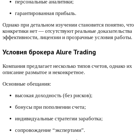
персональные аналитики;
гарантированная прибыль.
Однако при детальном изучении становится понятно, что
конкретики нет — отсутствуют реальные доказательства
эффективности, лицензии и прозрачные условия работы.
Условия брокера Alure Trading
Компания предлагает несколько типов счетов, однако их
описание размытое и неконкретное.
Основные обещания:
высокая доходность (без рисков);
бонусы при пополнении счета;
индивидуальные стратегии заработка;
сопровождение “экспертами”.