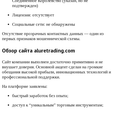
Соединенное Королевство (указан, но не
подтвержден)
Лицензия: отсутствует
Социальные сети: не обнаружены
Отсутствие прозрачных контактных данных — один из
первых признаков мошеннической схемы.
Обзор сайта aluretrading.com
Сайт компании выполнен достаточно примитивно и не
внушает доверия. Основной акцент сделан на громкие
обещания высокой прибыли, инновационных технологий и
профессиональной поддержки.
На платформе заявлены:
быстрый заработок без опыта;
доступ к “уникальным” торговым инструментам;