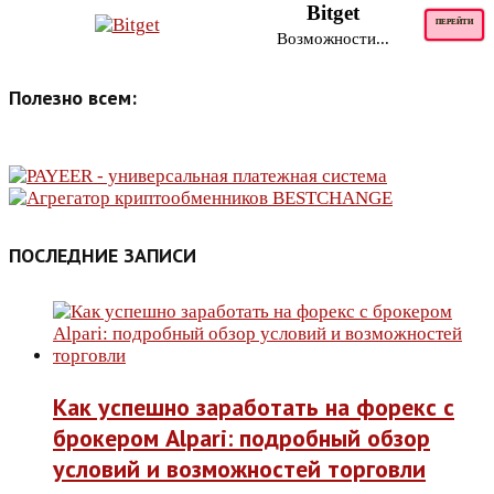
Bitget
ПЕРЕЙТИ
Возможности...
Полезно всем:
ПОСЛЕДНИЕ ЗАПИСИ
Как успешно заработать на форекс с
брокером Alpari: подробный обзор
условий и возможностей торговли