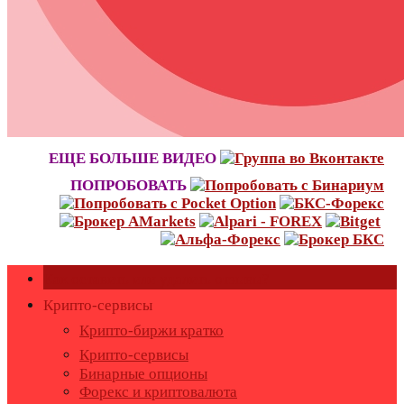
ЕЩЕ БОЛЬШЕ ВИДЕО
ПОПРОБОВАТЬ
Как оставить или удалить отзывы?
Крипто-сервисы
Крипто-биржи кратко
Крипто-сервисы
Бинарные опционы
Форекс и криптовалюта