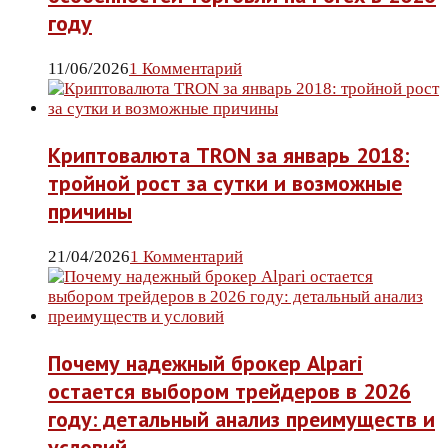
году
11/06/2026
1 Комментарий
Криптовалюта TRON за январь 2018:
тройной рост за сутки и возможные
причины
21/04/2026
1 Комментарий
Почему надежный брокер Alpari
остается выбором трейдеров в 2026
году: детальный анализ преимуществ и
условий