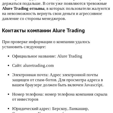
держаться подальше. В сети уже появляются тревожные
Alure Trading отзывы
, в которых пользователи жалуются
на невозможность вернуть свои деньги и агрессивное
давление со стороны менеджеров.
Контакты компании Alure Trading
При проверке информации о компании удалось
установить следующее:
Официальное название: Alure Trading
Сайт: aluretrading.com
Электронная почта: Адрес электронной почты
защищен от спам-ботов. Для просмотра адреса в
вашем браузере должен быть включен Javascript.
Номер телефона: номер телефона компания скрыла
от инвесторов
Юридический адрес: Берскоу, Ланкашир,