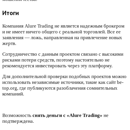
Итоги
Компания Alure Trading не является надежным брокером
и не имеет ничего общего с реальной торговлей. Все ее
заявления — ложь, направленная на привлечение новых
жертв.
Сотрудничество с данным проектом связано с высокими
рисками потери средств, поэтому настоятельно не
рекомендуется инвестировать через эту платформу.
Для дополнительной проверки подобных проектов можно
использовать независимые источники, такие как сайт be-
top.org, где публикуются разоблачения сомнительных
компаний.
Возможность
снять деньги
с «Alure Trading»
не
подтверждена.