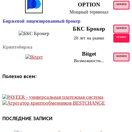
OPTION
ПЕРЕЙТИ
Мощный терминал
Биржевой лицензированный брокер
БКС Брокер
ПЕРЕЙТИ
20 лет на рынке
ОТЗЫВЫ
Криптобиржа
Bitget
ПЕРЕЙТИ
Возможности...
Полезно всем:
ПОСЛЕДНИЕ ЗАПИСИ