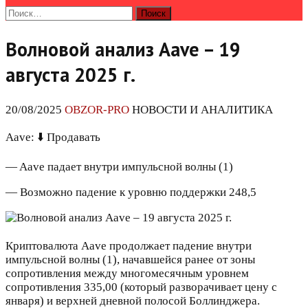
Найти:
Волновой анализ Aave – 19
августа 2025 г.
20/08/2025
OBZOR-PRO
НОВОСТИ И АНАЛИТИКА
Aave: ⬇️ Продавать
— Aave падает внутри импульсной волны (1)
— Возможно падение к уровню поддержки 248,5
Криптовалюта Aave продолжает падение внутри
импульсной волны (1), начавшейся ранее от зоны
сопротивления между многомесячным уровнем
сопротивления 335,00 (который разворачивает цену с
января) и верхней дневной полосой Боллинджера.