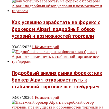
Как успешно заработать на форекс с
брокером Alpari: подробный обзор
условий и возможностей торговли
03/08/2026
1 Комментарий
Подробный анализ рынка форекс: как
брокер Alpari открывает путь к
стабильной торговле все трейдерам
03/08/2026
1 Комментарий