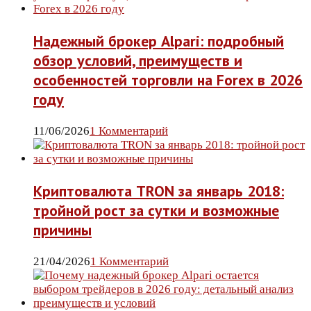
Надежный брокер Alpari: подробный
обзор условий, преимуществ и
особенностей торговли на Forex в 2026
году
11/06/2026
1 Комментарий
Криптовалюта TRON за январь 2018:
тройной рост за сутки и возможные
причины
21/04/2026
1 Комментарий