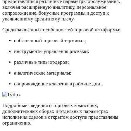
предоставляться различные параметры обслуживания,
включая расширенную аналитику, персональное
сопровождение, бонусные программы и доступ к
увеличенному кредитному плечу.
Среди заявленных особенностей торговой платформы:
собственный торговый терминал;
инструменты управления рисками;
различные типы ордеров;
аналитические материалы;
сопровождение клиентов в рабочие дни.
Подробные сведения о торговых комиссиях,
дополнительных сборах и отдельных параметрах
исполнения сделок в открытом доступе представлены
ограниченно.