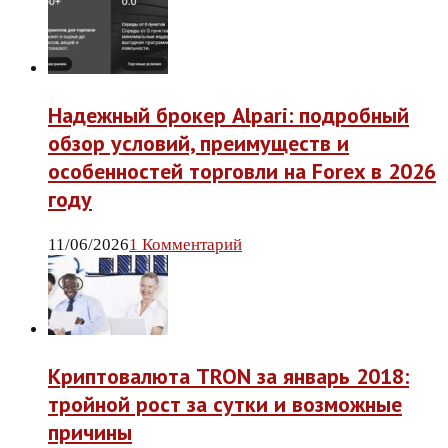
Надежный брокер Alpari: подробный
обзор условий, преимуществ и
особенностей торговли на Forex в 2026
году
11/06/2026
1 Комментарий
Криптовалюта TRON за январь 2018:
тройной рост за сутки и возможные
причины