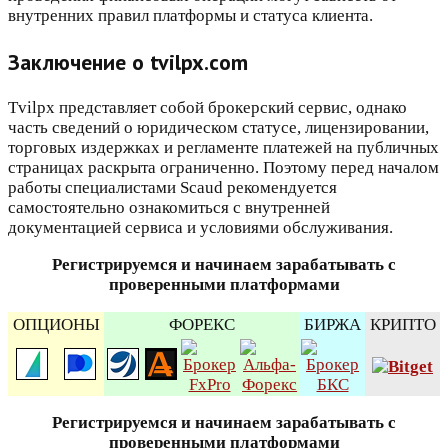
внутренних правил платформы и статуса клиента.
Заключение о tvilpx.com
Tvilpx представляет собой брокерский сервис, однако
часть сведений о юридическом статусе, лицензировании,
торговых издержках и регламенте платежей на публичных
страницах раскрыта ограниченно. Поэтому перед началом
работы специалистами Scaud рекомендуется
самостоятельно ознакомиться с внутренней
документацией сервиса и условиями обслуживания.
Регистрируемся и начинаем зарабатывать с
проверенными платформами
ОПЦИОНЫ
ФОРЕКС
БИРЖА
КРИПТО
Регистрируемся и начинаем зарабатывать с
проверенными платформами