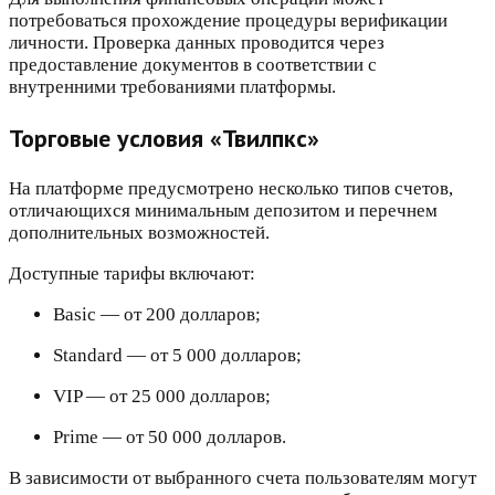
потребоваться прохождение процедуры верификации
личности. Проверка данных проводится через
предоставление документов в соответствии с
внутренними требованиями платформы.
Торговые условия «Твилпкс»
На платформе предусмотрено несколько типов счетов,
отличающихся минимальным депозитом и перечнем
дополнительных возможностей.
Доступные тарифы включают:
Basic — от 200 долларов;
Standard — от 5 000 долларов;
VIP — от 25 000 долларов;
Prime — от 50 000 долларов.
В зависимости от выбранного счета пользователям могут