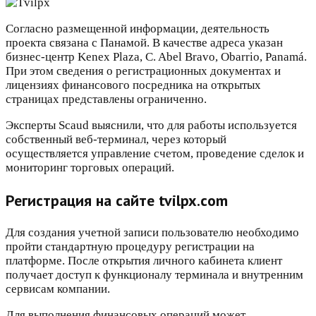
Согласно размещенной информации, деятельность
проекта связана с Панамой. В качестве адреса указан
бизнес-центр Kenex Plaza, C. Abel Bravo, Obarrio, Panamá.
При этом сведения о регистрационных документах и
лицензиях финансового посредника на открытых
страницах представлены ограниченно.
Эксперты Scaud выяснили, что для работы используется
собственный веб-терминал, через который
осуществляется управление счетом, проведение сделок и
мониторинг торговых операций.
Регистрация на сайте tvilpx.com
Для создания учетной записи пользователю необходимо
пройти стандартную процедуру регистрации на
платформе. После открытия личного кабинета клиент
получает доступ к функционалу терминала и внутренним
сервисам компании.
Для выполнения финансовых операций может