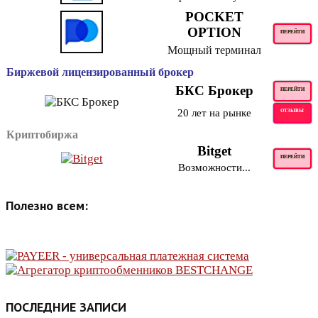
POCKET
OPTION
ПЕРЕЙТИ
Мощный терминал
Биржевой лицензированный брокер
БКС Брокер
ПЕРЕЙТИ
20 лет на рынке
ОТЗЫВЫ
Криптобиржа
Bitget
ПЕРЕЙТИ
Возможности...
Полезно всем:
ПОСЛЕДНИЕ ЗАПИСИ