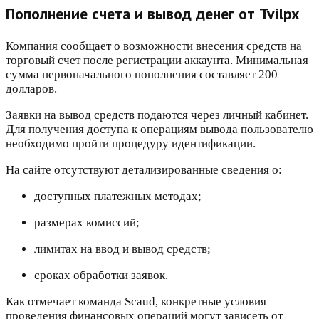
Пополнение счета и вывод денег от Tvilpx
Компания сообщает о возможности внесения средств на
торговый счет после регистрации аккаунта. Минимальная
сумма первоначального пополнения составляет 200
долларов.
Заявки на вывод средств подаются через личный кабинет.
Для получения доступа к операциям вывода пользователю
необходимо пройти процедуру идентификации.
На сайте отсутствуют детализированные сведения о:
доступных платежных методах;
размерах комиссий;
лимитах на ввод и вывод средств;
сроках обработки заявок.
Как отмечает команда Scaud, конкретные условия
проведения финансовых операций могут зависеть от