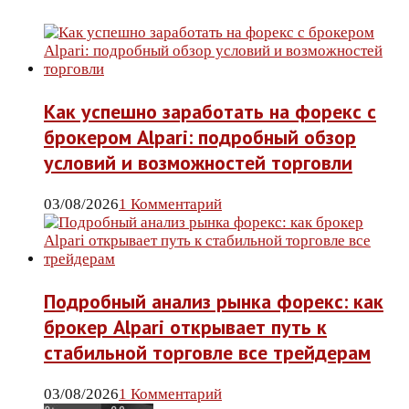
Как успешно заработать на форекс с
брокером Alpari: подробный обзор
условий и возможностей торговли
03/08/2026
1 Комментарий
Подробный анализ рынка форекс: как
брокер Alpari открывает путь к
стабильной торговле все трейдерам
03/08/2026
1 Комментарий