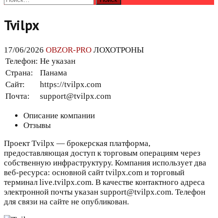
Tvilpx
17/06/2026
OBZOR-PRO
ЛОХОТРОНЫ
Телефон:
Не указан
Страна:
Панама
Сайт:
https://tvilpx.com
Почта:
support@tvilpx.com
Описание компании
Отзывы
Проект Tvilpx — брокерская платформа,
предоставляющая доступ к торговым операциям через
собственную инфраструктуру. Компания использует два
веб-ресурса: основной сайт tvilpx.com и торговый
терминал live.tvilpx.com. В качестве контактного адреса
электронной почты указан support@tvilpx.com. Телефон
для связи на сайте не опубликован.