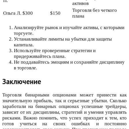
П.
активов
Торговля без четкого
Ольга Л.
$300
$150
плана
Анализируйте рынок и изучайте активы, с которыми
торгуете.
Устанавливайте лимиты на убытки для защиты
капитала.
Используйте проверенные стратегии и
придерживайтесь плана.
Не поддавайтесь эмоциям и сохраняйте дисциплину
в торговле.
Заключение
Торговля бинарными опционами может принести как
значительную прибыль, так и серьезные убытки. Сколько
заработали на бинарных опционах успешные трейдеры,
зависит от их дисциплины, стратегий и умения управлять
рисками. Важно помнить, что успех приходит к тем, кто
готов учиться на своих ошибках и постоянно