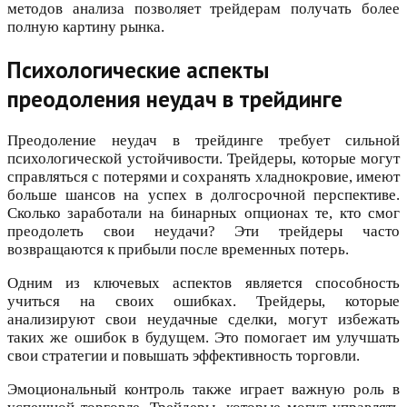
методов анализа позволяет трейдерам получать более
полную картину рынка.
Психологические аспекты
преодоления неудач в трейдинге
Преодоление неудач в трейдинге требует сильной
психологической устойчивости. Трейдеры, которые могут
справляться с потерями и сохранять хладнокровие, имеют
больше шансов на успех в долгосрочной перспективе.
Сколько заработали на бинарных опционах те, кто смог
преодолеть свои неудачи? Эти трейдеры часто
возвращаются к прибыли после временных потерь.
Одним из ключевых аспектов является способность
учиться на своих ошибках. Трейдеры, которые
анализируют свои неудачные сделки, могут избежать
таких же ошибок в будущем. Это помогает им улучшать
свои стратегии и повышать эффективность торговли.
Эмоциональный контроль также играет важную роль в