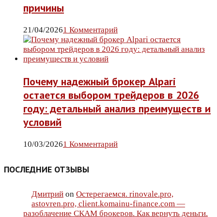
причины
21/04/2026
1 Комментарий
Почему надежный брокер Alpari
остается выбором трейдеров в 2026
году: детальный анализ преимуществ и
условий
10/03/2026
1 Комментарий
ПОСЛЕДНИЕ ОТЗЫВЫ
Дмитрий
on
Остерегаемся. rinovale.pro,
astovren.pro, client.komainu-finance.com —
разоблачение СКАМ брокеров. Как вернуть деньги.