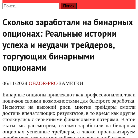
Найти:
Сколько заработали на бинарных
опционах: Реальные истории
успеха и неудачи трейдеров,
торгующих бинарными
опционами
06/11/2024
OBZOR-PRO
ЗАМЕТКИ
Бинарные опционы привлекают как профессионалов, так и
новичков своими возможностями для быстрого заработка.
Несмотря на высокий риск, многие трейдеры смогли
достичь впечатляющих результатов, в то время как другие
столкнулись с серьезными финансовыми потерями. В этой
статье мы рассмотрим, сколько заработали на бинарных
опционах успешные трейдеры, а также проанализируем
ошибки тех, кто не смог добиться успеха в этой сфере.