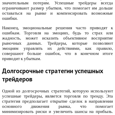
значительным потерям. Успешные трейдеры всегда
ограничивают размер убытков, что помогает им дольше
оставаться на рынке и компенсировать возможные
ошибки.
Наконец, эмоциональные решения часто приводят к
ошибкам. Торговля на эмоциях, будь то страх или
жадность, может исказить объективное восприятие
рыночных данных. Трейдеры, которые позволяют
эмоциям управлять их действиями, как правило,
совершают больше ошибок, что в конечном итоге
приводит к убыткам.
Долгосрочные стратегии успешных
трейдеров
Одной из долгосрочных стратегий, которую используют
успешные трейдеры, является торговля по тренду. Эта
стратегия предполагает открытие сделок в направлении
основного движения рынка, что помогает
минимизировать риски и увеличить шансы на прибыль.