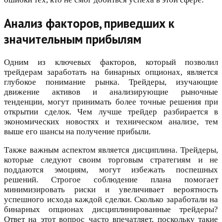
Анализ факторов, приведших к
значительным прибылям
Одним из ключевых факторов, который позволил
трейдерам заработать на бинарных опционах, является
глубокое понимание рынка. Трейдеры, изучающие
движение активов и анализирующие рыночные
тенденции, могут принимать более точные решения при
открытии сделок. Чем лучше трейдер разбирается в
экономических новостях и техническом анализе, тем
выше его шансы на получение прибыли.
Также важным аспектом является дисциплина. Трейдеры,
которые следуют своим торговым стратегиям и не
поддаются эмоциям, могут избежать поспешных
решений. Строгое соблюдение плана помогает
минимизировать риски и увеличивает вероятность
успешного исхода каждой сделки. Сколько заработали на
бинарных опционах дисциплинированные трейдеры?
Ответ на этот вопрос часто впечатляет, поскольку такие