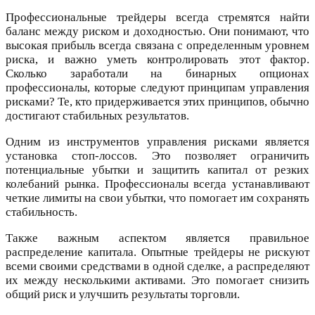
Профессиональные трейдеры всегда стремятся найти
баланс между риском и доходностью. Они понимают, что
высокая прибыль всегда связана с определенным уровнем
риска, и важно уметь контролировать этот фактор.
Сколько заработали на бинарных опционах
профессионалы, которые следуют принципам управления
рисками? Те, кто придерживается этих принципов, обычно
достигают стабильных результатов.
Одним из инструментов управления рисками является
установка стоп-лоссов. Это позволяет ограничить
потенциальные убытки и защитить капитал от резких
колебаний рынка. Профессионалы всегда устанавливают
четкие лимиты на свои убытки, что помогает им сохранять
стабильность.
Также важным аспектом является правильное
распределение капитала. Опытные трейдеры не рискуют
всеми своими средствами в одной сделке, а распределяют
их между несколькими активами. Это помогает снизить
общий риск и улучшить результаты торговли.