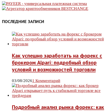
ПОСЛЕДНИЕ ЗАПИСИ
Как успешно заработать на форекс с
брокером Alpari: подробный обзор
условий и возможностей торговли
03/08/2026
1 Комментарий
Подробный анализ рынка форекс: как