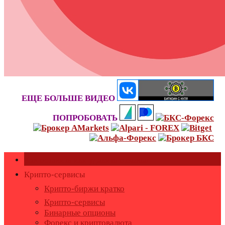
ЕЩЕ БОЛЬШЕ ВИДЕО
ПОПРОБОВАТЬ
Как оставить или удалить отзывы?
Крипто-сервисы
Крипто-биржи кратко
Крипто-сервисы
Бинарные опционы
Форекс и криптовалюта