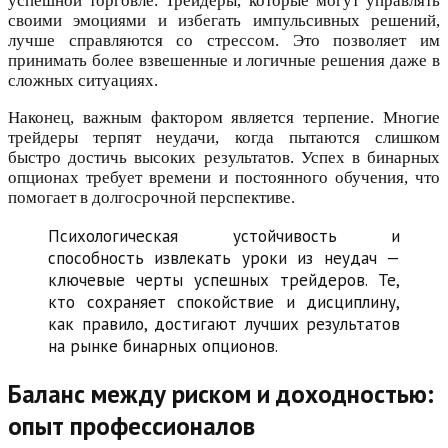
успешной торговле. Трейдеры, которые могут управлять
своими эмоциями и избегать импульсивных решений,
лучше справляются со стрессом. Это позволяет им
принимать более взвешенные и логичные решения даже в
сложных ситуациях.
Наконец, важным фактором является терпение. Многие
трейдеры терпят неудачи, когда пытаются слишком
быстро достичь высоких результатов. Успех в бинарных
опционах требует времени и постоянного обучения, что
помогает в долгосрочной перспективе.
Психологическая устойчивость и
способность извлекать уроки из неудач —
ключевые черты успешных трейдеров. Те,
кто сохраняет спокойствие и дисциплину,
как правило, достигают лучших результатов
на рынке бинарных опционов.
Баланс между риском и доходностью:
опыт профессионалов