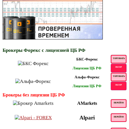
Брокеры Форекс с лицензией ЦБ РФ
БКС-Форекс
ТОРГОВАТЬ
Лицензия ЦБ РФ
ОБЗОР
Альфа-Форекс
ТОРГОВАТЬ
Лицензия ЦБ РФ
ОБЗОР
Брокеры без лицензии ЦБ РФ
AMarkets
ПЕРЕЙТИ
Alpari
ПЕРЕЙТИ