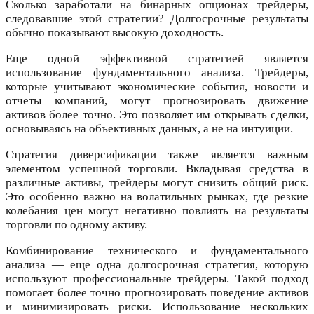
Сколько заработали на бинарных опционах трейдеры,
следовавшие этой стратегии? Долгосрочные результаты
обычно показывают высокую доходность.
Еще одной эффективной стратегией является
использование фундаментального анализа. Трейдеры,
которые учитывают экономические события, новости и
отчеты компаний, могут прогнозировать движение
активов более точно. Это позволяет им открывать сделки,
основываясь на объективных данных, а не на интуиции.
Стратегия диверсификации также является важным
элементом успешной торговли. Вкладывая средства в
различные активы, трейдеры могут снизить общий риск.
Это особенно важно на волатильных рынках, где резкие
колебания цен могут негативно повлиять на результаты
торговли по одному активу.
Комбинирование технического и фундаментального
анализа — еще одна долгосрочная стратегия, которую
используют профессиональные трейдеры. Такой подход
помогает более точно прогнозировать поведение активов
и минимизировать риски. Использование нескольких