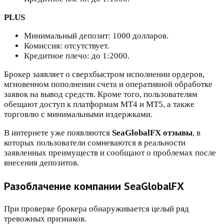
PLUS
Минимальный депозит: 1000 долларов.
Комиссия: отсутствует.
Кредитное плечо: до 1:2000.
Брокер заявляет о сверхбыстром исполнении ордеров,
мгновенном пополнении счета и оперативной обработке
заявок на вывод средств. Кроме того, пользователям
обещают доступ к платформам MT4 и MT5, а также
торговлю с минимальными издержками.
В интернете уже появляются
SeaGlobalFX отзывы
, в
которых пользователи сомневаются в реальности
заявленных преимуществ и сообщают о проблемах после
внесения депозитов.
Разоблачение компании SeaGlobalFX
При проверке брокера обнаруживается целый ряд
тревожных признаков.