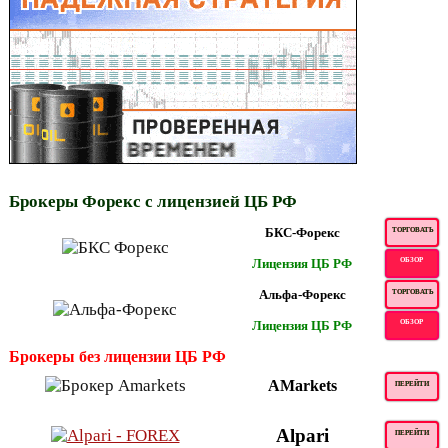
Брокеры Форекс с лицензией ЦБ РФ
БКС-Форекс
ТОРГОВАТЬ
Лицензия ЦБ РФ
ОБЗОР
Альфа-Форекс
ТОРГОВАТЬ
Лицензия ЦБ РФ
ОБЗОР
Брокеры без лицензии ЦБ РФ
AMarkets
ПЕРЕЙТИ
Alpari
ПЕРЕЙТИ