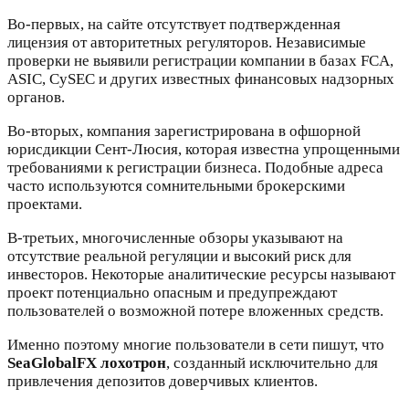
Во-первых, на сайте отсутствует подтвержденная
лицензия от авторитетных регуляторов. Независимые
проверки не выявили регистрации компании в базах FCA,
ASIC, CySEC и других известных финансовых надзорных
органов.
Во-вторых, компания зарегистрирована в офшорной
юрисдикции Сент-Люсия, которая известна упрощенными
требованиями к регистрации бизнеса. Подобные адреса
часто используются сомнительными брокерскими
проектами.
В-третьих, многочисленные обзоры указывают на
отсутствие реальной регуляции и высокий риск для
инвесторов. Некоторые аналитические ресурсы называют
проект потенциально опасным и предупреждают
пользователей о возможной потере вложенных средств.
Именно поэтому многие пользователи в сети пишут, что
SeaGlobalFX лохотрон
, созданный исключительно для
привлечения депозитов доверчивых клиентов.