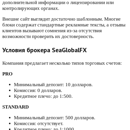
дополнительной информации о лицензировании или
контролирующих органах.
Внешне сайт выглядит достаточно шаблонным. Многие
блоки содержат стандартные рекламные тексты, а отзывы
клиентов вызывают сомнения из-за отсутствия
возможности проверить их достоверность.
Условия брокера SeaGlobalFX
Компания предлагает несколько типов торговых счетов:
PRO
Минимальный депозит: 10 долларов.
Комиссия: 0 долларов.
Кредитное плечо: до 1:500.
STANDARD
Минимальный депозит: 500 долларов.
Комиссия: отсутствует.
Кредитное плечо: до 1:1000.