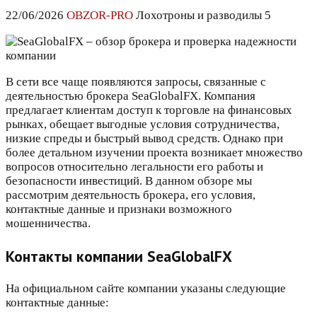
22/06/2026
OBZOR-PRO
Лохотроны и разводилы 5
В сети все чаще появляются запросы, связанные с
деятельностью брокера SeaGlobalFX. Компания
предлагает клиентам доступ к торговле на финансовых
рынках, обещает выгодные условия сотрудничества,
низкие спреды и быстрый вывод средств. Однако при
более детальном изучении проекта возникает множество
вопросов относительно легальности его работы и
безопасности инвестиций. В данном обзоре мы
рассмотрим деятельность брокера, его условия,
контактные данные и признаки возможного
мошенничества.
Контакты компании SeaGlobalFX
На официальном сайте компании указаны следующие
контактные данные: