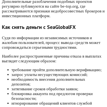
Дополнительные разоблачения подобных проектов
регулярно публикуются на сайте be-top.org, где
рассматриваются признаки недобросовестных брокеров и
инвестиционных платформ.
Как снять деньги с SeaGlobalFX
Судя по информации из независимых источников и
жалобам пользователей, процесс вывода средств может
сопровождаться серьезными трудностями.
Наиболее распространенные причины отказа в выплатах
выглядят следующим образом:
требование пройти дополнительную верификацию;
запрос уплаты несуществующих комиссий;
необходимость внесения дополнительных
депозитов;
затягивание сроков обработки заявок;
блокировка аккаунта под предлогом проверки
безопасности;
игнорирование обращений клиентов службой