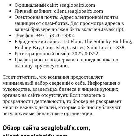
Официальный сайт: seaglobalfx.com
Личный кабинет: client.seaglobalfx.com
Электронная почта: Адрес электронной почты
защищен от спам-ботов. Для просмотра адреса в
вашем браузере должен быть включен Javascript.
Телефон: +971 58 261 9955
Юридический адрес: 1st Floor, The Sotheby Building,
Rodney Bay, Gros-Islet, Castries, Saint Lucia – 838
Регистрационный номер: 2025-00352
График работы поддержки: с понедельника по
пятницу, круглосуточно.
Стоит отметить, что компания предоставляет
минимальный набор сведений о себе. Информация о
руководстве, владельцах бизнеса и лицензирующих
органах на сайте отсутствует. Если говорить о
прозрачности деятельности, то брокер не раскрывает
многих важных деталей, которые обычно публикуют
регулируемые финансовые организации.
Обзор сайта seaglobalfx.com,