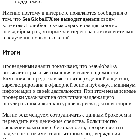
поддержки.
Именно поэтому в интернете появляются сообщения о
том, что
SeaGlobalFX не выводит деньги
своим
клиентам. Подобная схема характерна для многих
псевдоброкеров, которые заинтересованы исключительно
в получении новых вложений.
Итоги
Проведенный анализ показывает, что SeaGlobalFX
вызывает серьезные сомнения в своей надежности.
Компания не предоставляет подтвержденной лицензии,
зарегистрирована в офшорной зоне и публикует минимум
информации о своей деятельности. При этом независимые
проверки указывают на отсутствие надлежащего
регулирования и высокий уровень риска для инвесторов.
Мы не рекомендуем сотрудничать с данным брокером и
переводить ему денежные средства. Большинство
заявлений компании о безопасности, прозрачности и
надежности не имеют достаточных подтверждений.