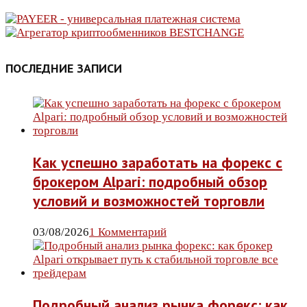
ПОСЛЕДНИЕ ЗАПИСИ
Как успешно заработать на форекс с
брокером Alpari: подробный обзор
условий и возможностей торговли
03/08/2026
1 Комментарий
Подробный анализ рынка форекс: как