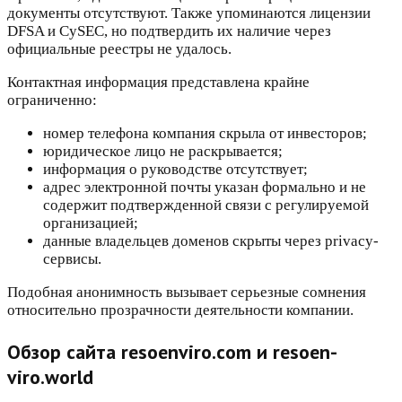
документы отсутствуют. Также упоминаются лицензии
DFSA и CySEC, но подтвердить их наличие через
официальные реестры не удалось.
Контактная информация представлена крайне
ограниченно:
номер телефона компания скрыла от инвесторов;
юридическое лицо не раскрывается;
информация о руководстве отсутствует;
адрес электронной почты указан формально и не
содержит подтвержденной связи с регулируемой
организацией;
данные владельцев доменов скрыты через privacy-
сервисы.
Подобная анонимность вызывает серьезные сомнения
относительно прозрачности деятельности компании.
Обзор сайта resoenviro.com и resoen-
viro.world