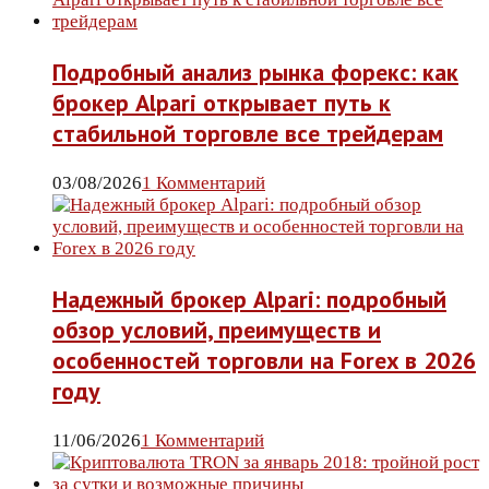
Подробный анализ рынка форекс: как
брокер Alpari открывает путь к
стабильной торговле все трейдерам
03/08/2026
1 Комментарий
Надежный брокер Alpari: подробный
обзор условий, преимуществ и
особенностей торговли на Forex в 2026
году
11/06/2026
1 Комментарий