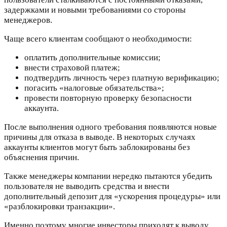
задержками и новыми требованиями со стороны
менеджеров.
Чаще всего клиентам сообщают о необходимости:
оплатить дополнительные комиссии;
внести страховой платеж;
подтвердить личность через платную верификацию;
погасить «налоговые обязательства»;
провести повторную проверку безопасности
аккаунта.
После выполнения одного требования появляются новые
причины для отказа в выводе. В некоторых случаях
аккаунты клиентов могут быть заблокированы без
объяснения причин.
Также менеджеры компании нередко пытаются убедить
пользователя не выводить средства и внести
дополнительный депозит для «ускорения процедуры» или
«разблокировки транзакции».
Именно поэтому многие инвесторы приходят к выводу,