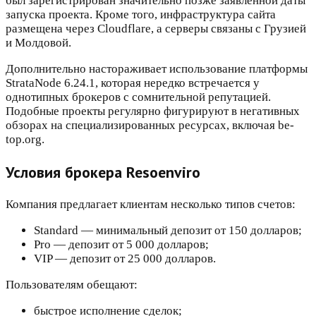
был зарегистрирован значительно позже заявленной даты
запуска проекта. Кроме того, инфраструктура сайта
размещена через Cloudflare, а серверы связаны с Грузией
и Молдовой.
Дополнительно настораживает использование платформы
StrataNode 6.24.1, которая нередко встречается у
однотипных брокеров с сомнительной репутацией.
Подобные проекты регулярно фигурируют в негативных
обзорах на специализированных ресурсах, включая be-
top.org.
Условия брокера Resoenviro
Компания предлагает клиентам несколько типов счетов:
Standard — минимальный депозит от 150 долларов;
Pro — депозит от 5 000 долларов;
VIP — депозит от 25 000 долларов.
Пользователям обещают:
быстрое исполнение сделок;