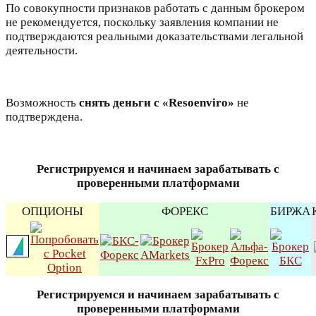
По совокупности признаков работать с данным брокером
не рекомендуется, поскольку заявления компании не
подтверждаются реальными доказательствами легальной
деятельности.
Возможность
снять деньги
с «Resoenviro»
не
подтверждена.
Регистрируемся и начинаем зарабатывать с
проверенными платформами
ОПЦИОНЫ
ФОРЕКС
БИРЖА
Регистрируемся и начинаем зарабатывать с
проверенными платформами