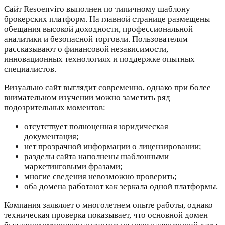
Сайт Resoenviro выполнен по типичному шаблону
брокерских платформ. На главной странице размещены
обещания высокой доходности, профессиональной
аналитики и безопасной торговли. Пользователям
рассказывают о финансовой независимости,
инновационных технологиях и поддержке опытных
специалистов.
Визуально сайт выглядит современно, однако при более
внимательном изучении можно заметить ряд
подозрительных моментов:
отсутствует полноценная юридическая
документация;
нет прозрачной информации о лицензировании;
разделы сайта наполнены шаблонными
маркетинговыми фразами;
многие сведения невозможно проверить;
оба домена работают как зеркала одной платформы.
Компания заявляет о многолетнем опыте работы, однако
техническая проверка показывает, что основной домен