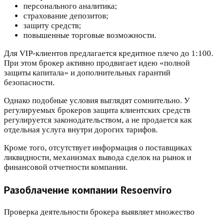
персонального аналитика;
страхование депозитов;
защиту средств;
повышенные торговые возможности.
Для VIP-клиентов предлагается кредитное плечо до 1:100.
При этом брокер активно продвигает идею «полной
защиты капитала» и дополнительных гарантий
безопасности.
Однако подобные условия выглядят сомнительно. У
регулируемых брокеров защита клиентских средств
регулируется законодательством, а не продается как
отдельная услуга внутри дорогих тарифов.
Кроме того, отсутствует информация о поставщиках
ликвидности, механизмах вывода сделок на рынок и
финансовой отчетности компании.
Разоблачение компании Resoenviro
Проверка деятельности брокера выявляет множество