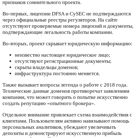
признаков сомнительного проекта.
Во-первых, лицензии DFSA и CySEC не подтверждаются
через официальные реестры регуляторов. На сайте
отсутствуют проверяемые номера лицензий и документы,
подтверждающие легальность работы компании.
Во-вторых, проект скрывает юридическую информацию:
неизвестно настоящее юридическое лицо;
отсутствуют регистрационные документы;
скрыты владельцы доменов;
инфраструктура постоянно меняется.
Также вызывает вопросы легенда о работе с 2018 года.
Технические данные доменов противоречат заявлениям
компании, что может говорить о попытке искусственно
создать репутацию «опытного брокера».
Отдельное внимание привлекает схема взаимодействия с
клиентами. Пользователям активно навязывают помощь
персональных аналитиков, убеждают увеличивать
депозиты и демонстрируют искусственную прибыль