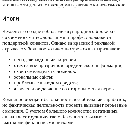
что вывести деньги с платформы фактически невозможно.
Итоги
Resoenviro создает образ международного брокера с
современными технологиями и профессиональной
поддержкой клиентов. Однако за красивой рекламой
скрывается большое количество тревожных признаков:
неподтвержденные лицензии;
отсутствие прозрачной юридической информации;
скрытые владельцы доменов;
зеркальные сайты;
проблемы с выводом средств;
агрессивное давление со стороны менеджеров.
Компания обещает безопасность и стабильный заработок,
но фактическая деятельность проекта вызывает серьезные
сомнения. С учетом большого количества негативных
сигналов сотрудничество с Resoenviro связано с
высокими финансовыми рисками.