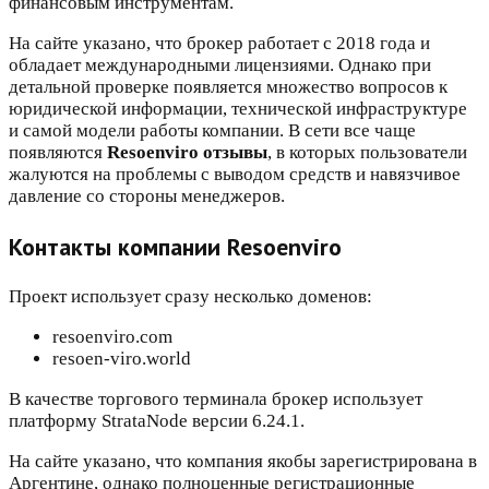
финансовым инструментам.
На сайте указано, что брокер работает с 2018 года и
обладает международными лицензиями. Однако при
детальной проверке появляется множество вопросов к
юридической информации, технической инфраструктуре
и самой модели работы компании. В сети все чаще
появляются
Resoenviro отзывы
, в которых пользователи
жалуются на проблемы с выводом средств и навязчивое
давление со стороны менеджеров.
Контакты компании Resoenviro
Проект использует сразу несколько доменов:
resoenviro.com
resoen-viro.world
В качестве торгового терминала брокер использует
платформу StrataNode версии 6.24.1.
На сайте указано, что компания якобы зарегистрирована в
Аргентине, однако полноценные регистрационные