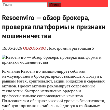
Найти:
Resoenviro — обзор брокера,
проверка платформы и признаки
мошенничества
19/05/2026
OBZOR-PRO
Лохотроны и разводилы 5
Компания Resoenviro позиционирует себя как
международного брокера, предоставляющего доступ к
рынкам Forex, криптовалют, акций, индексов и сырьевых
активов. Проект активно рекламирует современные
технологии, быстрое исполнение ордеров и
профессиональное сопровождение клиентов.
Пользователям обещают высокий уровень безопасности,
удобную торговлю и стабильный доступ к глобальным