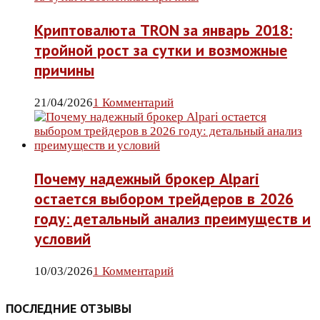
Криптовалюта TRON за январь 2018:
тройной рост за сутки и возможные
причины
21/04/2026
1 Комментарий
Почему надежный брокер Alpari
остается выбором трейдеров в 2026
году: детальный анализ преимуществ и
условий
10/03/2026
1 Комментарий
ПОСЛЕДНИЕ ОТЗЫВЫ