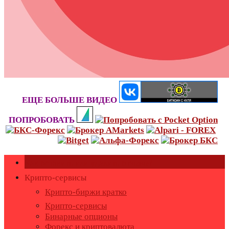
ЕЩЕ БОЛЬШЕ ВИДЕО
ПОПРОБОВАТЬ
Как оставить или удалить отзывы?
Крипто-сервисы
Крипто-биржи кратко
Крипто-сервисы
Бинарные опционы
Форекс и криптовалюта