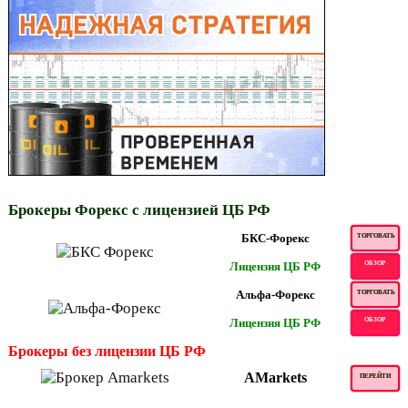
Брокеры Форекс с лицензией ЦБ РФ
БКС-Форекс
ТОРГОВАТЬ
Лицензия ЦБ РФ
ОБЗОР
Альфа-Форекс
ТОРГОВАТЬ
Лицензия ЦБ РФ
ОБЗОР
Брокеры без лицензии ЦБ РФ
AMarkets
ПЕРЕЙТИ