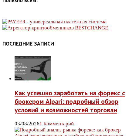
Полезно всем:
ПОСЛЕДНИЕ ЗАПИСИ
Как успешно заработать на форекс с
брокером Alpari: подробный обзор
условий и возможностей торговли
03/08/2026
1 Комментарий