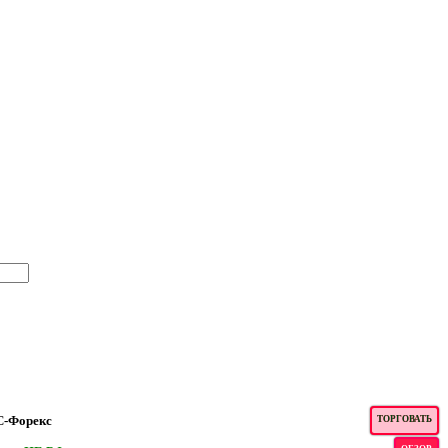
-Форекс
ТОРГОВАТЬ