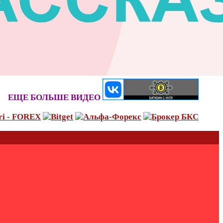
ЕЩЕ БОЛЬШЕ ВИДЕО