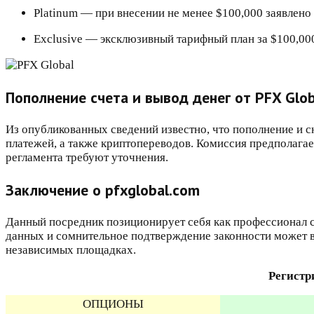
Platinum — при внесении не менее $100,000 заявлено
Exclusive — эксклюзивный тарифный план за $100,00
Пополнение счета и вывод денег от PFX Glob
Из опубликованных сведений известно, что пополнение и с
платежей, а также криптопереводов. Комиссия предполагае
регламента требуют уточнения.
Заключение о pfxglobal.com
Данный посредник позиционирует себя как профессионал св
данных и сомнительное подтверждение законности может в
независимых площадках.
Регистр
ОПЦИОНЫ