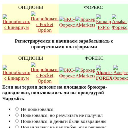
ОПЦИОНЫ
ФОРЕКС
Регистрируемся и начинаем зарабатывать с
проверенными платформами
ОПЦИОНЫ
ФОРЕКС
Если вы теряли депозит на площадке брокера-
однодневки, пользовались ли вы процедурой
Чарджбэк
Не пользовался
Пользовался, но результата не получил
Пользовался, и деньги были возвращены
Подал заявку на чарджбэк, жду решения