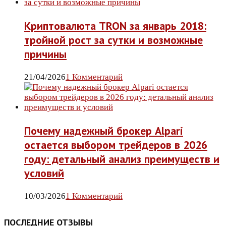
Криптовалюта TRON за январь 2018:
тройной рост за сутки и возможные
причины
21/04/2026
1 Комментарий
Почему надежный брокер Alpari
остается выбором трейдеров в 2026
году: детальный анализ преимуществ и
условий
10/03/2026
1 Комментарий
ПОСЛЕДНИЕ ОТЗЫВЫ