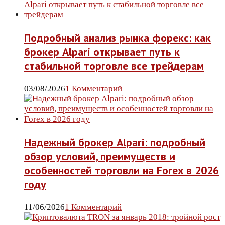
Подробный анализ рынка форекс: как
брокер Alpari открывает путь к
стабильной торговле все трейдерам
03/08/2026
1 Комментарий
Надежный брокер Alpari: подробный
обзор условий, преимуществ и
особенностей торговли на Forex в 2026
году
11/06/2026
1 Комментарий