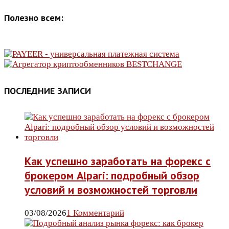
Полезно всем:
ПОСЛЕДНИЕ ЗАПИСИ
Как успешно заработать на форекс с
брокером Alpari: подробный обзор
условий и возможностей торговли
03/08/2026
1 Комментарий