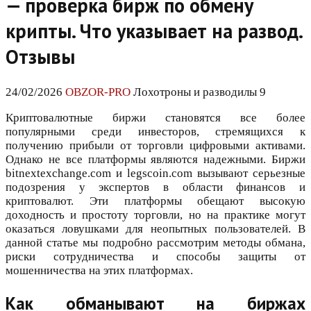
— проверка бирж по обмену
крипты. Что указывает на развод.
Отзывы
24/02/2026
OBZOR-PRO
Лохотроны и разводилы 9
Криптовалютные биржи становятся все более
популярными среди инвесторов, стремящихся к
получению прибыли от торговли цифровыми активами.
Однако не все платформы являются надежными. Биржи
bitnextexchange.com и legscoin.com вызывают серьезные
подозрения у экспертов в области финансов и
криптовалют. Эти платформы обещают высокую
доходность и простоту торговли, но на практике могут
оказаться ловушками для неопытных пользователей. В
данной статье мы подробно рассмотрим методы обмана,
риски сотрудничества и способы защиты от
мошенничества на этих платформах.
Как обманывают на биржах