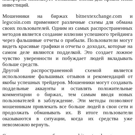
инвестиций.
Мошенники на биржах bitnextexchange.com и
legscoin.com применяют различные схемы для обмана
своих пользователей. Одним из самых распространенных
методов является создание иллюзии успешного трейдинга
через фальшивые отчеты о прибыли. Пользователи могут
видеть красивые графики и отчеты о доходах, которые на
самом деле являются подделкой. Это создает ложное
чувство уверенности и побуждает людей вкладывать
больше средств.
Другой распространенной схемой является
использование фальшивых отзывов и рекомендаций от
якобы успешных трейдеров. Мошенники могут создавать
поддельные аккаунты и оставлять положительные
комментарии о биржах, тем самым вводя новых
пользователей в заблуждение. Эти методы позволяют
мошенникам привлекать все больше людей в свои сети и
продолжать обманывать их. В итоге пользователи
оказываются в ситуации, когда их средства уже
невозможно вернуть.