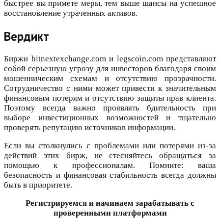
быстрее вы примете меры, тем выше шансы на успешное
восстановление утраченных активов.
Вердикт
Биржи bitnextexchange.com и legscoin.com представляют
собой серьезную угрозу для инвесторов благодаря своим
мошенническим схемам и отсутствию прозрачности.
Сотрудничество с ними может привести к значительным
финансовым потерям и отсутствию защиты прав клиента.
Поэтому всегда важно проявлять бдительность при
выборе инвестиционных возможностей и тщательно
проверять репутацию источников информации.
Если вы столкнулись с проблемами или потерями из-за
действий этих бирж, не стесняйтесь обращаться за
помощью к профессионалам. Помните: ваша
безопасность и финансовая стабильность всегда должны
быть в приоритете.
Регистрируемся и начинаем зарабатывать с
проверенными платформами