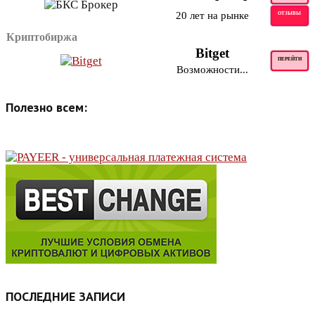
20 лет на рынке
ОТЗЫВЫ
Криптобиржа
Bitget
ПЕРЕЙТИ
Возможности...
Полезно всем:
ПОСЛЕДНИЕ ЗАПИСИ