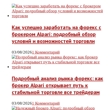
Как успешно заработать на форекс с
брокером Alpari: подробный обзор
условий и возможностей торговли
03/08/2026
1 Комментарий
Подробный анализ рынка форекс: как
брокер Alpari открывает путь к
стабильной торговле все трейдерам
03/08/2026
1 Комментарий