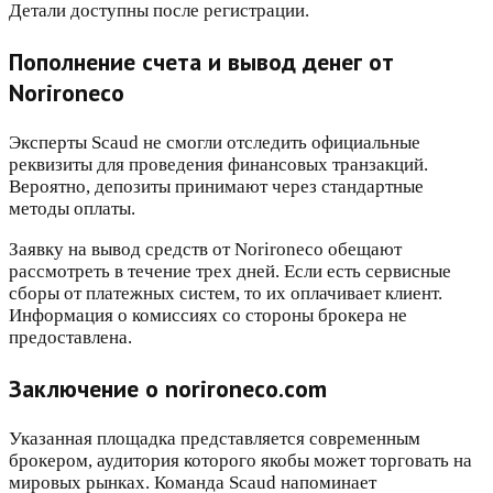
Детали доступны после регистрации.
Пополнение счета и вывод денег от
Norironeco
Эксперты Scaud не смогли отследить официальные
реквизиты для проведения финансовых транзакций.
Вероятно, депозиты принимают через стандартные
методы оплаты.
Заявку на вывод средств от Norironeco обещают
рассмотреть в течение трех дней. Если есть сервисные
сборы от платежных систем, то их оплачивает клиент.
Информация о комиссиях со стороны брокера не
предоставлена.
Заключение о norironeco.com
Указанная площадка представляется современным
брокером, аудитория которого якобы может торговать на
мировых рынках. Команда Scaud напоминает