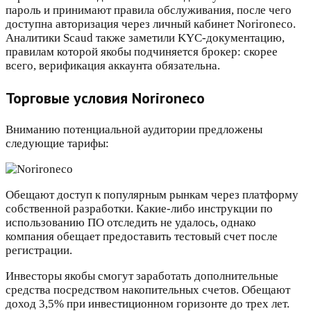
пароль и принимают правила обслуживания, после чего
доступна авторизация через личный кабинет Norironeco.
Аналитики Scaud также заметили KYC-документацию,
правилам которой якобы подчиняется брокер: скорее
всего, верификация аккаунта обязательна.
Торговые условия Norironeco
Вниманию потенциальной аудитории предложены
следующие тарифы:
Обещают доступ к популярным рынкам через платформу
собственной разработки. Какие-либо инструкции по
использованию ПО отследить не удалось, однако
компания обещает предоставить тестовый счет после
регистрации.
Инвесторы якобы смогут заработать дополнительные
средства посредством накопительных счетов. Обещают
доход 3,5% при инвестиционном горизонте до трех лет.