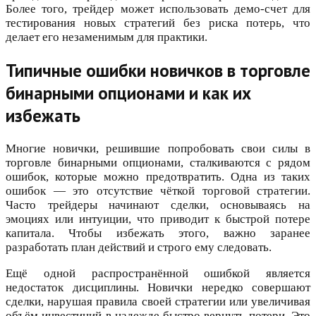
Более того, трейдер может использовать демо-счет для
тестирования новых стратегий без риска потерь, что
делает его незаменимым для практики.
Типичные ошибки новичков в торговле
бинарными опционами и как их
избежать
Многие новички, решившие попробовать свои силы в
торговле бинарными опционами, сталкиваются с рядом
ошибок, которые можно предотвратить. Одна из таких
ошибок — это отсутствие чёткой торговой стратегии.
Часто трейдеры начинают сделки, основываясь на
эмоциях или интуиции, что приводит к быстрой потере
капитала. Чтобы избежать этого, важно заранее
разработать план действий и строго ему следовать.
Ещё одной распространённой ошибкой является
недостаток дисциплины. Новички нередко совершают
сделки, нарушая правила своей стратегии или увеличивая
объём инвестиций в надежде быстро вернуть потери. Это