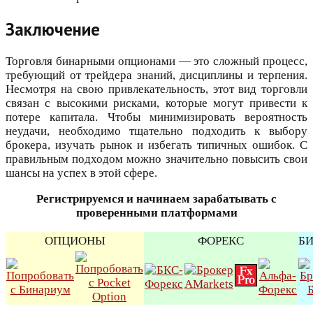
Заключение
Торговля бинарными опционами — это сложный процесс,
требующий от трейдера знаний, дисциплины и терпения.
Несмотря на свою привлекательность, этот вид торговли
связан с высокими рисками, которые могут привести к
потере капитала. Чтобы минимизировать вероятность
неудачи, необходимо тщательно подходить к выбору
брокера, изучать рынок и избегать типичных ошибок. С
правильным подходом можно значительно повысить свои
шансы на успех в этой сфере.
Регистрируемся и начинаем зарабатывать с
проверенными платформами
ОПЦИОНЫ
ФОРЕКС
Б