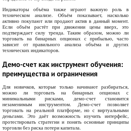
Индикаторы объёма также играют важную роль в
техническом анализе. Объём показывает, насколько
активно покупают или продают актив в данный момент.
Если объём растёт при движении цены вверх, это
подтверждает силу тренда. Таким образом, можно ли
торговать на бинарных опционах с прибылью, часто
зависит от правильного анализа объёма и других
технических индикаторов.
Демо-счет как инструмент обучения:
преимущества и ограничения
Для новичков, которые только начинают разбираться,
можно ли торговать на бинарных опционах с
минимальными рисками, демо-счет становится
незаменимым инструментом. Демо-счет позволяет
торговать на реальной платформе, но с виртуальными
деньгами. Это даёт возможность изучить интерфейс,
протестировать стратегии и понять основные принципы
торговли без риска потери капитала.