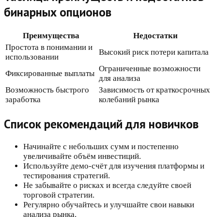
бинарных опционов
Преимущества
Недостатки
Простота в понимании и
Высокий риск потери капитала
использовании
Ограниченные возможности
Фиксированные выплаты
для анализа
Возможность быстрого
Зависимость от краткосрочных
заработка
колебаний рынка
Список рекомендаций для новичков
Начинайте с небольших сумм и постепенно
увеличивайте объём инвестиций.
Используйте демо-счёт для изучения платформы и
тестирования стратегий.
Не забывайте о рисках и всегда следуйте своей
торговой стратегии.
Регулярно обучайтесь и улучшайте свои навыки
анализа рынка.