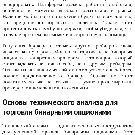
игнорировать. Платформа должна работать стабильно,
особенно в моменты высокой волатильности рынка.
Наличие мобильного приложения будет плюсом для тех,
кто предпочитает торговать с телефона. Также стоит
протестировать службу поддержки, чтобы убедиться, что
в случае проблем вы сможете быстро получить помощь.
Репутация брокера и отзывы других трейдеров также
играют важную роль. Можно ли торговать на бинарных
опционах с конкретным брокером — это вопрос, который
стоит задавать не только себе, но и другим трейдерам.
Отзывы на независимых сайтах помогут составить более
полное представление о брокере. Однако не стоит
полагаться только на отзывы — лучше протестировать
брокера с минимальными вложениями.
Основы технического анализа для
торговли бинарными опционами
Технический анализ — один из основных инструментов
для успешной торговли бинарными опционами. Этот