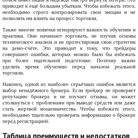
приводит к ещё большим убыткам. Чтобы избежать этого,
необходимо строго контролировать свои эмоции и не
позволять им влиять на процесс торговли.
Также многие новички игнорируют важность обучения и
практики. Они начинают торговать, не изучив основы
технического анализа и не протестировав свои стратегии
на демо-счёте. Это приводит к тому, что трейдеры
совершают ошибки, которых можно было бы избежать
при более тщательной подготовке. Поэтому важно
уделить время обучению перед началом реальной
торговли.
Наконец, одной из наиболее серьёзных ошибок является
выбор ненадёжного брокера. Если трейдер не проверяет
репутацию брокера и не изучает отзывы, он может
столкнуться с проблемами при выводе средств или даже
стать жертвой мошенничества. Чтобы избежать этого,
необходимо тщательно проверять информацию о брокере
перед регистрацией.
Таблица преимуществ и недостатков