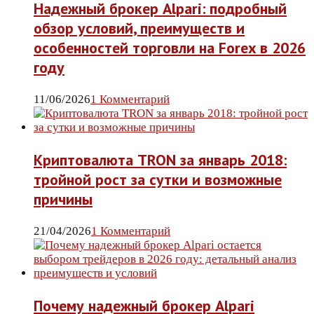
Надежный брокер Alpari: подробный
обзор условий, преимуществ и
особенностей торговли на Forex в 2026
году
11/06/2026
1 Комментарий
Криптовалюта TRON за январь 2018:
тройной рост за сутки и возможные
причины
21/04/2026
1 Комментарий
Почему надежный брокер Alpari