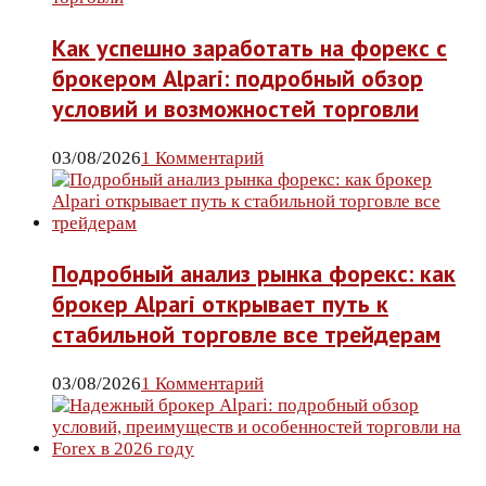
Как успешно заработать на форекс с
брокером Alpari: подробный обзор
условий и возможностей торговли
03/08/2026
1 Комментарий
Подробный анализ рынка форекс: как
брокер Alpari открывает путь к
стабильной торговле все трейдерам
03/08/2026
1 Комментарий