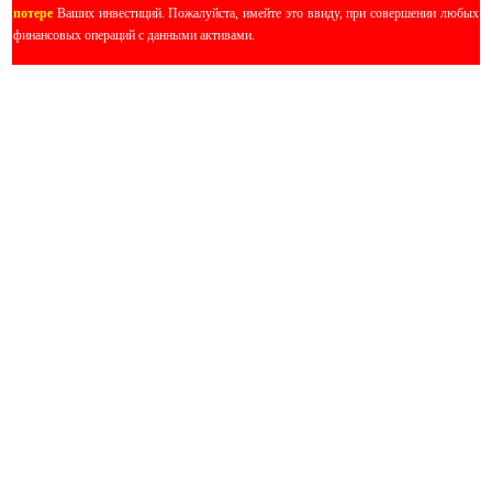
потере
Ваших инвестиций. Пожалуйста, имейте это ввиду, при совершении любых
финансовых операций с данными активами.