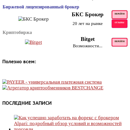
Биржевой лицензированный брокер
БКС Брокер
ПЕРЕЙТИ
20 лет на рынке
ОТЗЫВЫ
Криптобиржа
Bitget
ПЕРЕЙТИ
Возможности...
Полезно всем:
ПОСЛЕДНИЕ ЗАПИСИ