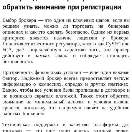
обратить внимание при регистрации
Выбор брокера — это один из ключевых шагов, если вы
решили узнать, можно ли торговать на бинарных
опционах и как это сделать безопасно. Одним из первых
критериев является наличие лицензии у брокера.
Лицензия от известного регулятора, такого как CySEC или
FCA, даёт определённую гарантию того, что брокер
действует в рамках закона и соблюдает стандарты
безопасности.
Прозрачность финансовых условий — ещё один важный
фактор. Надёжный брокер всегда предоставляет чёткую
информацию о комиссиях, спредах и других платежах.
Важно, чтобы все условия были прописаны в договоре и
не возникало скрытых платежей. Также стоит обратить
внимание на минимальный депозит и условия вывода
средств, поскольку это напрямую влияет на удобство
работы с брокером.
Техническая поддержка и качество платформы для
торговли — это ещё один аспект, который нельзя