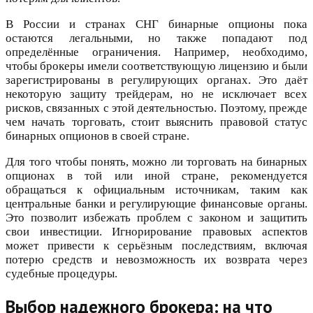
В России и странах СНГ бинарные опционы пока
остаются легальными, но также попадают под
определённые ограничения. Например, необходимо,
чтобы брокеры имели соответствующую лицензию и были
зарегистрированы в регулирующих органах. Это даёт
некоторую защиту трейдерам, но не исключает всех
рисков, связанных с этой деятельностью. Поэтому, прежде
чем начать торговать, стоит выяснить правовой статус
бинарных опционов в своей стране.
Для того чтобы понять, можно ли торговать на бинарных
опционах в той или иной стране, рекомендуется
обращаться к официальным источникам, таким как
центральные банки и регулирующие финансовые органы.
Это позволит избежать проблем с законом и защитить
свои инвестиции. Игнорирование правовых аспектов
может привести к серьёзным последствиям, включая
потерю средств и невозможность их возврата через
судебные процедуры.
Выбор надежного брокера: на что