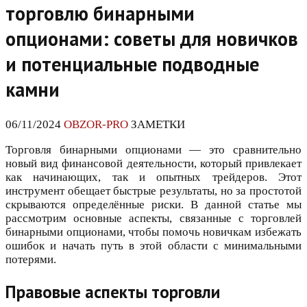
торговлю бинарными
опционами: советы для новичков
и потенциальные подводные
камни
06/11/2024
OBZOR-PRO
ЗАМЕТКИ
Торговля бинарными опционами — это сравнительно
новый вид финансовой деятельности, который привлекает
как начинающих, так и опытных трейдеров. Этот
инструмент обещает быстрые результаты, но за простотой
скрываются определённые риски. В данной статье мы
рассмотрим основные аспекты, связанные с торговлей
бинарными опционами, чтобы помочь новичкам избежать
ошибок и начать путь в этой области с минимальными
потерями.
Правовые аспекты торговли