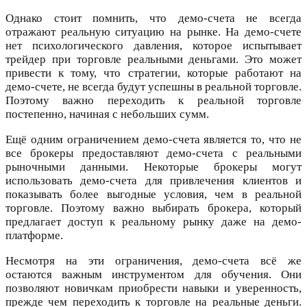
Однако стоит помнить, что демо-счета не всегда
отражают реальную ситуацию на рынке. На демо-счете
нет психологического давления, которое испытывает
трейдер при торговле реальными деньгами. Это может
привести к тому, что стратегии, которые работают на
демо-счете, не всегда будут успешны в реальной торговле.
Поэтому важно переходить к реальной торговле
постепенно, начиная с небольших сумм.
Ещё одним ограничением демо-счета является то, что не
все брокеры предоставляют демо-счета с реальными
рыночными данными. Некоторые брокеры могут
использовать демо-счета для привлечения клиентов и
показывать более выгодные условия, чем в реальной
торговле. Поэтому важно выбирать брокера, который
предлагает доступ к реальному рынку даже на демо-
платформе.
Несмотря на эти ограничения, демо-счета всё же
остаются важным инструментом для обучения. Они
позволяют новичкам приобрести навыки и уверенность,
прежде чем переходить к торговле на реальные деньги.