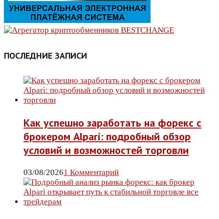
ПОСЛЕДНИЕ ЗАПИСИ
Как успешно заработать на форекс с
брокером Alpari: подробный обзор
условий и возможностей торговли
03/08/2026
1 Комментарий