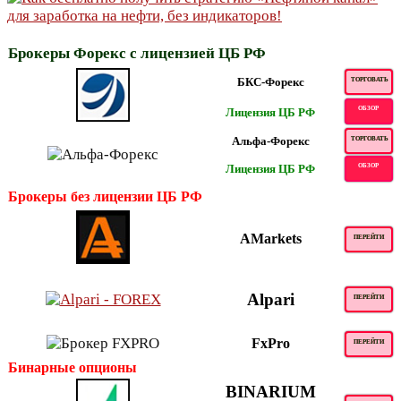
Брокеры Форекс с лицензией ЦБ РФ
БКС-Форекс
ТОРГОВАТЬ
ОБЗОР
Лицензия ЦБ РФ
Альфа-Форекс
ТОРГОВАТЬ
Лицензия ЦБ РФ
ОБЗОР
Брокеры без лицензии ЦБ РФ
AMarkets
ПЕРЕЙТИ
Alpari
ПЕРЕЙТИ
FxPro
ПЕРЕЙТИ
Бинарные опционы
BINARIUM