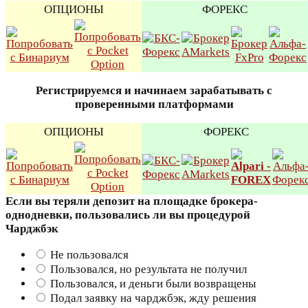
ОПЦИОНЫ
ФОРЕКС
Регистрируемся и начинаем зарабатывать с
проверенными платформами
ОПЦИОНЫ
ФОРЕКС
Если вы теряли депозит на площадке брокера-
однодневки, пользовались ли вы процедурой
Чарджбэк
Не пользовался
Пользовался, но результата не получил
Пользовался, и деньги были возвращены
Подал заявку на чарджбэк, жду решения