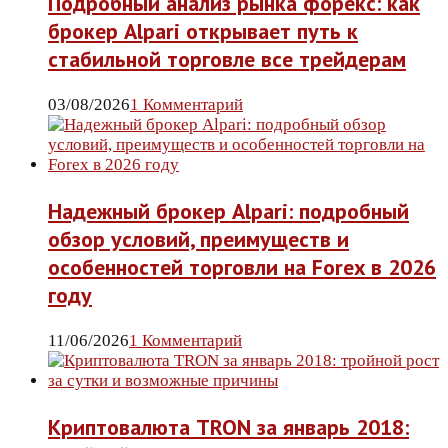
Подробный анализ рынка форекс: как
брокер Alpari открывает путь к
стабильной торговле все трейдерам
03/08/2026
1 Комментарий
Надежный брокер Alpari: подробный
обзор условий, преимуществ и
особенностей торговли на Forex в 2026
году
11/06/2026
1 Комментарий
Криптовалюта TRON за январь 2018: