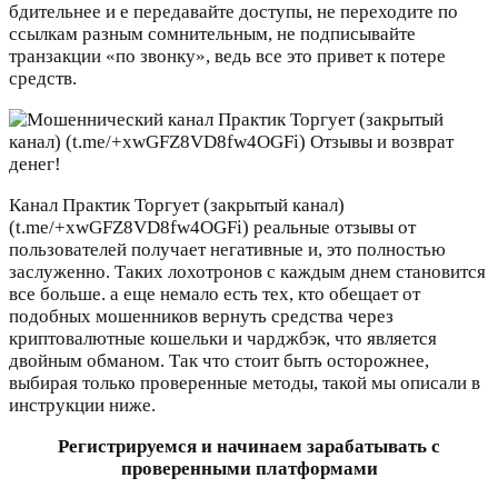
бдительнее и е передавайте доступы, не переходите по
ссылкам разным сомнительным, не подписывайте
транзакции «по звонку», ведь все это привет к потере
средств.
Канал Практик Торгует (закрытый канал)
(t.me/+xwGFZ8VD8fw4OGFi) реальные отзывы от
пользователей получает негативные и, это полностью
заслуженно. Таких лохотронов с каждым днем становится
все больше. а еще немало есть тех, кто обещает от
подобных мошенников вернуть средства через
криптовалютные кошельки и чарджбэк, что является
двойным обманом. Так что стоит быть осторожнее,
выбирая только проверенные методы, такой мы описали в
инструкции ниже.
Регистрируемся и начинаем зарабатывать с
проверенными платформами