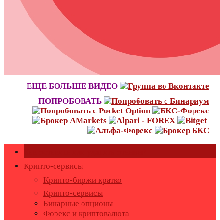
ЕЩЕ БОЛЬШЕ ВИДЕО
ПОПРОБОВАТЬ
Как оставить или удалить отзывы?
Крипто-сервисы
Крипто-биржи кратко
Крипто-сервисы
Бинарные опционы
Форекс и криптовалюта