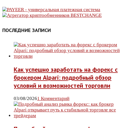
ПОСЛЕДНИЕ ЗАПИСИ
Как успешно заработать на форекс с
брокером Alpari: подробный обзор
условий и возможностей торговли
03/08/2026
1 Комментарий