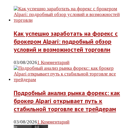
Как успешно заработать на форекс с
брокером Alpari: подробный обзор
условий и возможностей торговли
03/08/2026
1 Комментарий
Подробный анализ рынка форекс: как
брокер Alpari открывает путь к
стабильной торговле все трейдерам
03/08/2026
1 Комментарий