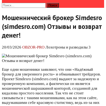
Найти:
Мошеннический брокер Simdesro
(simdesro.com) Отзывы и возврат
денег!
20/03/2026
OBZOR-PRO
Лохотроны и разводилы 3
Еще одни мошенники заявляют, что они «Надёжный
брокер для уверенного роста» и обманывают трейдеров.
Проект Simdesro (simdesro.com) выдают за надежную и
проверенную компанию, а фактически он является
мошеннической шарашкиной конторой, созданной для
кидалова простого населения. Так что не стоит
связываться с такими мошенниками, как на этом сайте,
выдумавшими себе красивую статистику, ведь из-за них