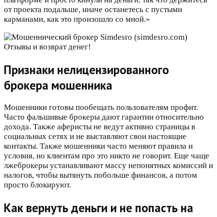
от проекта подальше, иначе останетесь с пустыми
карманами, как это произошло со мной.»
Признаки нелицензированного
брокера мошенника
Мошенники готовы пообещать пользователям профит.
Часто фальшивые брокеры дают гарантии относительно
дохода. Также аферисты не ведут активно страницы в
социальных сетях и не выставляют свои настоящие
контакты. Также мошенники часто меняют правила и
условия, но клиентам про это никто не говорит. Еще чаще
лжеброкеры устанавливают массу непонятных комиссий и
налогов, чтобы вытянуть побольше финансов, а потом
просто блокируют.
Как вернуть деньги и не попасть на