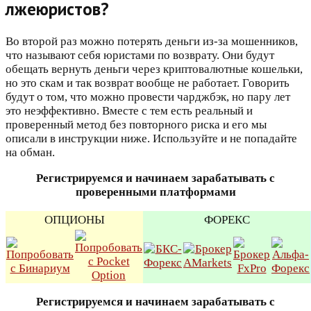
лжеюристов?
Во второй раз можно потерять деньги из-за мошенников,
что называют себя юристами по возврату. Они будут
обещать вернуть деньги через криптовалютные кошельки,
но это скам и так возврат вообще не работает. Говорить
будут о том, что можно провести чарджбэк, но пару лет
это неэффективно. Вместе с тем есть реальный и
проверенный метод без повторного риска и его мы
описали в инструкции ниже. Используйте и не попадайте
на обман.
Регистрируемся и начинаем зарабатывать с
проверенными платформами
ОПЦИОНЫ
ФОРЕКС
Регистрируемся и начинаем зарабатывать с