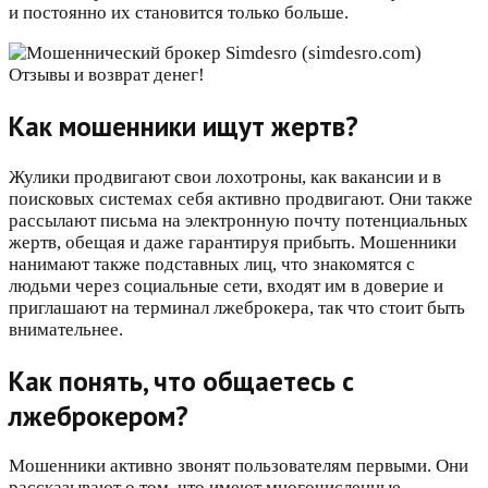
и постоянно их становится только больше.
Как мошенники ищут жертв?
Жулики продвигают свои лохотроны, как вакансии и в
поисковых системах себя активно продвигают. Они также
рассылают письма на электронную почту потенциальных
жертв, обещая и даже гарантируя прибыть. Мошенники
нанимают также подставных лиц, что знакомятся с
людьми через социальные сети, входят им в доверие и
приглашают на терминал лжеброкера, так что стоит быть
внимательнее.
Как понять, что общаетесь с
лжеброкером?
Мошенники активно звонят пользователям первыми. Они
рассказывают о том, что имеют многочисленные