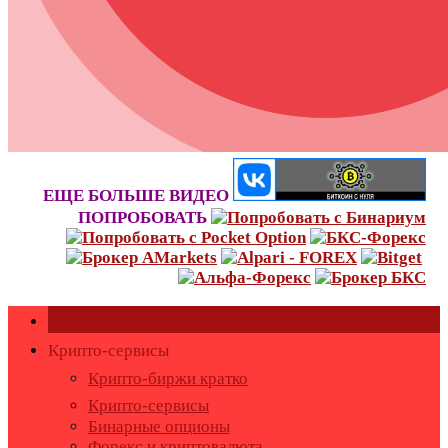
ЕЩЕ БОЛЬШЕ ВИДЕО
ПОПРОБОВАТЬ
Как оставить или удалить отзывы?
Крипто-сервисы
Крипто-биржи кратко
Крипто-сервисы
Бинарные опционы
Форекс и криптовалюта