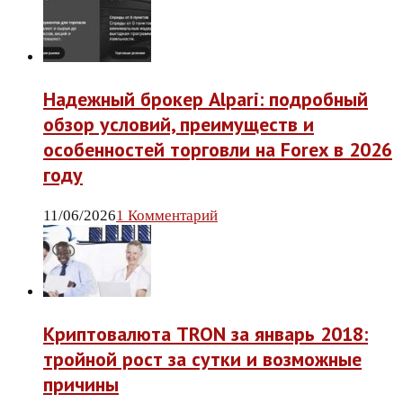
Надежный брокер Alpari: подробный
обзор условий, преимуществ и
особенностей торговли на Forex в 2026
году
11/06/2026
1 Комментарий
Криптовалюта TRON за январь 2018:
тройной рост за сутки и возможные
причины