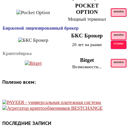
POCKET
OPTION
ПЕРЕЙТИ
Мощный терминал
Биржевой лицензированный брокер
БКС Брокер
ПЕРЕЙТИ
20 лет на рынке
ОТЗЫВЫ
Криптобиржа
Bitget
ПЕРЕЙТИ
Возможности...
Полезно всем:
ПОСЛЕДНИЕ ЗАПИСИ