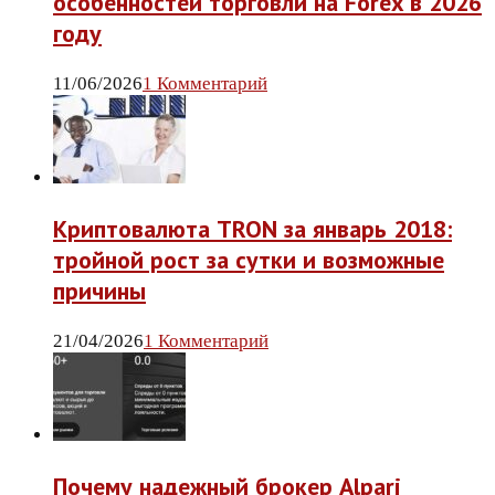
особенностей торговли на Forex в 2026
году
11/06/2026
1 Комментарий
Криптовалюта TRON за январь 2018:
тройной рост за сутки и возможные
причины
21/04/2026
1 Комментарий
Почему надежный брокер Alpari