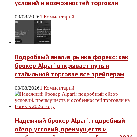
условий и возможностей торговли
03/08/2026
1 Комментарий
Подробный анализ рынка форекс: как
брокер Alpari открывает путь к
стабильной торговле все трейдерам
03/08/2026
1 Комментарий
Надежный брокер Alpari: подробный
обзор условий, преимуществ и