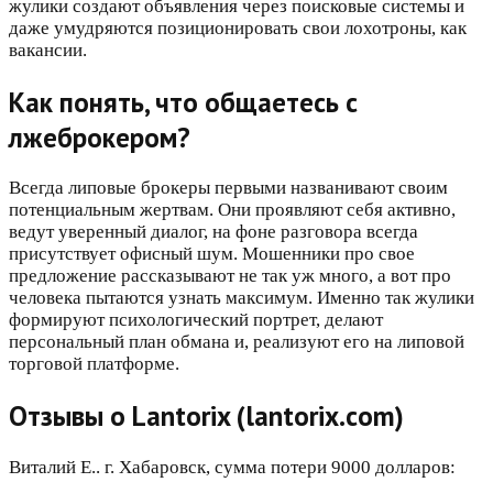
жулики создают объявления через поисковые системы и
даже умудряются позиционировать свои лохотроны, как
вакансии.
Как понять, что общаетесь с
лжеброкером?
Всегда липовые брокеры первыми названивают своим
потенциальным жертвам. Они проявляют себя активно,
ведут уверенный диалог, на фоне разговора всегда
присутствует офисный шум. Мошенники про свое
предложение рассказывают не так уж много, а вот про
человека пытаются узнать максимум. Именно так жулики
формируют психологический портрет, делают
персональный план обмана и, реализуют его на липовой
торговой платформе.
Отзывы о Lantorix (lantorix.com)
Виталий Е.. г. Хабаровск, сумма потери 9000 долларов: