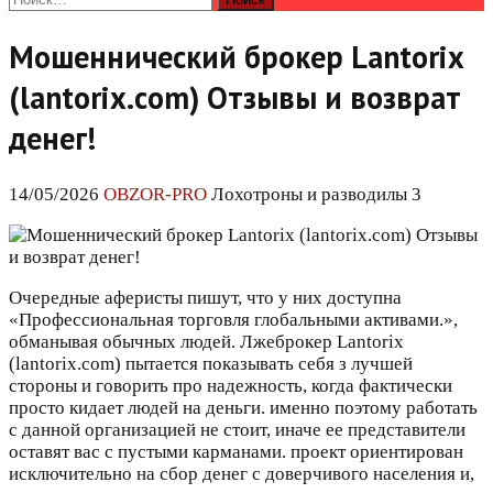
Мошеннический брокер Lantorix
(lantorix.com) Отзывы и возврат
денег!
14/05/2026
OBZOR-PRO
Лохотроны и разводилы 3
Очередные аферисты пишут, что у них доступна
«Профессиональная торговля глобальными активами.»,
обманывая обычных людей. Лжеброкер Lantorix
(lantorix.com) пытается показывать себя з лучшей
стороны и говорить про надежность, когда фактически
просто кидает людей на деньги. именно поэтому работать
с данной организацией не стоит, иначе ее представители
оставят вас с пустыми карманами. проект ориентирован
исключительно на сбор денег с доверчивого населения и,