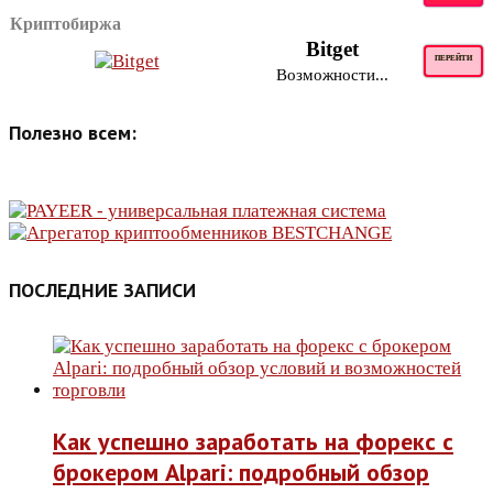
Криптобиржа
Bitget
ПЕРЕЙТИ
Возможности...
Полезно всем:
ПОСЛЕДНИЕ ЗАПИСИ
Как успешно заработать на форекс с
брокером Alpari: подробный обзор