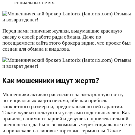
социальных сетях.
Перед нами типичные жулики, выдумавшие красивую
сказку о своей работе ради обмана. Даже по
посещаемости сайта этого брокера видно, что проект был
создан для обмана и кидалова.
Как мошенники ищут жертв?
Мошенники активно рассылают на электронную почту
потенциальных жертв письма, обещая прибыль
конкретного размера и, предоставляя по ней гарантии.
Также жулики пользуются услугами подставных лиц. Как
правило, нанимают парней и девушек с привлекательной
внешностью, да бы те знакомились через социальные сети
и привлекали на липовые торговые терминалы. Также