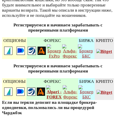
будьте внимательнее и выбирайте только проверенные
варианты возврата. Такой мы описали в инструкции ниже,
используйте и не попадайте на мошенников.
Регистрируемся и начинаем зарабатывать с
проверенными платформами
ОПЦИОНЫ
ФОРЕКС
БИРЖА
КРИПТО
Регистрируемся и начинаем зарабатывать с
проверенными платформами
ОПЦИОНЫ
ФОРЕКС
БИРЖА
КРИПТО
Если вы теряли депозит на площадке брокера-
однодневки, пользовались ли вы процедурой
Чарджбэк