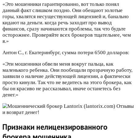
«Это мошенники гарантированно, вот только понял
данный факт слишком поздно. Они обещают золотые
горы, хвалятся несуществующей лицензией и, банально
кидают на деньги. когда речь заходит про вывод
финансов, сразу начинаются проблемы, так что будьте
осторожнее. Проверяйте всех брокеров тщательнее, чем
я.»
Антон С., г. Екатеринбург, сумма потери 6500 долларов:
«Эти мошенники обвели меня вокруг пальца, как
маленького ребенка. Они пообещали прозрачную работу,
заявили о наличие действующей лицензии, а фактически
просто кинули. Так что не ведитесь на этого брокера, как
бы он красиво не рассказывал, иначе останетесь без
денег.»
Признаки нелицензированного
брокера мошенника