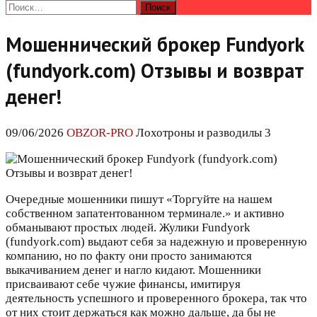
Найти:
Мошеннический брокер Fundyork
(fundyork.com) Отзывы и возврат
денег!
09/06/2026
OBZOR-PRO
Лохотроны и разводилы 3
Очередные мошенники пишут «Торгуйте на нашем
собственном запатентованном терминале.» и активно
обманывают простых людей. Жулики Fundyork
(fundyork.com) выдают себя за надежную и проверенную
компанию, но по факту они просто занимаются
выкачиванием денег и нагло кидают. Мошенники
присваивают себе чужие финансы, имитируя
деятельность успешного и проверенного брокера, так что
от них стоит держаться как можно дальше, да бы не