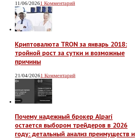
11/06/2026
1 Комментарий
Криптовалюта TRON за январь 2018:
тройной рост за сутки и возможные
причины
21/04/2026
1 Комментарий
Почему надежный брокер Alpari
остается выбором трейдеров в 2026
году: детальный анализ преимуществ и