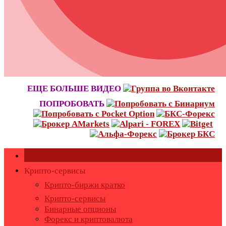
ЕЩЕ БОЛЬШЕ ВИДЕО
ПОПРОБОВАТЬ
Как оставить или удалить отзывы?
Крипто-сервисы
Крипто-биржи кратко
Крипто-сервисы
Бинарные опционы
Форекс и криптовалюта