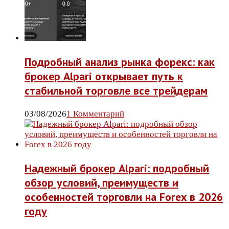
Подробный анализ рынка форекс: как
брокер Alpari открывает путь к
стабильной торговле все трейдерам
03/08/2026
1 Комментарий
Надежный брокер Alpari: подробный
обзор условий, преимуществ и
особенностей торговли на Forex в 2026
году