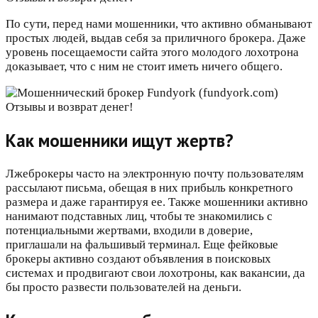
По сути, перед нами мошенники, что активно обманывают
простых людей, выдав себя за приличного брокера. Даже
уровень посещаемости сайта этого молодого лохотрона
доказывает, что с ним не стоит иметь ничего общего.
Как мошенники ищут жертв?
Лжеброкеры часто на электронную почту пользователям
рассылают письма, обещая в них прибыль конкретного
размера и даже гарантируя ее. Также мошенники активно
нанимают подставных лиц, чтобы те знакомились с
потенциальными жертвами, входили в доверие,
приглашали на фальшивый терминал. Еще фейковые
брокеры активно создают объявления в поисковых
системах и продвигают свои лохотроны, как вакансии, да
бы просто развести пользователей на деньги.