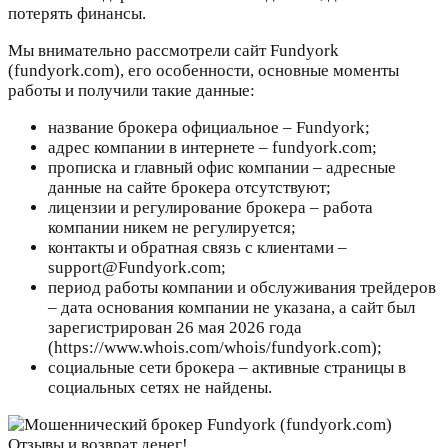
потерять финансы.
Мы внимательно рассмотрели сайт Fundyork
(fundyork.com), его особенности, основные моменты
работы и получили такие данные:
название брокера официальное – Fundyork;
адрес компании в интернете – fundyork.com;
прописка и главный офис компании – адресные
данные на сайте брокера отсутствуют;
лицензии и регулирование брокера – работа
компании никем не регулируется;
контакты и обратная связь с клиентами –
support@Fundyork.com;
период работы компании и обслуживания трейдеров
– дата основания компании не указана, а сайт был
зарегистрирован 26 мая 2026 года
(https://www.whois.com/whois/fundyork.com);
социальные сети брокера – активные страницы в
социальных сетях не найдены.