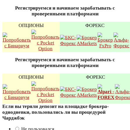
Регистрируемся и начинаем зарабатывать с
проверенными платформами
ОПЦИОНЫ
ФОРЕКС
Регистрируемся и начинаем зарабатывать с
проверенными платформами
ОПЦИОНЫ
ФОРЕКС
Если вы теряли депозит на площадке брокера-
однодневки, пользовались ли вы процедурой
Чарджбэк
Не пользовался