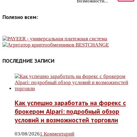
Возможности...
Полезно всем:
ПОСЛЕДНИЕ ЗАПИСИ
Как успешно заработать на форекс с
брокером Alpari: подробный обзор
условий и возможностей торговли
03/08/2026
1 Комментарий