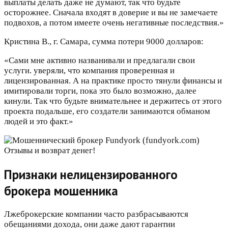
выплаты делать даже не думают, так что будьте
осторожнее. Сначала входят в доверие и вы не замечаете
подвохов, а потом имеете очень негативные последствия.»
Кристина В., г. Самара, сумма потери 9000 долларов:
«Сами мне активно названивали и предлагали свои
услуги. уверяли, что компания проверенная и
лицензированная. А на практике просто тянули финансы и
имитировали торги, пока это было возможно, далее
кинули. Так что будьте внимательнее и держитесь от этого
проекта подальше, его создатели занимаются обманом
людей и это факт.»
Признаки нелицензированного
брокера мошенника
Лжеброкерские компании часто разбрасываются
обещаниями дохода, они даже дают гарантии