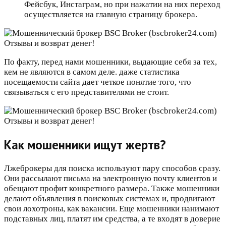
Фейсбук, Инстаграм, но при нажатии на них переход
осуществляется на главную страницу брокера.
По факту, перед нами мошенники, выдающие себя за тех,
кем не являются в самом деле. даже статистика
посещаемости сайта дает четкое понятие того, что
связываться с его представителями не стоит.
Как мошенники ищут жертв?
Лжеброкеры для поиска используют пару способов сразу.
Они рассылают письма на электронную почту клиентов и
обещают профит конкретного размера. Также мошенники
делают объявления в поисковых системах и, продвигают
свои лохотроны, как вакансии. Еще мошенники нанимают
подставных лиц, платят им средства, а те входят в доверие