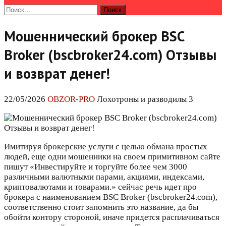
Найти:
Мошеннический брокер BSC
Broker (bscbroker24.com) Отзывы
и возврат денег!
22/05/2026
OBZOR-PRO
Лохотроны и разводилы 3
Имитируя брокерские услуги с целью обмана простых
людей, еще одни мошенники на своем примитивном сайте
пишут «Инвестируйте и торгуйте более чем 3000
различными валютными парами, акциями, индексами,
криптовалютами и товарами.» сейчас речь идет про
брокера с наименованием BSC Broker (bscbroker24.com),
соответственно стоит запомнить это название, да бы
обойти контору стороной, иначе придется расплачиваться