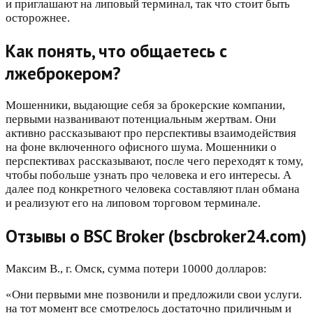
и приглашают на липовый терминал, так что стоит быть
осторожнее.
Как понять, что общаетесь с
лжеброкером?
Мошенники, выдающие себя за брокерские компании,
первыми названивают потенциальным жертвам. Они
активно рассказывают про перспективы взаимодействия
на фоне включенного офисного шума. Мошенники о
перспективах рассказывают, после чего переходят к тому,
чтобы побольше узнать про человека и его интересы. А
далее под конкретного человека составляют план обмана
и реализуют его на липовом торговом терминале.
Отзывы о BSC Broker (bscbroker24.com)
Максим В., г. Омск, сумма потери 10000 долларов:
«Они первыми мне позвонили и предложили свои услуги.
на тот момент все смотрелось достаточно приличным и