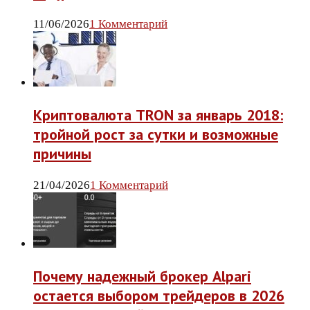
11/06/2026
1 Комментарий
Криптовалюта TRON за январь 2018:
тройной рост за сутки и возможные
причины
21/04/2026
1 Комментарий
Почему надежный брокер Alpari
остается выбором трейдеров в 2026