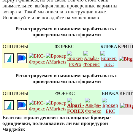
внимательнее, выбирая лишь проверенные варианты
возврата. Такой мы описали в инструкции ниже.
Используйте и не попадайте на мошенников.
Регистрируемся и начинаем зарабатывать с
проверенными платформами
ОПЦИОНЫ
ФОРЕКС
БИРЖА
КРИП
Регистрируемся и начинаем зарабатывать с
проверенными платформами
ОПЦИОНЫ
ФОРЕКС
БИРЖА
КРИП
Если вы теряли депозит на площадке брокера-
однодневки, пользовались ли вы процедурой
Чарджбэк