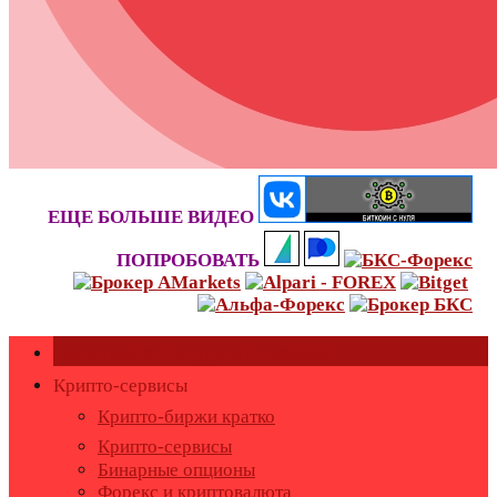
ЕЩЕ БОЛЬШЕ ВИДЕО
ПОПРОБОВАТЬ
Как оставить или удалить отзывы?
Крипто-сервисы
Крипто-биржи кратко
Крипто-сервисы
Бинарные опционы
Форекс и криптовалюта