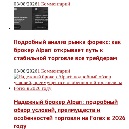
03/08/2026
1 Комментарий
Подробный анализ рынка форекс: как
брокер Alpari открывает путь к
стабильной торговле все трейдерам
03/08/2026
1 Комментарий
Надежный брокер Alpari: подробный
обзор условий, преимуществ и
особенностей торговли на Forex в 2026
году