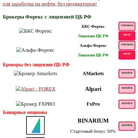
Брокеры Форекс с лицензией ЦБ РФ
БКС-Форекс
ТОРГОВАТЬ
Лицензия ЦБ РФ
ОБЗОР
Альфа-Форекс
ТОРГОВАТЬ
Лицензия ЦБ РФ
ОБЗОР
Брокеры без лицензии ЦБ РФ
AMarkets
ПЕРЕЙТИ
Alpari
ПЕРЕЙТИ
FxPro
ПЕРЕЙТИ
Бинарные опционы
BINARIUM
ПЕРЕЙТИ
Стартовый бонус 50%