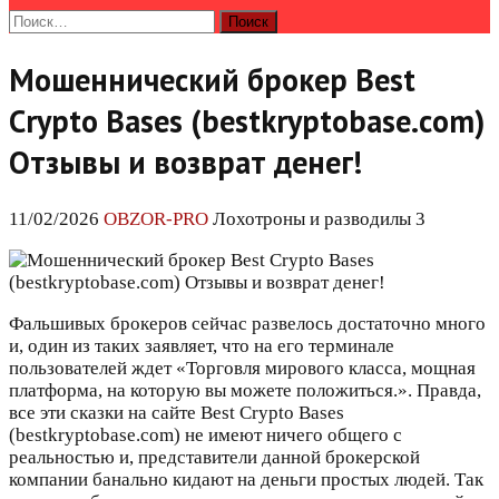
Найти:
Мошеннический брокер Best
Crypto Bases (bestkryptobase.com)
Отзывы и возврат денег!
11/02/2026
OBZOR-PRO
Лохотроны и разводилы 3
Фальшивых брокеров сейчас развелось достаточно много
и, один из таких заявляет, что на его терминале
пользователей ждет «Торговля мирового класса, мощная
платформа, на которую вы можете положиться.». Правда,
все эти сказки на сайте Best Crypto Bases
(bestkryptobase.com) не имеют ничего общего с
реальностью и, представители данной брокерской
компании банально кидают на деньги простых людей. Так