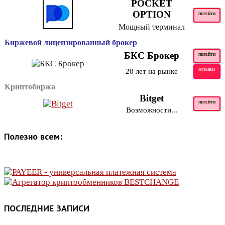
POCKET
OPTION
ПЕРЕЙТИ
Мощный терминал
Биржевой лицензированный брокер
БКС Брокер
ПЕРЕЙТИ
20 лет на рынке
ОТЗЫВЫ
Криптобиржа
Bitget
ПЕРЕЙТИ
Возможности...
Полезно всем:
ПОСЛЕДНИЕ ЗАПИСИ