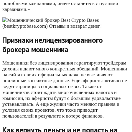
подобными компаниями, иначе останетесь с пустыми
карманами.»
Признаки нелицензированного
брокера мошенника
Мошенники без лицензирования гарантируют трейдерам
доходы и дают много конкретных обещаний. Мошенники
на сайтах своих официальных даже не выставляют
подлинные контактные данные. Еще аферисты активно не
ведут страницы в социальных сетях. Также от
мошенников стоит ждать многочисленных налогов и
комиссий, их аферисты будут с большим удовольствие
устанавливать. А еще жулики часто меняют правила и
условия своих проектов, что тоже приводит
пользователей в результате к потере финансов.
Как вернуть деньги и не попасть на