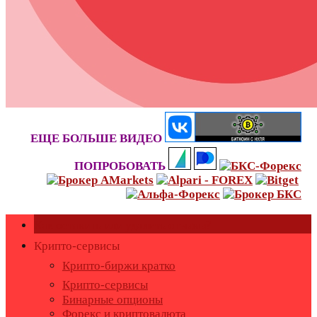
ЕЩЕ БОЛЬШЕ ВИДЕО
ПОПРОБОВАТЬ
Как оставить или удалить отзывы?
Крипто-сервисы
Крипто-биржи кратко
Крипто-сервисы
Бинарные опционы
Форекс и криптовалюта