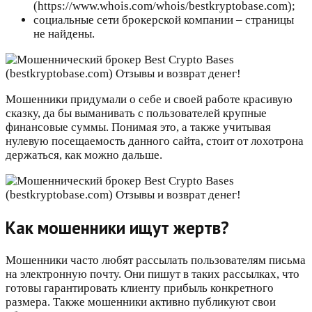
(https://www.whois.com/whois/bestkryptobase.com);
социальные сети брокерской компании – страницы
не найдены.
Мошенники придумали о себе и своей работе красивую
сказку, да бы выманивать с пользователей крупные
финансовые суммы. Понимая это, а также учитывая
нулевую посещаемость данного сайта, стоит от лохотрона
держаться, как можно дальше.
Как мошенники ищут жертв?
Мошенники часто любят рассылать пользователям письма
на электронную почту. Они пишут в таких рассылках, что
готовы гарантировать клиенту прибыль конкретного
размера. Также мошенники активно публикуют свои