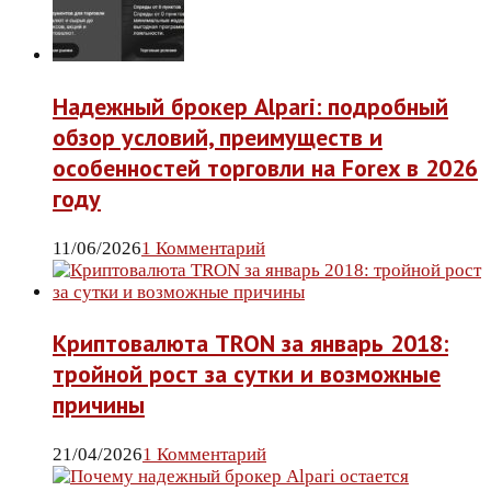
Надежный брокер Alpari: подробный
обзор условий, преимуществ и
особенностей торговли на Forex в 2026
году
11/06/2026
1 Комментарий
Криптовалюта TRON за январь 2018:
тройной рост за сутки и возможные
причины
21/04/2026
1 Комментарий