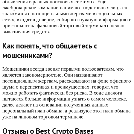
объявления в разных поисковых системах. Еще
лжеброкерские компании нанимают подставных лиц, а те
знакомятся с потенциальными жертвами в социальных
сетях, входят в доверие, собирают нужную информацию и
приглашают на фальшивый торговый терминал с целью
выкачивания средств.
Как понять, что общаетесь с
мошенниками?
Мошенники всегда звонят первыми пользователям, что
является закономерностью. Они названивают
потенциальным жертвам, рассказывают на фоне офисного
шума о перспективах и преимуществах, говорят, что
можно работать фактически без риска. В ходе диалога
пытаются больше информации узнать о самом человеке,
далее делают на основании полученных данных
персональный план обмана. а реализуют этот план обмана
уже на липовом торговом терминале.
Отзывы о Best Crypto Bases