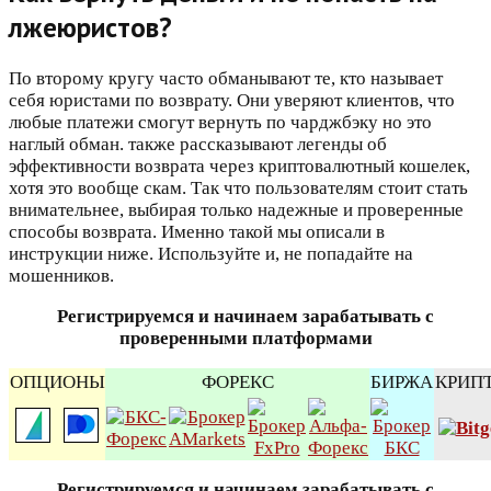
лжеюристов?
По второму кругу часто обманывают те, кто называет
себя юристами по возврату. Они уверяют клиентов, что
любые платежи смогут вернуть по чарджбэку но это
наглый обман. также рассказывают легенды об
эффективности возврата через криптовалютный кошелек,
хотя это вообще скам. Так что пользователям стоит стать
внимательнее, выбирая только надежные и проверенные
способы возврата. Именно такой мы описали в
инструкции ниже. Используйте и, не попадайте на
мошенников.
Регистрируемся и начинаем зарабатывать с
проверенными платформами
ОПЦИОНЫ
ФОРЕКС
БИРЖА
КРИП
Регистрируемся и начинаем зарабатывать с