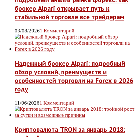
брокер Alpari открывает путь к
стабильной торговле все трейдерам
03/08/2026
1 Комментарий
Надежный брокер Alpari: подробный
обзор условий, преимуществ и
особенностей торговли на Forex в 2026
году
11/06/2026
1 Комментарий
Криптовалюта TRON за январь 2018: