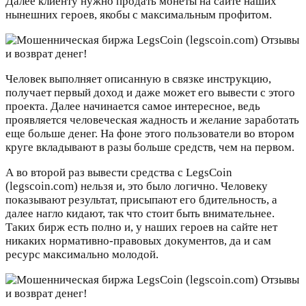
Далее клиенту нужно продать монеты на сайте наших
нынешних героев, якобы с максимальным профитом.
Человек выполняет описанную в связке инструкцию,
получает первый доход и даже может его вывести с этого
проекта. Далее начинается самое интересное, ведь
проявляется человеческая жадность и желание заработать
еще больше денег. На фоне этого пользователи во втором
круге вкладывают в разы больше средств, чем на первом.
А во второй раз вывести средства с LegsCoin
(legscoin.com) нельзя и, это было логично. Человеку
показывают результат, присыпают его бдительность, а
далее нагло кидают, так что стоит быть внимательнее.
Таких бирж есть полно и, у наших героев на сайте нет
никаких нормативно-правовых документов, да и сам
ресурс максимально молодой.