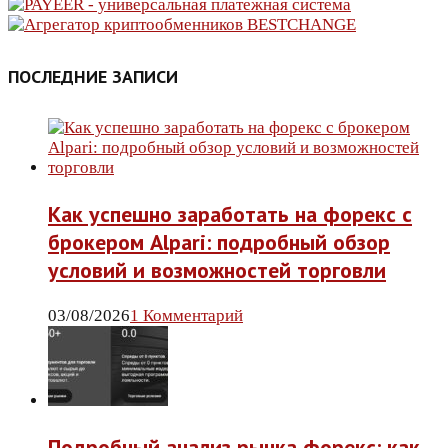
ПОСЛЕДНИЕ ЗАПИСИ
Как успешно заработать на форекс с
брокером Alpari: подробный обзор
условий и возможностей торговли
03/08/2026
1 Комментарий
Подробный анализ рынка форекс: как