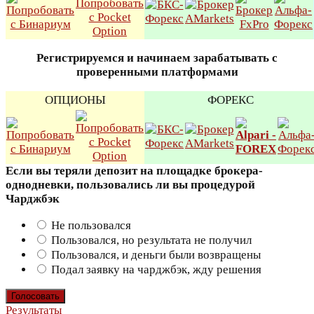
Регистрируемся и начинаем зарабатывать с
проверенными платформами
ОПЦИОНЫ
ФОРЕКС
Если вы теряли депозит на площадке брокера-
однодневки, пользовались ли вы процедурой
Чарджбэк
Не пользовался
Пользовался, но результата не получил
Пользовался, и деньги были возвращены
Подал заявку на чарджбэк, жду решения
Результаты