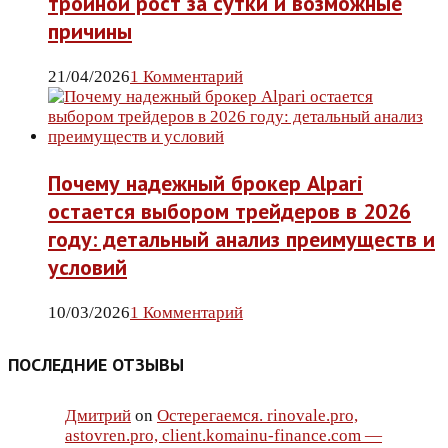
тройной рост за сутки и возможные
причины
21/04/2026
1 Комментарий
Почему надежный брокер Alpari
остается выбором трейдеров в 2026
году: детальный анализ преимуществ и
условий
10/03/2026
1 Комментарий
ПОСЛЕДНИЕ ОТЗЫВЫ
Дмитрий
on
Остерегаемся. rinovale.pro,
astovren.pro, client.komainu-finance.com —