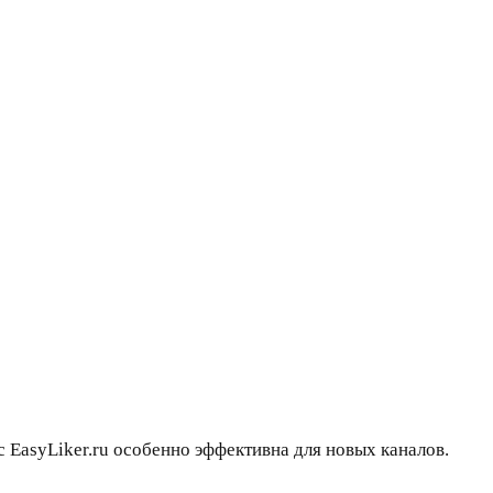
 EasyLiker.ru особенно эффективна для новых каналов.