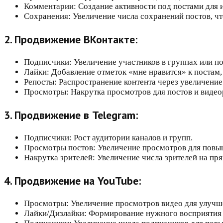
Комментарии: Создание активности под постами для
Сохранения: Увеличение числа сохранений постов, чт
2. Продвижение ВКонтакте:
Подписчики: Увеличение участников в группах или п
Лайки: Добавление отметок «мне нравится» к постам,
Репосты: Распространение контента через увеличение
Просмотры: Накрутка просмотров для постов и видео
3. Продвижение в Telegram:
Подписчики: Рост аудитории каналов и групп.
Просмотры постов: Увеличение просмотров для повы
Накрутка зрителей: Увеличение числа зрителей на пр
4. Продвижение на YouTube:
Просмотры: Увеличение просмотров видео для улучшен
Лайки/Дизлайки: Формирование нужного восприятия 