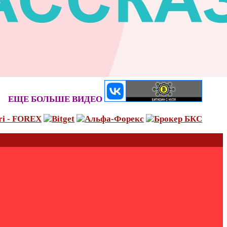
ЕЩЕ БОЛЬШЕ ВИДЕО