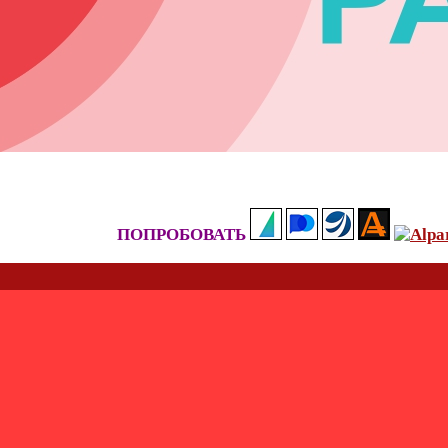
ПОПРОБОВАТЬ