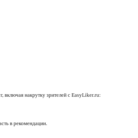
 включая накрутку зрителей с EasyLiker.ru:
асть в рекомендации.