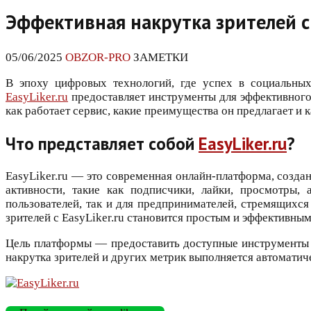
Эффективная накрутка зрителей с 
05/06/2025
OBZOR-PRO
ЗАМЕТКИ
В эпоху цифровых технологий, где успех в социальных
EasyLiker.ru
предоставляет инструменты для эффективного 
как работает сервис, какие преимущества он предлагает и к
Что представляет собой
EasyLiker.ru
?
EasyLiker.ru — это современная онлайн-платформа, создан
активности, такие как подписчики, лайки, просмотры,
пользователей, так и для предпринимателей, стремящихс
зрителей с EasyLiker.ru становится простым и эффективн
Цель платформы — предоставить доступные инструменты д
накрутка зрителей и других метрик выполняется автоматич